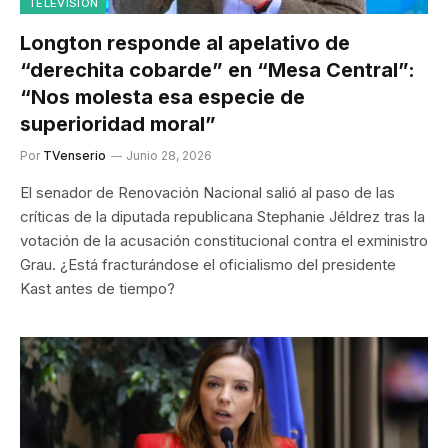
TELEVISIÓN
Longton responde al apelativo de
“derechita cobarde” en “Mesa Central”:
“Nos molesta esa especie de
superioridad moral”
Por
TVenserio
Junio 28, 2026
El senador de Renovación Nacional salió al paso de las
críticas de la diputada republicana Stephanie Jéldrez tras la
votación de la acusación constitucional contra el exministro
Grau. ¿Está fracturándose el oficialismo del presidente
Kast antes de tiempo?