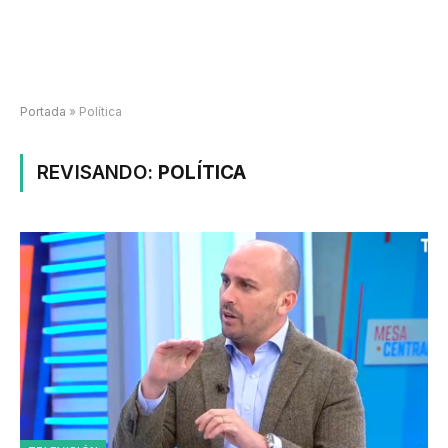
Portada
»
Política
REVISANDO:
POLÍTICA