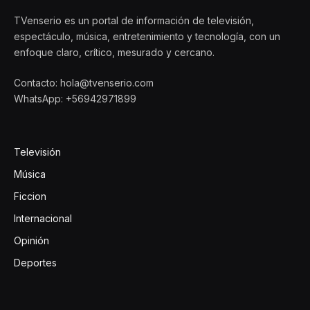
TVenserio es un portal de información de televisión,
espectáculo, música, entretenimiento y tecnología, con un
enfoque claro, crítico, mesurado y cercano.
Contacto: hola@tvenserio.com
WhatsApp: +56942971899
Televisión
Música
Ficcion
Internacional
Opinión
Deportes