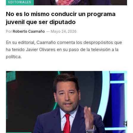
EDITORIALES
No es lo mismo conducir un programa
juvenil que ser diputado
Por
Roberto Caamaño
Mayo 24, 2026
En su editorial, Caamaño comenta los despropósitos que
ha tenido Javier Olivares en su paso de la televisión a la
política.