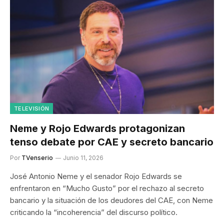
TELEVISIÓN
Neme y Rojo Edwards protagonizan
tenso debate por CAE y secreto bancario
Por
TVenserio
Junio 11, 2026
José Antonio Neme y el senador Rojo Edwards se
enfrentaron en “Mucho Gusto” por el rechazo al secreto
bancario y la situación de los deudores del CAE, con Neme
criticando la “incoherencia” del discurso político.