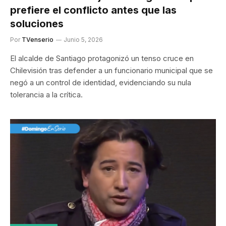
prefiere el conflicto antes que las
soluciones
Por
TVenserio
Junio 5, 2026
El alcalde de Santiago protagonizó un tenso cruce en
Chilevisión tras defender a un funcionario municipal que se
negó a un control de identidad, evidenciando su nula
tolerancia a la crítica.