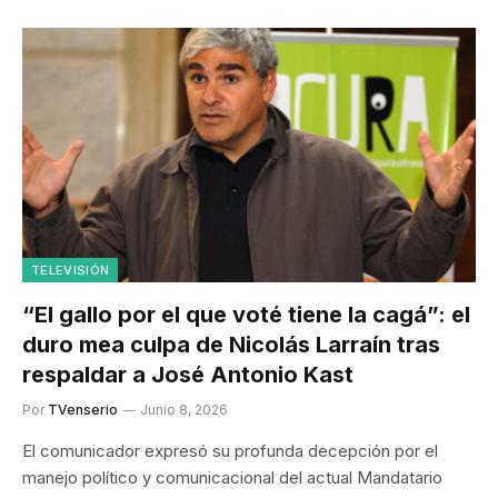
TELEVISIÓN
“El gallo por el que voté tiene la cagá”: el
duro mea culpa de Nicolás Larraín tras
respaldar a José Antonio Kast
Por
TVenserio
Junio 8, 2026
El comunicador expresó su profunda decepción por el
manejo político y comunicacional del actual Mandatario