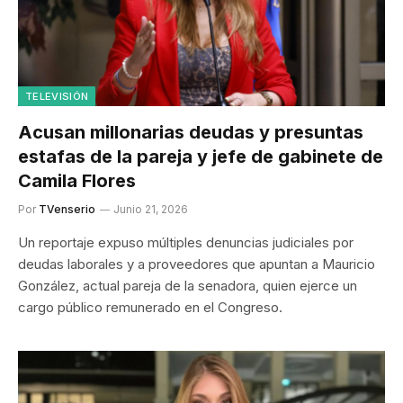
TELEVISIÓN
Acusan millonarias deudas y presuntas
estafas de la pareja y jefe de gabinete de
Camila Flores
Por
TVenserio
Junio 21, 2026
Un reportaje expuso múltiples denuncias judiciales por
deudas laborales y a proveedores que apuntan a Mauricio
González, actual pareja de la senadora, quien ejerce un
cargo público remunerado en el Congreso.