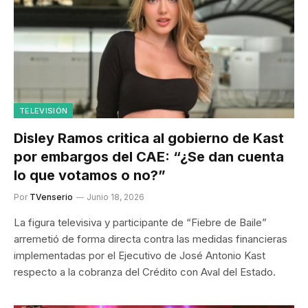
TELEVISIÓN
Disley Ramos critica al gobierno de Kast
por embargos del CAE: “¿Se dan cuenta
lo que votamos o no?”
Por
TVenserio
Junio 18, 2026
La figura televisiva y participante de “Fiebre de Baile”
arremetió de forma directa contra las medidas financieras
implementadas por el Ejecutivo de José Antonio Kast
respecto a la cobranza del Crédito con Aval del Estado.