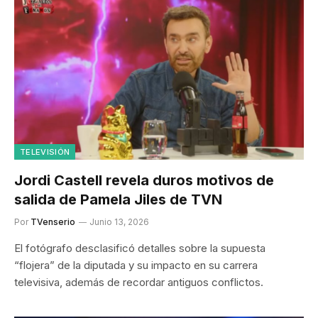
TELEVISIÓN
Jordi Castell revela duros motivos de
salida de Pamela Jiles de TVN
Por
TVenserio
Junio 13, 2026
El fotógrafo desclasificó detalles sobre la supuesta
“flojera” de la diputada y su impacto en su carrera
televisiva, además de recordar antiguos conflictos.