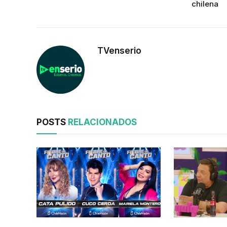
chilena
TVenserio
POSTS
RELACIONADOS