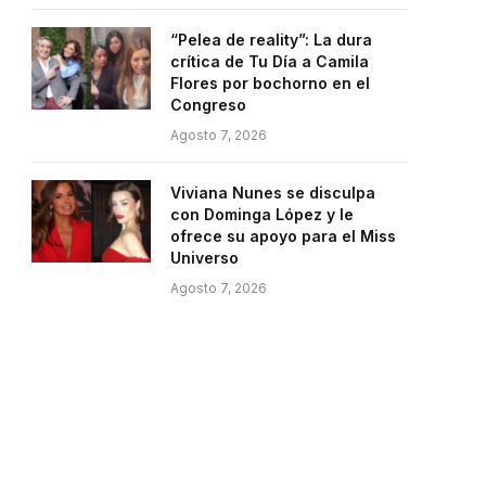
“Pelea de reality”: La dura
crítica de Tu Día a Camila
Flores por bochorno en el
Congreso
Agosto 7, 2026
Viviana Nunes se disculpa
con Dominga López y le
ofrece su apoyo para el Miss
Universo
Agosto 7, 2026