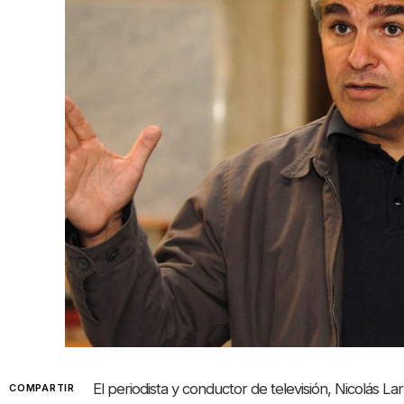
El periodista y conductor de televisión, Nicolás L
COMPARTIR