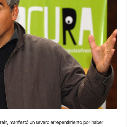
arraín, manifestó un severo arrepentimiento por haber