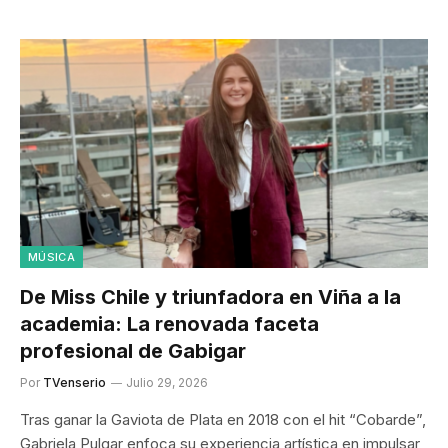
MÚSICA
De Miss Chile y triunfadora en Viña a la
academia: La renovada faceta
profesional de Gabigar
Por
TVenserio
Julio 29, 2026
Tras ganar la Gaviota de Plata en 2018 con el hit “Cobarde”,
Gabriela Pulgar enfoca su experiencia artística en impulsar