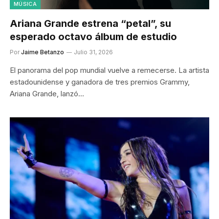
MÚSICA
Ariana Grande estrena “petal”, su
esperado octavo álbum de estudio
Por
Jaime Betanzo
Julio 31, 2026
El panorama del pop mundial vuelve a remecerse. La artista
estadounidense y ganadora de tres premios Grammy,
Ariana Grande, lanzó…