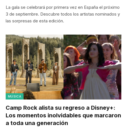
La gala se celebrará por primera vez en España el próximo
3 de septiembre. Descubre todos los artistas nominados y
las sorpresas de esta edición.
MÚSICA
Camp Rock alista su regreso a Disney+:
Los momentos inolvidables que marcaron
a toda una generación