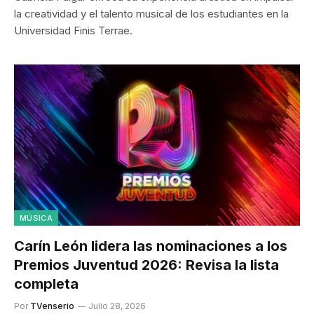
la creatividad y el talento musical de los estudiantes en la
Universidad Finis Terrae.
MÚSICA
Carín León lidera las nominaciones a los
Premios Juventud 2026: Revisa la lista
completa
Por
TVenserio
Julio 28, 2026