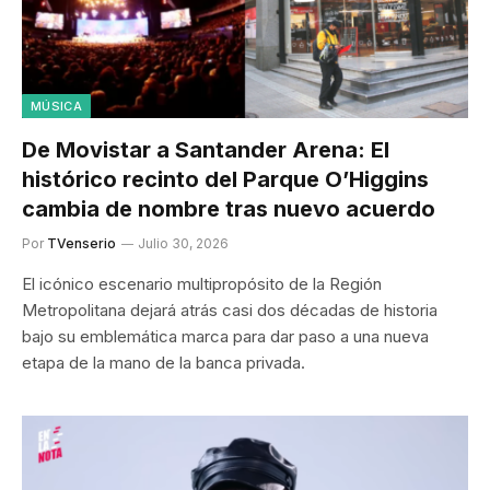
MÚSICA
De Movistar a Santander Arena: El
histórico recinto del Parque O’Higgins
cambia de nombre tras nuevo acuerdo
Por
TVenserio
Julio 30, 2026
El icónico escenario multipropósito de la Región
Metropolitana dejará atrás casi dos décadas de historia
bajo su emblemática marca para dar paso a una nueva
etapa de la mano de la banca privada.