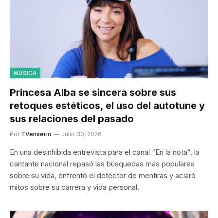
MÚSICA
Princesa Alba se sincera sobre sus
retoques estéticos, el uso del autotune y
sus relaciones del pasado
Por
TVenserio
Julio 30, 2026
En una desinhibida entrevista para el canal “En la nota”, la
cantante nacional repasó las búsquedas más populares
sobre su vida, enfrentó el detector de mentiras y aclaró
mitos sobre su carrera y vida personal.