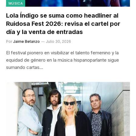
MÚSICA
Lola Índigo se suma como headliner al
Ruidosa Fest 2026: revisa el cartel por
día y la venta de entradas
Por
Jaime Betanzo
Julio 30, 2026
El festival pionero en visibilizar el talento femenino y la
equidad de género en la música hispanoparlante sigue
sumando cartas…