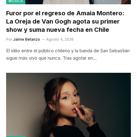
MÚSICA
Furor por el regreso de Amaia Montero:
La Oreja de Van Gogh agota su primer
show y suma nueva fecha en Chile
Por
Jaime Betanzo
Agosto 4, 2026
El idilio entre el público chileno y la banda de San Sebastián
sigue más vivo que nunca. Tras agotar en…