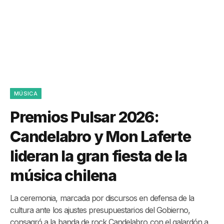
MÚSICA
Premios Pulsar 2026:
Candelabro y Mon Laferte
lideran la gran fiesta de la
música chilena
La ceremonia, marcada por discursos en defensa de la
cultura ante los ajustes presupuestarios del Gobierno,
consagró a la banda de rock Candelabro con el galardón a