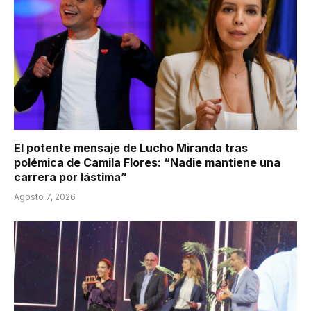
El potente mensaje de Lucho Miranda tras
polémica de Camila Flores: “Nadie mantiene una
carrera por lástima”
Agosto 7, 2026