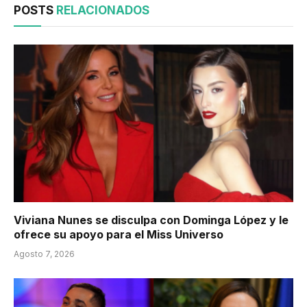
POSTS
RELACIONADOS
Viviana Nunes se disculpa con Dominga López y le
ofrece su apoyo para el Miss Universo
Agosto 7, 2026