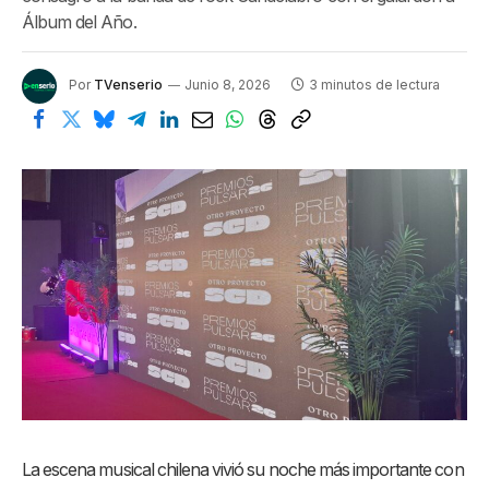
Álbum del Año.
Por
TVenserio
Junio 8, 2026
3 minutos de lectura
La escena musical chilena vivió su noche más importante con