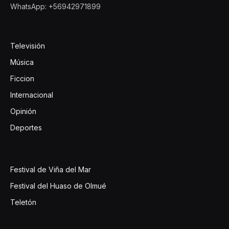
WhatsApp: +56942971899
Televisión
Música
Ficcion
Internacional
Opinión
Deportes
Festival de Viña del Mar
Festival del Huaso de Olmué
Teletón