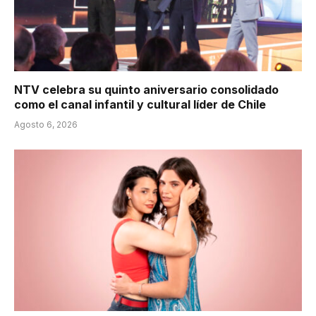
NTV celebra su quinto aniversario consolidado
como el canal infantil y cultural líder de Chile
Agosto 6, 2026