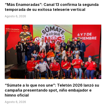
“Más Enamoradas”: Canal 13 confirma la segunda
temporada de su exitosa teleserie vertical
Agosto 6, 2026
“Súmate a lo que nos une”: Teletón 2026 lanzó su
campaña presentando spot, niño embajador e
himno oficial
Agosto 6, 2026