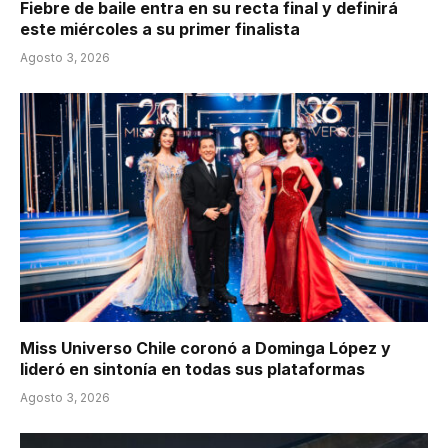
Fiebre de baile entra en su recta final y definirá
este miércoles a su primer finalista
Agosto 3, 2026
Miss Universo Chile coronó a Dominga López y
lideró en sintonía en todas sus plataformas
Agosto 3, 2026