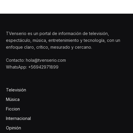
TVenserio es un portal de información de televisión,
espectáculo, música, entretenimiento y tecnología, con un
enfoque claro, crítico, mesurado y cercano.
Contacto: hola@tvenserio.com
WhatsApp: +56942971899
Televisión
Música
Ficcion
Internacional
Opinión