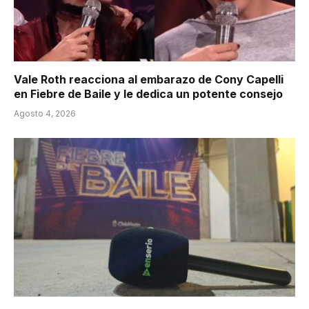
Vale Roth reacciona al embarazo de Cony Capelli
en Fiebre de Baile y le dedica un potente consejo
Agosto 4, 2026