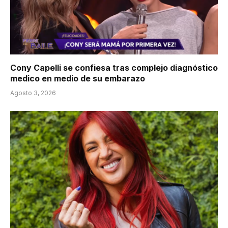
Cony Capelli se confiesa tras complejo diagnóstico
medico en medio de su embarazo
Agosto 3, 2026