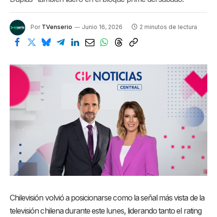
Por
TVenserio
Junio 16, 2026
2 minutos de lectura
Chilevisión volvió a posicionarse como la señal más vista de la
televisión chilena durante este lunes, liderando tanto el rating