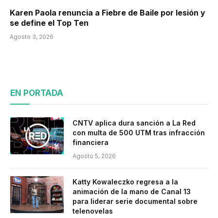
Karen Paola renuncia a Fiebre de Baile por lesión y
se define el Top Ten
Agosto 3, 2026
EN PORTADA
CNTV aplica dura sanción a La Red
con multa de 500 UTM tras infracción
financiera
Agosto 5, 2026
Katty Kowaleczko regresa a la
animación de la mano de Canal 13
para liderar serie documental sobre
telenovelas