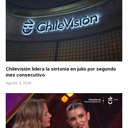
Chilevisión lidera la sintonía en julio por segundo
mes consecutivo
Agosto 3, 2026