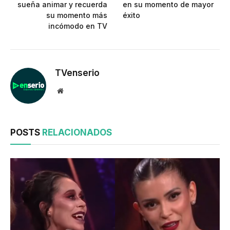
sueña animar y recuerda
en su momento de mayor
su momento más
éxito
incómodo en TV
TVenserio
Website
POSTS
RELACIONADOS