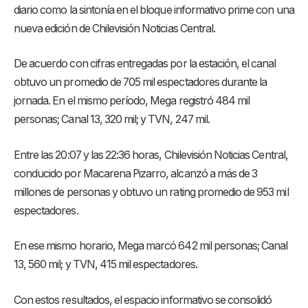
diario como la sintonía en el bloque informativo prime con una
nueva edición de Chilevisión Noticias Central.
De acuerdo con cifras entregadas por la estación, el canal
obtuvo un promedio de 705 mil espectadores durante la
jornada. En el mismo período, Mega registró 484 mil
personas; Canal 13, 320 mil; y TVN, 247 mil.
Entre las 20:07 y las 22:36 horas, Chilevisión Noticias Central,
conducido por Macarena Pizarro, alcanzó a más de 3
millones de personas y obtuvo un rating promedio de 953 mil
espectadores.
En ese mismo horario, Mega marcó 642 mil personas; Canal
13, 560 mil; y TVN, 415 mil espectadores.
Con estos resultados, el espacio informativo se consolidó