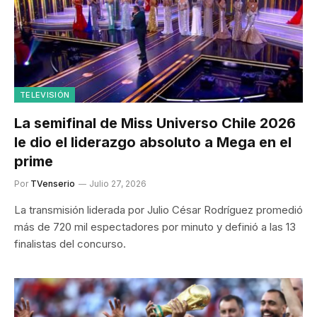
TELEVISIÓN
La semifinal de Miss Universo Chile 2026
le dio el liderazgo absoluto a Mega en el
prime
Por
TVenserio
Julio 27, 2026
La transmisión liderada por Julio César Rodríguez promedió
más de 720 mil espectadores por minuto y definió a las 13
finalistas del concurso.