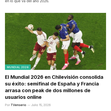
en lo que va del año 2026.
MUNDIAL 2026
El Mundial 2026 en Chilevisión consolida
su éxito: semifinal de España y Francia
arrasa con peak de dos millones de
usuarios online
Por
TVenserio
Julio 15, 2026