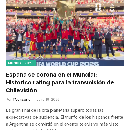
MUNDIAL 2026
España se corona en el Mundial:
Histórico rating para la transmisión de
Chilevisión
Por
TVenserio
Julio 19, 2026
La gran final de la cita planetaria superó todas las
expectativas de audiencia. El triunfo de los hispanos frente
a Argentina se convirtió en el evento televisivo más visto