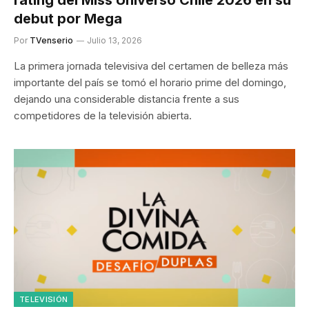
debut por Mega
Por
TVenserio
Julio 13, 2026
La primera jornada televisiva del certamen de belleza más
importante del país se tomó el horario prime del domingo,
dejando una considerable distancia frente a sus
competidores de la televisión abierta.
TELEVISIÓN