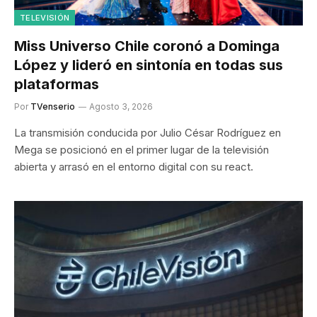
TELEVISIÓN
Miss Universo Chile coronó a Dominga
López y lideró en sintonía en todas sus
plataformas
Por
TVenserio
Agosto 3, 2026
La transmisión conducida por Julio César Rodríguez en
Mega se posicionó en el primer lugar de la televisión
abierta y arrasó en el entorno digital con su react.