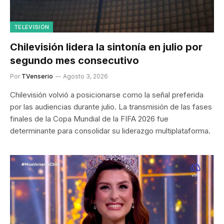
TELEVISIÓN
Chilevisión lidera la sintonía en julio por
segundo mes consecutivo
Por
TVenserio
Agosto 3, 2026
Chilevisión volvió a posicionarse como la señal preferida
por las audiencias durante julio. La transmisión de las fases
finales de la Copa Mundial de la FIFA 2026 fue
determinante para consolidar su liderazgo multiplataforma.