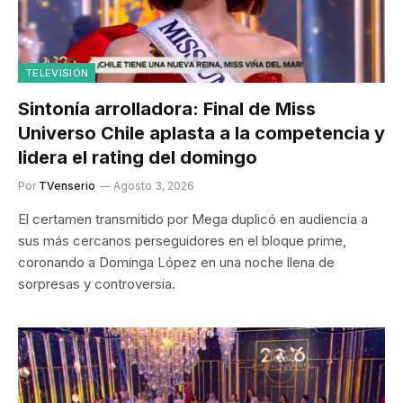
TELEVISIÓN
Sintonía arrolladora: Final de Miss
Universo Chile aplasta a la competencia y
lidera el rating del domingo
Por
TVenserio
Agosto 3, 2026
El certamen transmitido por Mega duplicó en audiencia a
sus más cercanos perseguidores en el bloque prime,
coronando a Dominga López en una noche llena de
sorpresas y controversia.