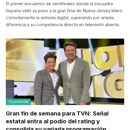
El primer encuentro de semifinales donde la escuadra
hispana selló su paso a la gran final de Nueva Jersey lideró
cómodamente la sintonía digital, superando por amplia
diferencia a su competencia directa en televisión abierta.
TELEVISIÓN
Gran fin de semana para TVN: Señal
estatal entra al podio del rating y
consolida su variada programación