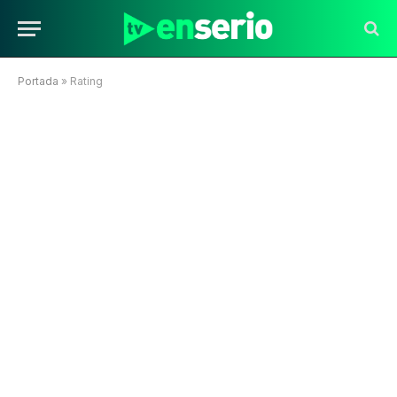
Portada
»
Rating