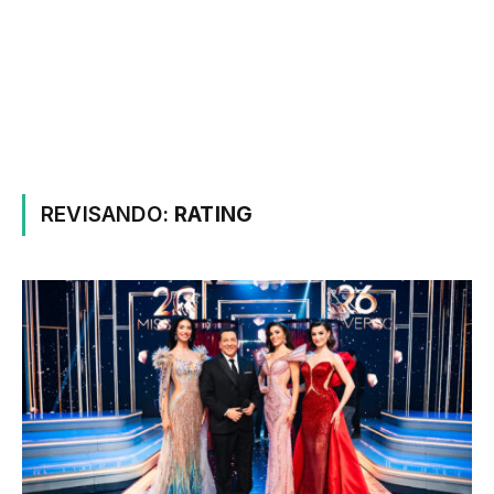
REVISANDO:
RATING