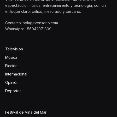
espectáculo, música, entretenimiento y tecnología, con un
enfoque claro, crítico, mesurado y cercano.
Contacto: hola@tvenserio.com
WhatsApp: +56942971899
Televisión
Música
Ficcion
Internacional
Opinión
Deportes
Festival de Viña del Mar