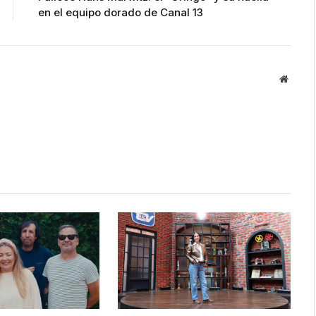
en el equipo dorado de Canal 13
Websit