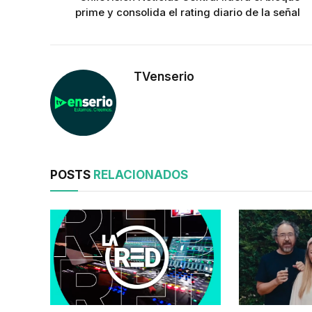
prime y consolida el rating diario de la señal
TVenserio
POSTS
RELACIONADOS