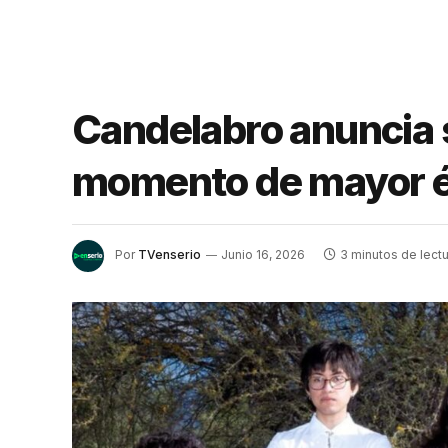
Candelabro anuncia s
momento de mayor é
Por
TVenserio
Junio 16, 2026
3 minutos de lectu