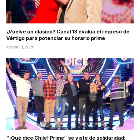
¿Vuelve un clásico? Canal 13 evalúa el regreso de
Vértigo para potenciar su horario prime
Agosto 3, 2026
“¡Qué dice Chile! Prime” se viste de solidaridad: