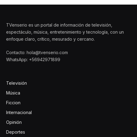
TVenserio es un portal de información de televisión,
espectáculo, música, entretenimiento y tecnología, con un
enfoque claro, crítico, mesurado y cercano.
Contacto: hola@tvenserio.com
WhatsApp: +56942971899
Televisión
Música
Ficcion
Internacional
Opinión
Deportes