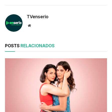
TVenserio
Website
POSTS
RELACIONADOS