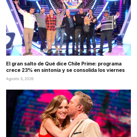
El gran salto de Qué dice Chile Prime: programa
crece 23% en sintonía y se consolida los viernes
Agosto 3, 2026