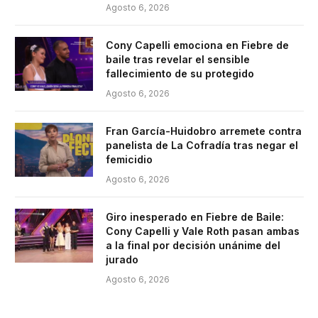
Agosto 6, 2026
Cony Capelli emociona en Fiebre de
baile tras revelar el sensible
fallecimiento de su protegido
Agosto 6, 2026
Fran García-Huidobro arremete contra
panelista de La Cofradía tras negar el
femicidio
Agosto 6, 2026
Giro inesperado en Fiebre de Baile:
Cony Capelli y Vale Roth pasan ambas
a la final por decisión unánime del
jurado
Agosto 6, 2026