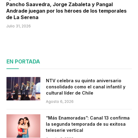
Pancho Saavedra, Jorge Zabaleta y Pangal
Andrade juegan por los héroes de los temporales
de La Serena
Julio 31, 2026
EN PORTADA
NTV celebra su quinto aniversario
consolidado como el canal infantil y
cultural líder de Chile
Agosto 6, 2026
“Más Enamoradas”: Canal 13 confirma
la segunda temporada de su exitosa
teleserie vertical