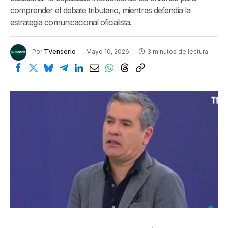
comprender el debate tributario, mientras defendía la
estrategia comunicacional oficialista.
Por
TVenserio
Mayo 10, 2026
3 minutos de lectura