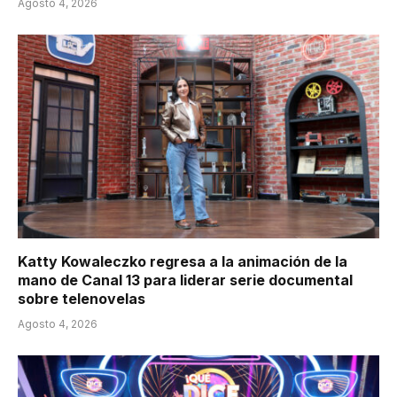
Agosto 4, 2026
Katty Kowaleczko regresa a la animación de la
mano de Canal 13 para liderar serie documental
sobre telenovelas
Agosto 4, 2026