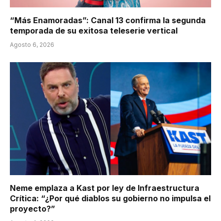
“Más Enamoradas”: Canal 13 confirma la segunda
temporada de su exitosa teleserie vertical
Agosto 6, 2026
Neme emplaza a Kast por ley de Infraestructura
Crítica: “¿Por qué diablos su gobierno no impulsa el
proyecto?”