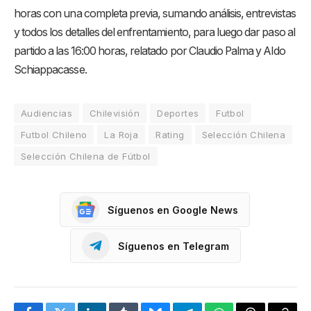
horas con una completa previa, sumando análisis, entrevistas
y todos los detalles del enfrentamiento, para luego dar paso al
partido a las 16:00 horas, relatado por Claudio Palma y Aldo
Schiappacasse.
Audiencias
Chilevisión
Deportes
Futbol
Futbol Chileno
La Roja
Rating
Selección Chilena
Selección Chilena de Fútbol
Síguenos en Google News
Síguenos en Telegram