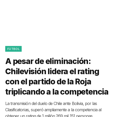
FÚTBOL
A pesar de eliminación:
Chilevisión lidera el rating
con el partido de la Roja
triplicando a la competencia
La transmisión del duelo de Chile ante Bolivia, por las
Clasificatorias, superó ampliamente a la competencia al
obtener un rating de 1 millón 269 mil 151 personas.