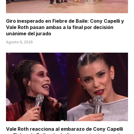
Giro inesperado en Fiebre de Baile: Cony Capelli y
Vale Roth pasan ambas a la final por decisión
unánime del jurado
Agosto 6, 2026
Vale Roth reacciona al embarazo de Cony Capelli