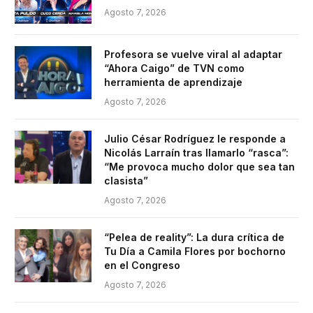
Agosto 7, 2026
Profesora se vuelve viral al adaptar
“Ahora Caigo” de TVN como
herramienta de aprendizaje
Agosto 7, 2026
Julio César Rodríguez le responde a
Nicolás Larraín tras llamarlo “rasca”:
“Me provoca mucho dolor que sea tan
clasista”
Agosto 7, 2026
“Pelea de reality”: La dura crítica de
Tu Día a Camila Flores por bochorno
en el Congreso
Agosto 7, 2026