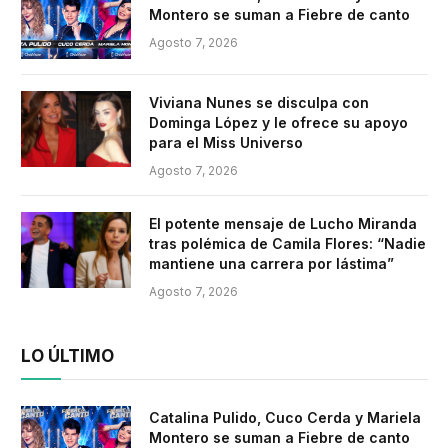
Montero se suman a Fiebre de canto
Agosto 7, 2026
Viviana Nunes se disculpa con
Dominga López y le ofrece su apoyo
para el Miss Universo
Agosto 7, 2026
El potente mensaje de Lucho Miranda
tras polémica de Camila Flores: “Nadie
mantiene una carrera por lástima”
Agosto 7, 2026
LO ÚLTIMO
Catalina Pulido, Cuco Cerda y Mariela
Montero se suman a Fiebre de canto