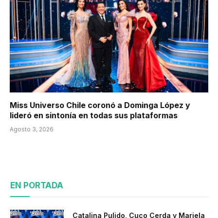
Miss Universo Chile coronó a Dominga López y
lideró en sintonía en todas sus plataformas
Agosto 3, 2026
EN PORTADA
Catalina Pulido, Cuco Cerda y Mariela