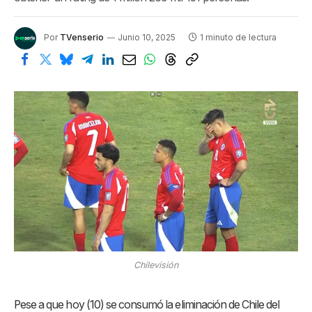
Por
TVenserio
Junio 10, 2025
1 minuto de lectura
Chilevisión
Pese a que hoy (10) se consumó la eliminación de Chile del