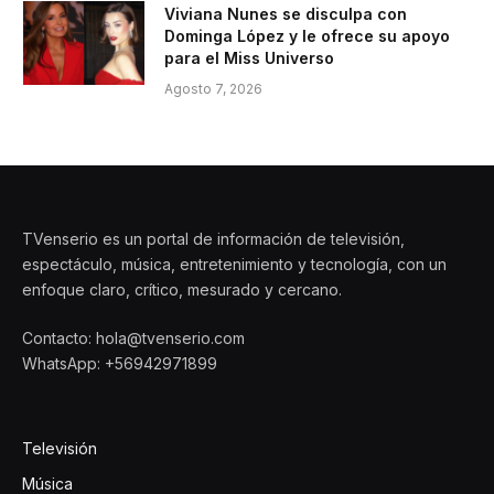
Viviana Nunes se disculpa con
Dominga López y le ofrece su apoyo
para el Miss Universo
Agosto 7, 2026
TVenserio es un portal de información de televisión,
espectáculo, música, entretenimiento y tecnología, con un
enfoque claro, crítico, mesurado y cercano.
Contacto: hola@tvenserio.com
WhatsApp: +56942971899
Televisión
Música