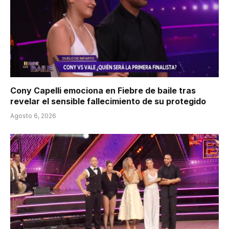
Cony Capelli emociona en Fiebre de baile tras
revelar el sensible fallecimiento de su protegido
Agosto 6, 2026