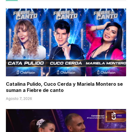
Catalina Pulido, Cuco Cerda y Mariela Montero se
suman a Fiebre de canto
Agosto 7, 2026