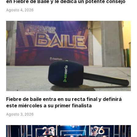
en Fiebre de Baile y le dedica un potente consejo
Agosto 4, 2026
Fiebre de baile entra en su recta final y definirá
este miércoles a su primer finalista
Agosto 3, 2026