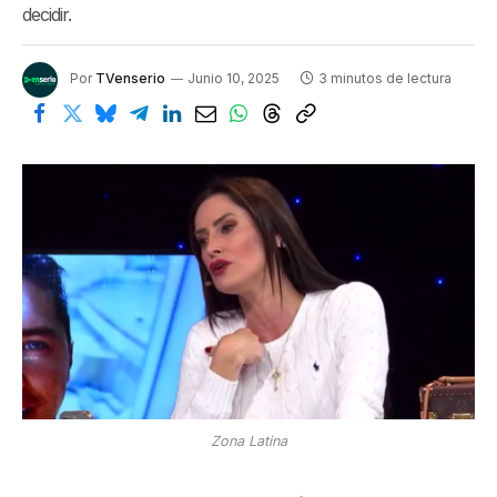
decidir.
Por
TVenserio
Junio 10, 2025
3 minutos de lectura
Zona Latina