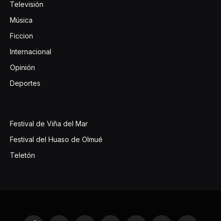
Televisión
Música
Ficcion
Internacional
Opinión
Deportes
Festival de Viña del Mar
Festival del Huaso de Olmué
Teletón