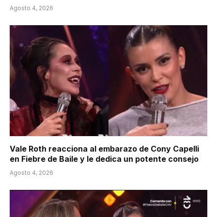
Agosto 4, 2026
Vale Roth reacciona al embarazo de Cony Capelli
en Fiebre de Baile y le dedica un potente consejo
Agosto 4, 2026