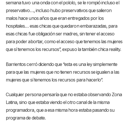
semana tuvo una onda con el pololo, se le rompió incluso el
preservativo…, incluso hubo preservativos que salieron
malos hace unos años que eran entregados por los
hospitales… esas chicas que quedaron embarazadas, para
esas chicas fue obligación ser madres, sin tener el acceso
para poder abortar, como el acceso que tenemos las mujeres
que sí tenemos los recursos”, expuso la también chica reality.
Barrientos cerró diciendo que “esta es una ley simplemente
para que las mujeres que no tienen recursos se igualen a las
mujeres que sí tenemos los recursos para hacerlo”.
Cualquier persona pensaría que no estaba observando Zona
Latina, sino que estaba viendo el otro canal de la misma
programadora, que a esa misma hora estaba pasando su
programa de debate.