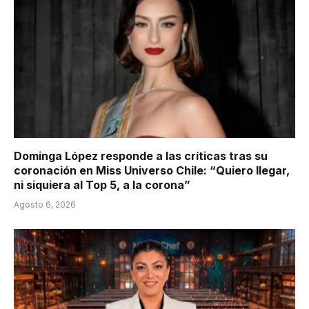
Dominga López responde a las críticas tras su
coronación en Miss Universo Chile: “Quiero llegar,
ni siquiera al Top 5, a la corona”
Agosto 6, 2026