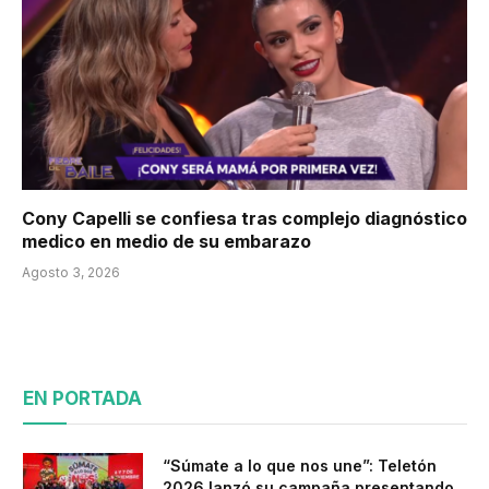
Cony Capelli se confiesa tras complejo diagnóstico
medico en medio de su embarazo
Agosto 3, 2026
EN PORTADA
“Súmate a lo que nos une”: Teletón
2026 lanzó su campaña presentando