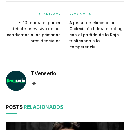
enlac
ANTERIOR
PRÓXIMO
El 13 tendrá el primer
A pesar de eliminación:
debate televisivo de los
Chilevisión lidera el rating
candidatos a las primarias
con el partido de la Roja
presidenciales
triplicando a la
competencia
TVenserio
Website
POSTS
RELACIONADOS