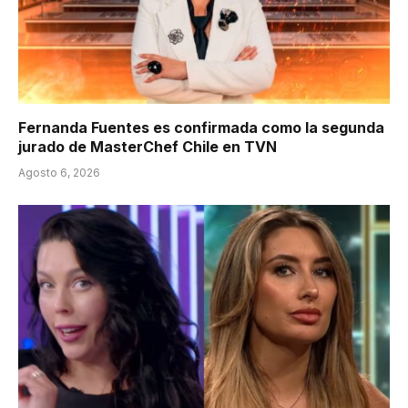
Fernanda Fuentes es confirmada como la segunda
jurado de MasterChef Chile en TVN
Agosto 6, 2026