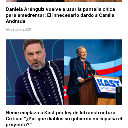
Daniela Aránguiz vuelve a usar la pantalla chica
para amedrentar: El innecesario dardo a Camila
Andrade
Agosto 5, 2026
Neme emplaza a Kast por ley de Infraestructura
Crítica: “¿Por qué diablos su gobierno no impulsa el
proyecto?”