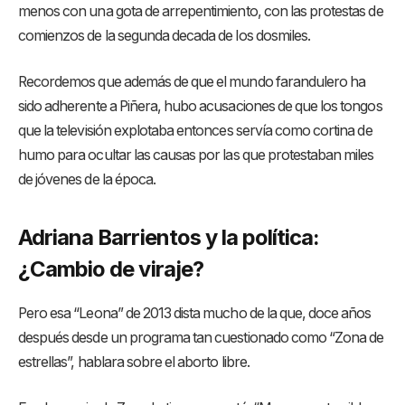
menos con una gota de arrepentimiento, con las protestas de
comienzos de la segunda decada de los dosmiles.
Recordemos que además de que el mundo farandulero ha
sido adherente a Piñera, hubo acusaciones de que los tongos
que la televisión explotaba entonces servía como cortina de
humo para ocultar las causas por las que protestaban miles
de jóvenes de la época.
Adriana Barrientos y la política:
¿Cambio de viraje?
Pero esa “Leona” de 2013 dista mucho de la que, doce años
después desde un programa tan cuestionado como “Zona de
estrellas”, hablara sobre el aborto libre.