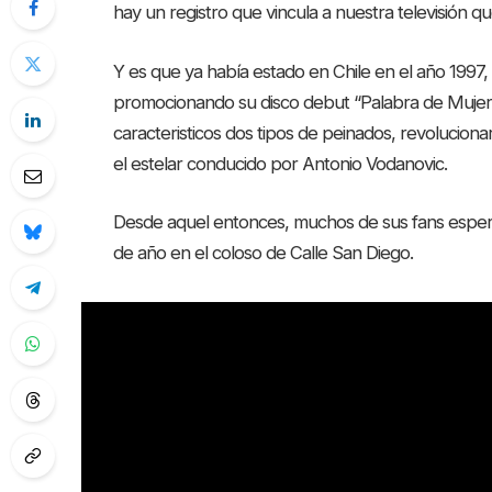
hay un registro que vincula a nuestra televisión
Y es que ya había estado en Chile en el año 1997, 
promocionando su disco debut “Palabra de Mujer”
caracteristicos dos tipos de peinados, revolucion
el estelar conducido por Antonio Vodanovic.
Desde aquel entonces, muchos de sus fans esperar
de año en el coloso de Calle San Diego.