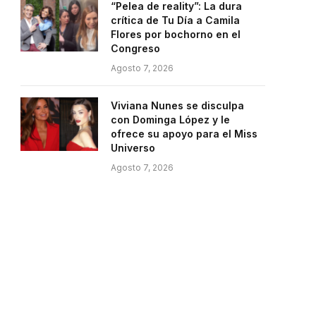
“Pelea de reality”: La dura
crítica de Tu Día a Camila
Flores por bochorno en el
Congreso
Agosto 7, 2026
Viviana Nunes se disculpa
con Dominga López y le
ofrece su apoyo para el Miss
Universo
Agosto 7, 2026