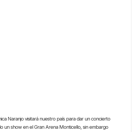
ica Naranjo visitará nuestro país para dar un concierto
do un show en el Gran Arena Monticello, sin embargo