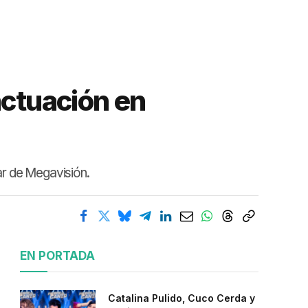
actuación en
ar de Megavisión.
EN PORTADA
Catalina Pulido, Cuco Cerda y