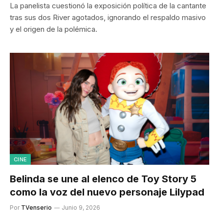
La panelista cuestionó la exposición política de la cantante
tras sus dos River agotados, ignorando el respaldo masivo
y el origen de la polémica.
CINE
Belinda se une al elenco de Toy Story 5
como la voz del nuevo personaje Lilypad
Por
TVenserio
Junio 9, 2026