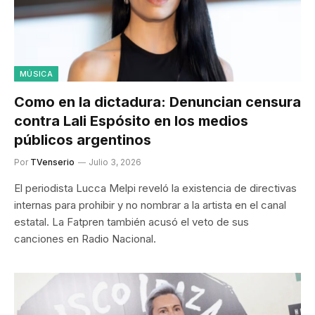
MÚSICA
Como en la dictadura: Denuncian censura
contra Lali Espósito en los medios
públicos argentinos
Por
TVenserio
Julio 3, 2026
El periodista Lucca Melpi reveló la existencia de directivas
internas para prohibir y no nombrar a la artista en el canal
estatal. La Fatpren también acusó el veto de sus
canciones en Radio Nacional.