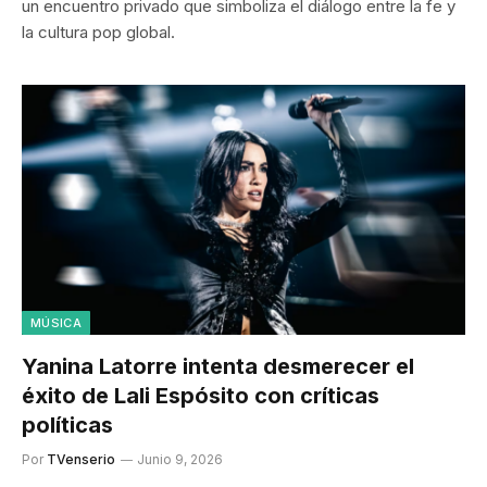
un encuentro privado que simboliza el diálogo entre la fe y
la cultura pop global.
MÚSICA
Yanina Latorre intenta desmerecer el
éxito de Lali Espósito con críticas
políticas
Por
TVenserio
Junio 9, 2026