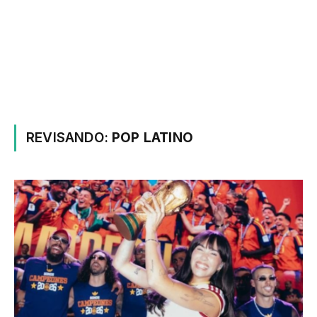
REVISANDO:
POP LATINO