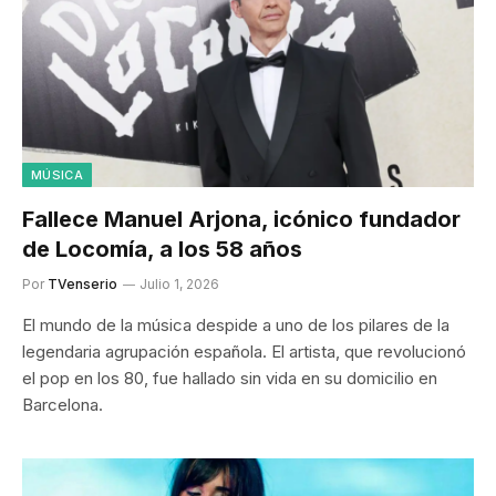
MÚSICA
Fallece Manuel Arjona, icónico fundador
de Locomía, a los 58 años
Por
TVenserio
Julio 1, 2026
El mundo de la música despide a uno de los pilares de la
legendaria agrupación española. El artista, que revolucionó
el pop en los 80, fue hallado sin vida en su domicilio en
Barcelona.