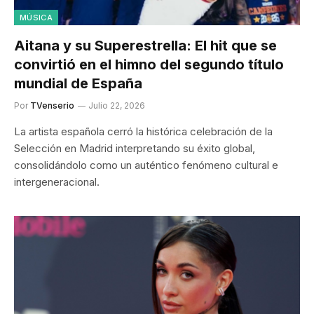
MÚSICA
Aitana y su Superestrella: El hit que se
convirtió en el himno del segundo título
mundial de España
Por
TVenserio
Julio 22, 2026
La artista española cerró la histórica celebración de la
Selección en Madrid interpretando su éxito global,
consolidándolo como un auténtico fenómeno cultural e
intergeneracional.