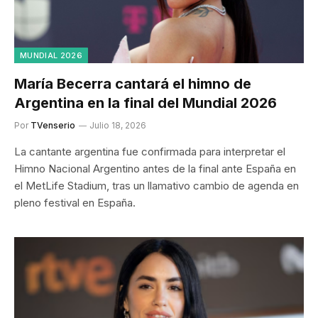
MUNDIAL 2026
María Becerra cantará el himno de
Argentina en la final del Mundial 2026
Por
TVenserio
Julio 18, 2026
La cantante argentina fue confirmada para interpretar el
Himno Nacional Argentino antes de la final ante España en
el MetLife Stadium, tras un llamativo cambio de agenda en
pleno festival en España.