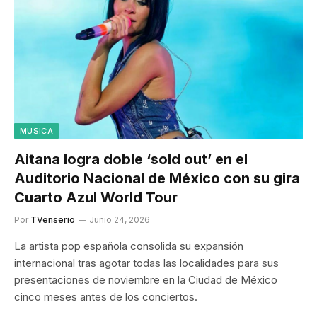
MÚSICA
Aitana logra doble ‘sold out’ en el
Auditorio Nacional de México con su gira
Cuarto Azul World Tour
Por
TVenserio
Junio 24, 2026
La artista pop española consolida su expansión
internacional tras agotar todas las localidades para sus
presentaciones de noviembre en la Ciudad de México
cinco meses antes de los conciertos.