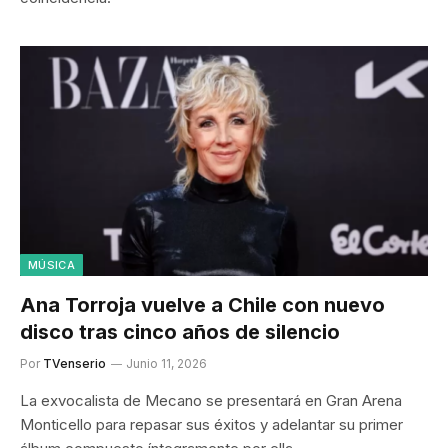
MÚSICA
Ana Torroja vuelve a Chile con nuevo
disco tras cinco años de silencio
Por
TVenserio
Junio 11, 2026
La exvocalista de Mecano se presentará en Gran Arena
Monticello para repasar sus éxitos y adelantar su primer