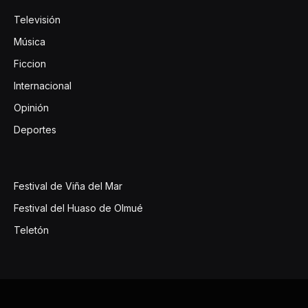
Televisión
Música
Ficcion
Internacional
Opinión
Deportes
Festival de Viña del Mar
Festival del Huaso de Olmué
Teletón