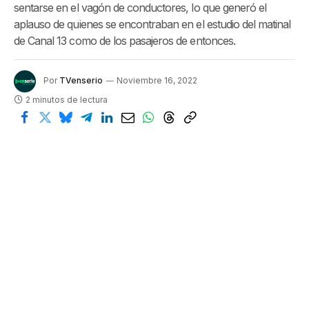
sentarse en el vagón de conductores, lo que generó el
aplauso de quienes se encontraban en el estudio del matinal
de Canal 13 como de los pasajeros de entonces.
Por
TVenserio
Noviembre 16, 2022
2 minutos de lectura