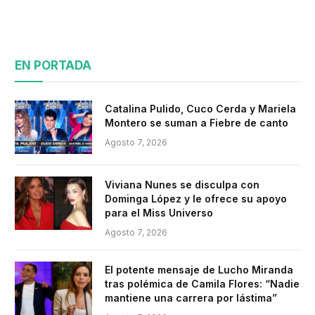
EN PORTADA
Catalina Pulido, Cuco Cerda y Mariela
Montero se suman a Fiebre de canto
Agosto 7, 2026
Viviana Nunes se disculpa con
Dominga López y le ofrece su apoyo
para el Miss Universo
Agosto 7, 2026
El potente mensaje de Lucho Miranda
tras polémica de Camila Flores: “Nadie
mantiene una carrera por lástima”