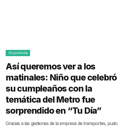
TELEVISIÓN
Así queremos ver a los
matinales: Niño que celebró
su cumpleaños con la
temática del Metro fue
sorprendido en “Tu Día”
Gracias a las gestiones de la empresa de transportes, pudo