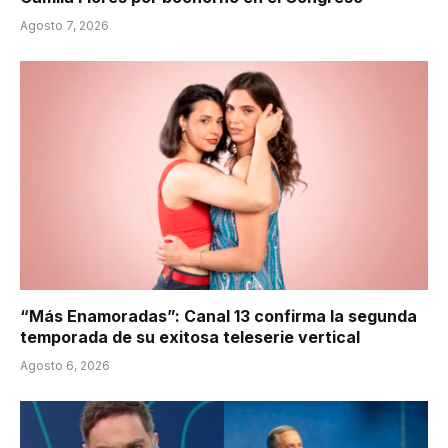
Agosto 7, 2026
“Más Enamoradas”: Canal 13 confirma la segunda
temporada de su exitosa teleserie vertical
Agosto 6, 2026