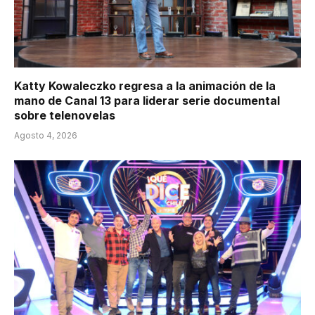
Katty Kowaleczko regresa a la animación de la
mano de Canal 13 para liderar serie documental
sobre telenovelas
Agosto 4, 2026