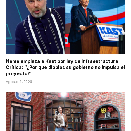
Neme emplaza a Kast por ley de Infraestructura
Crítica: “¿Por qué diablos su gobierno no impulsa el
proyecto?”
Agosto 4, 2026