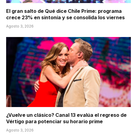
El gran salto de Qué dice Chile Prime: programa
crece 23% en sintonía y se consolida los viernes
Agosto 3, 2026
¿Vuelve un clásico? Canal 13 evalúa el regreso de
Vértigo para potenciar su horario prime
Agosto 3, 2026