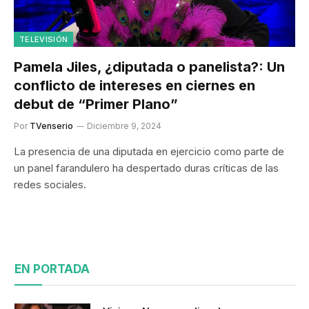
TELEVISIÓN
Pamela Jiles, ¿diputada o panelista?: Un
conflicto de intereses en ciernes en
debut de “Primer Plano”
Por
TVenserio
Diciembre 9, 2024
La presencia de una diputada en ejercicio como parte de
un panel farandulero ha despertado duras críticas de las
redes sociales.
EN PORTADA