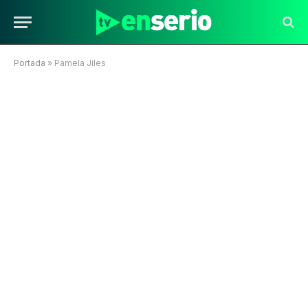
Portada
»
Pamela Jiles