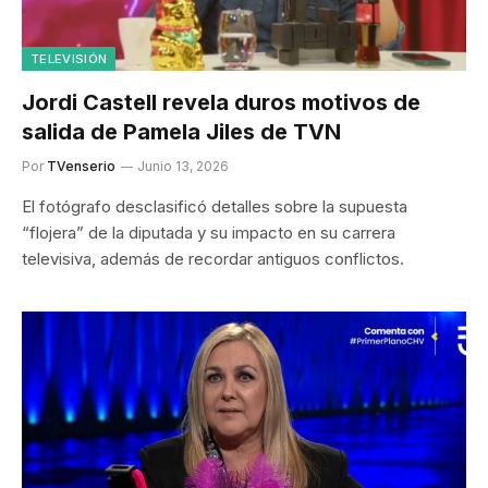
TELEVISIÓN
Jordi Castell revela duros motivos de
salida de Pamela Jiles de TVN
Por
TVenserio
Junio 13, 2026
El fotógrafo desclasificó detalles sobre la supuesta
“flojera” de la diputada y su impacto en su carrera
televisiva, además de recordar antiguos conflictos.