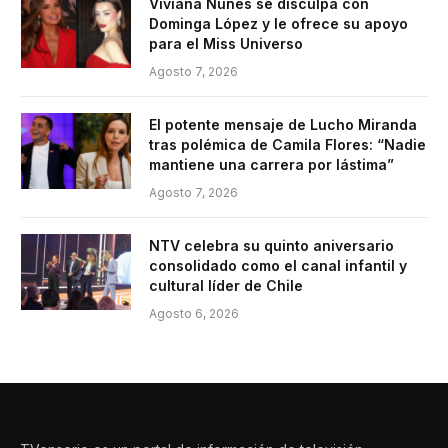
Viviana Nunes se disculpa con
Dominga López y le ofrece su apoyo
para el Miss Universo
Agosto 7, 2026
El potente mensaje de Lucho Miranda
tras polémica de Camila Flores: “Nadie
mantiene una carrera por lástima”
Agosto 7, 2026
NTV celebra su quinto aniversario
consolidado como el canal infantil y
cultural líder de Chile
Agosto 6, 2026