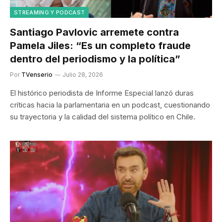
STREAMING Y PODCAST
Santiago Pavlovic arremete contra
Pamela Jiles: “Es un completo fraude
dentro del periodismo y la política”
Por
TVenserio
Julio 28, 2026
El histórico periodista de Informe Especial lanzó duras
críticas hacia la parlamentaria en un podcast, cuestionando
su trayectoria y la calidad del sistema político en Chile.