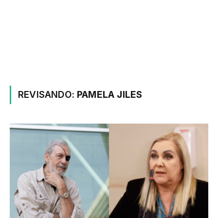
REVISANDO:
PAMELA JILES