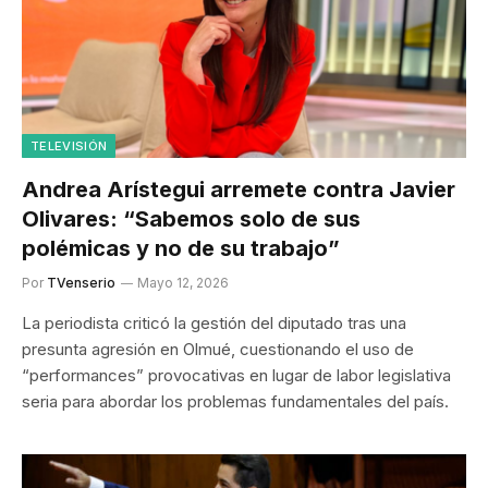
TELEVISIÓN
Andrea Arístegui arremete contra Javier
Olivares: “Sabemos solo de sus
polémicas y no de su trabajo”
Por
TVenserio
Mayo 12, 2026
La periodista criticó la gestión del diputado tras una
presunta agresión en Olmué, cuestionando el uso de
“performances” provocativas en lugar de labor legislativa
seria para abordar los problemas fundamentales del país.