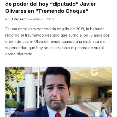
de poder del hoy “diputado” Javier
Olivares en “Tremendo Choque”
Por
TVenserio
Abril 23, 2026
En una entrevista concedida en julio de 2018, la bailarina
recordó el traumático despido que sufrió a los 16 años por
orden de Javier Olivares, evidenciando una dinámica de
superioridad que hoy se analiza bajo el prisma de su rol
como diputado.