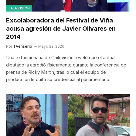
TELEVISIÓN
Excolaboradora del Festival de Viña
acusa agresión de Javier Olivares en
2014
Por
TVenserio
Mayo 22, 2026
Una exfuncionaria de Chilevisión reveló que el actual
diputado la agredió físicamente durante la conferencia de
prensa de Ricky Martin, tras lo cual el equipo de
producción le quitó su credencial al parlamentario.