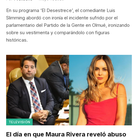
En su programa ‘El Desestrece’, el comediante Luis
Slimming abordó con ironía el incidente sufrido por el
parlamentario del Partido de la Gente en Olmué, ironizando
sobre su vestimenta y comparándolo con figuras
históricas.
TELEVISIÓN
El día en que Maura Rivera reveló abuso