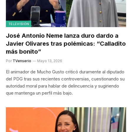
TELEVISIÓN
José Antonio Neme lanza duro dardo a
Javier Olivares tras polémicas: “Calladito
más bonito”
Por
TVenserio
Mayo 13, 2026
El animador de Mucho Gusto criticó duramente al diputado
del PDG tras sus recientes controversias, cuestionando su
autoridad moral para hablar de delincuencia y sugiriendo
que mantenga un perfil más bajo.