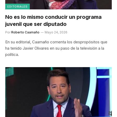
EDITORIALES
No es lo mismo conducir un programa
juvenil que ser diputado
Por
Roberto Caamaño
Mayo 24, 2026
En su editorial, Caamaño comenta los despropósitos que
ha tenido Javier Olivares en su paso de la televisión a la
política.