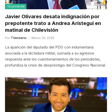
TELEVISIÓN
Javier Olivares desata indignación por
prepotente trato a Andrea Arístegui en
matinal de Chilevisión
Por
TVenserio
Marzo 26, 2026
La aparición del diputado del PDG con indumentaria
asociada a la dictadura militar, sumada a su agresiva
respuesta ante los cuestionamientos de los periodistas,
profundiza la crisis de desprestigio del Congreso Nacional.