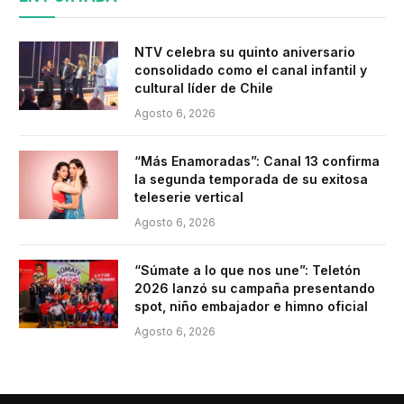
NTV celebra su quinto aniversario
consolidado como el canal infantil y
cultural líder de Chile
Agosto 6, 2026
“Más Enamoradas”: Canal 13 confirma
la segunda temporada de su exitosa
teleserie vertical
Agosto 6, 2026
“Súmate a lo que nos une”: Teletón
2026 lanzó su campaña presentando
spot, niño embajador e himno oficial
Agosto 6, 2026