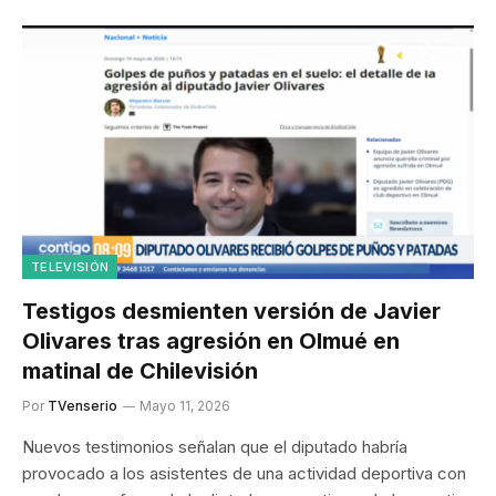
TELEVISIÓN
Testigos desmienten versión de Javier
Olivares tras agresión en Olmué en
matinal de Chilevisión
Por
TVenserio
Mayo 11, 2026
Nuevos testimonios señalan que el diputado habría
provocado a los asistentes de una actividad deportiva con