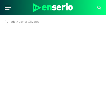
Portada
»
Javier Olivares