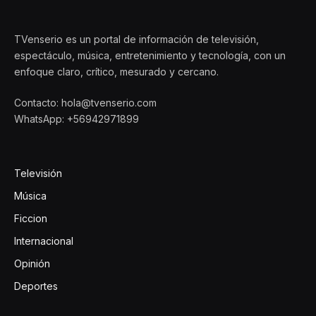
TVenserio es un portal de información de televisión,
espectáculo, música, entretenimiento y tecnología, con un
enfoque claro, crítico, mesurado y cercano.
Contacto: hola@tvenserio.com
WhatsApp: +56942971899
Televisión
Música
Ficcion
Internacional
Opinión
Deportes