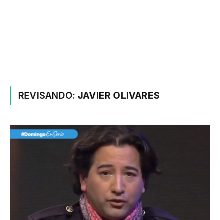
REVISANDO:
JAVIER OLIVARES