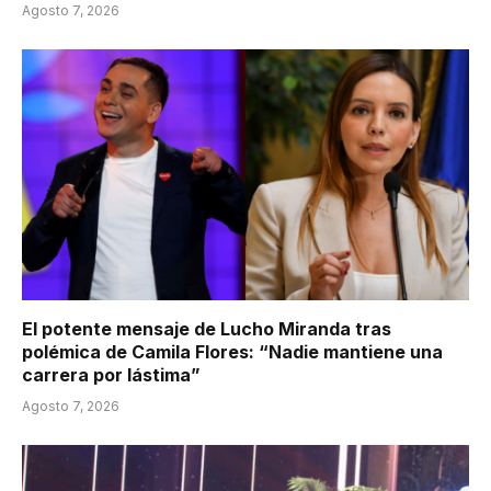
Agosto 7, 2026
El potente mensaje de Lucho Miranda tras
polémica de Camila Flores: “Nadie mantiene una
carrera por lástima”
Agosto 7, 2026