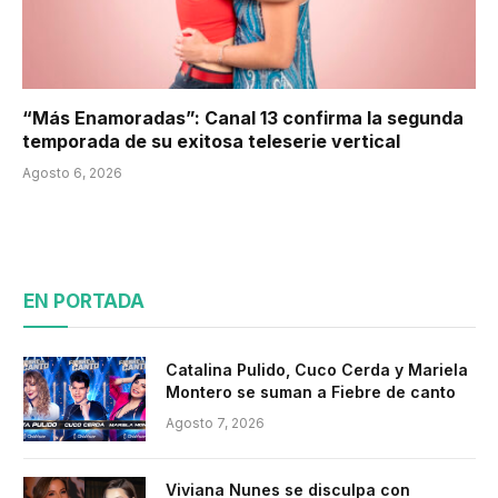
“Más Enamoradas”: Canal 13 confirma la segunda
temporada de su exitosa teleserie vertical
Agosto 6, 2026
EN PORTADA
Catalina Pulido, Cuco Cerda y Mariela
Montero se suman a Fiebre de canto
Agosto 7, 2026
Viviana Nunes se disculpa con