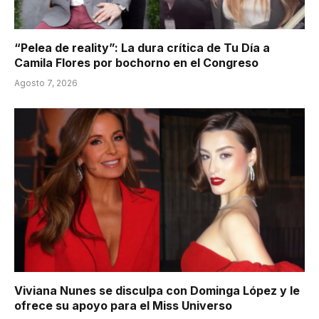
“Pelea de reality”: La dura crítica de Tu Día a
Camila Flores por bochorno en el Congreso
Agosto 7, 2026
Viviana Nunes se disculpa con Dominga López y le
ofrece su apoyo para el Miss Universo