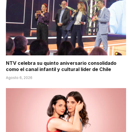
NTV celebra su quinto aniversario consolidado
como el canal infantil y cultural líder de Chile
Agosto 6, 2026