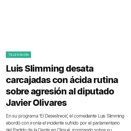
TELEVISIÓN
Luis Slimming desata
carcajadas con ácida rutina
sobre agresión al diputado
Javier Olivares
En su programa ‘El Desestrece’, el comediante Luis Slimming
abordó con ironía el incidente sufrido por el parlamentario
del Partido de la Gente en Olmué, ironizando sobre su