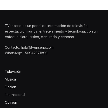
TVenserio es un portal de información de televisión,
espectáculo, música, entretenimiento y tecnología, con un
enfoque claro, crítico, mesurado y cercano.
Contacto: hola@tvenserio.com
WhatsApp: +56942971899
Televisión
Música
Ficcion
Internacional
Opinión