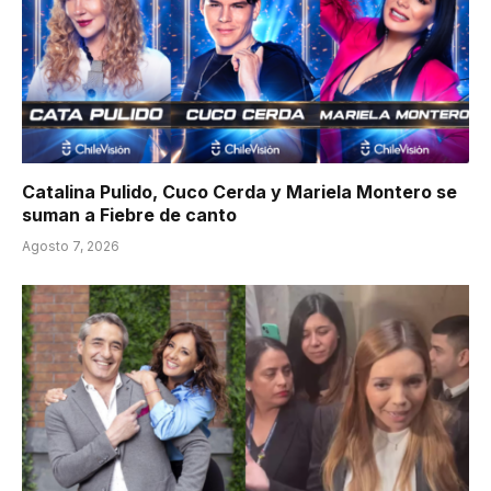
Catalina Pulido, Cuco Cerda y Mariela Montero se
suman a Fiebre de canto
Agosto 7, 2026