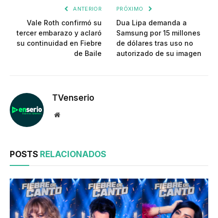
ANTERIOR
PRÓXIMO
Vale Roth confirmó su
Dua Lipa demanda a
tercer embarazo y aclaró
Samsung por 15 millones
su continuidad en Fiebre
de dólares tras uso no
de Baile
autorizado de su imagen
TVenserio
Website
POSTS
RELACIONADOS