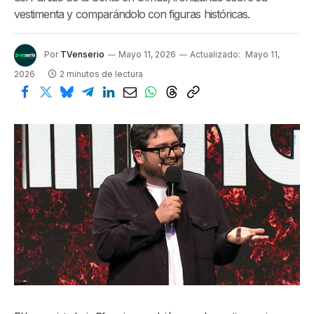
vestimenta y comparándolo con figuras históricas.
Por
TVenserio
Mayo 11, 2026
Actualizado:
Mayo 11,
2026
2 minutos de lectura