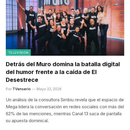
TELEVISIÓN
Detrás del Muro domina la batalla digital
del humor frente a la caída de El
Desestrece
Por
TVenserio
Mayo 22, 2026
Un análisis de la consultora Simbiu revela que el espacio de
Mega lidera la conversación en redes sociales con más del
62% de las menciones, mientras Canal 13 saca de pantalla
su apuesta dominical.