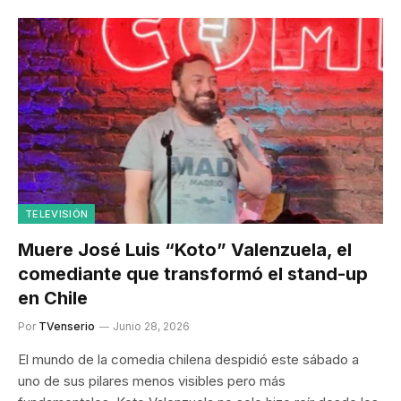
TELEVISIÓN
Muere José Luis “Koto” Valenzuela, el
comediante que transformó el stand-up
en Chile
Por
TVenserio
Junio 28, 2026
El mundo de la comedia chilena despidió este sábado a
uno de sus pilares menos visibles pero más