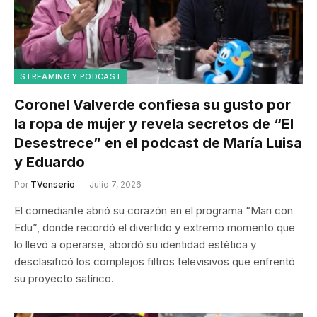
STREAMING Y PODCAST
Coronel Valverde confiesa su gusto por
la ropa de mujer y revela secretos de “El
Desestrece” en el podcast de María Luisa
y Eduardo
Por
TVenserio
Julio 7, 2026
El comediante abrió su corazón en el programa “Mari con
Edu”, donde recordó el divertido y extremo momento que
lo llevó a operarse, abordó su identidad estética y
desclasificó los complejos filtros televisivos que enfrentó
su proyecto satírico.