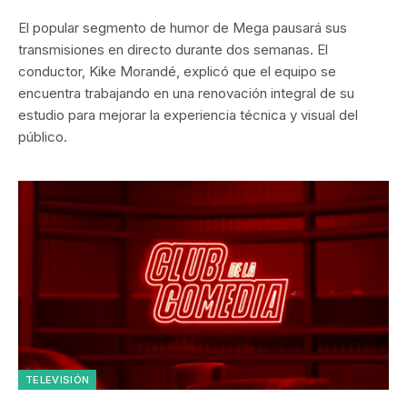
El popular segmento de humor de Mega pausará sus
transmisiones en directo durante dos semanas. El
conductor, Kike Morandé, explicó que el equipo se
encuentra trabajando en una renovación integral de su
estudio para mejorar la experiencia técnica y visual del
público.
TELEVISIÓN