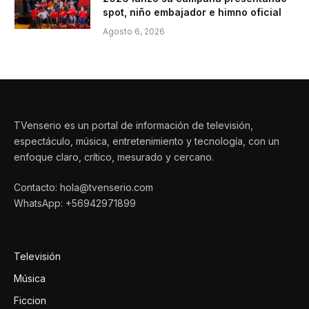
spot, niño embajador e himno oficial
Agosto 6, 2026
TVenserio es un portal de información de televisión,
espectáculo, música, entretenimiento y tecnología, con un
enfoque claro, crítico, mesurado y cercano.
Contacto: hola@tvenserio.com
WhatsApp: +56942971899
Televisión
Música
Ficcion