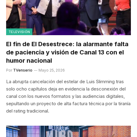
TELEVISIÓN
El fin de El Desestrece: la alarmante falta
de paciencia y visión de Canal 13 con el
humor nacional
Por
TVenserio
Mayo 25, 2026
La abrupta cancelación del estelar de Luis Slimming tras
solo ocho capítulos deja en evidencia la desconexión del
canal con los nuevos formatos y las audiencias digitales,
sepultando un proyecto de alta factura técnica por la tiranía
del rating tradicional.