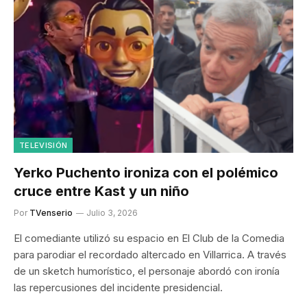
TELEVISIÓN
Yerko Puchento ironiza con el polémico
cruce entre Kast y un niño
Por
TVenserio
Julio 3, 2026
El comediante utilizó su espacio en El Club de la Comedia
para parodiar el recordado altercado en Villarrica. A través
de un sketch humorístico, el personaje abordó con ironía
las repercusiones del incidente presidencial.