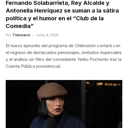
Fernando Solabarrieta, Rey Alcalde y
Antonella Henríquez se suman a la sátira
política y el humor en el “Club de la
Comedia”
Por
TVenserio
Junio 4, 2026
El nuevo episodio del programa de Chilevisión contará con
el regreso de destacados personajes, invitados especiales
y el análisis sin filtro del comediante Yerko Puchento tras la
Cuenta Pública presidencial.