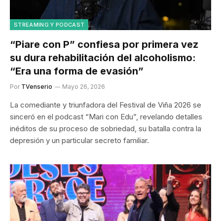
STREAMING Y PODCAST
“Piare con P” confiesa por primera vez
su dura rehabilitación del alcoholismo:
“Era una forma de evasión”
Por
TVenserio
Mayo 26, 2026
La comediante y triunfadora del Festival de Viña 2026 se
sinceró en el podcast “Mari con Edu”, revelando detalles
inéditos de su proceso de sobriedad, su batalla contra la
depresión y un particular secreto familiar.