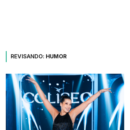
REVISANDO:
HUMOR