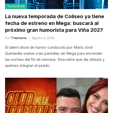
TELEVISIÓN
La nueva temporada de Coliseo ya tiene
fecha de estreno en Mega: buscará al
próximo gran humorista para Viña 2027
Por
TVenserio
Agosto 4, 2026
El talent show de humor conducido por María José
Quintanilla vuelve a las pantallas de Mega para encender
las noches del fin de semana. Descubre qué día debuta y
quiénes integran el jurado.