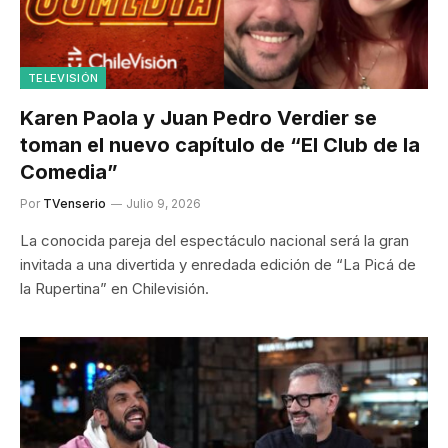
TELEVISIÓN
Karen Paola y Juan Pedro Verdier se
toman el nuevo capítulo de “El Club de la
Comedia”
Por
TVenserio
Julio 9, 2026
La conocida pareja del espectáculo nacional será la gran
invitada a una divertida y enredada edición de “La Picá de
la Rupertina” en Chilevisión.