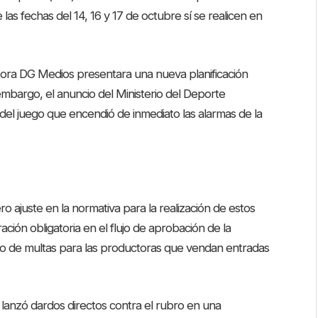
e las fechas del 14, 16 y 17 de octubre sí se realicen en
uctora DG Medios presentara una nueva planificación
embargo, el anuncio del Ministerio del Deporte
del juego que encendió de inmediato las alarmas de la
o ajuste en la normativa para la realización de estos
ación obligatoria en el flujo de aprobación de la
to de multas para las productoras que vendan entradas
, lanzó dardos directos contra el rubro en una