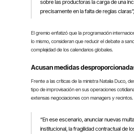
sobre las productoras la carga de una in
precisamente en la falta de reglas clara
El gremio enfatizó que la programación internacio
lo mismo, consideran que reducir el debate a sa
complejidad de los calendarios globales.
Acusan medidas desproporcionada
Frente a las críticas de la ministra Natalia Duco, 
tipo de improvisación en sus operaciones cotidian
extensas negociaciones con managers y recintos.
“En ese escenario, anunciar nuevas multa
institucional, la fragilidad contractual de 