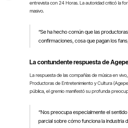
entrevista con 24 Horas. La autoridad criticó la
masivo.
“Se ha hecho común que las productoras 
confirmaciones, cosa que pagan los fans
La contundente respuesta de Agep
La respuesta de las compañías de música en vivo
Productoras de Entretenimiento y Cultura (Agepec
pública, el gremio manifestó su profunda preocupa
“Nos preocupa especialmente el sentido 
parcial sobre cómo funciona la industria d