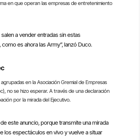
 forma en que operan las empresas de entretenimiento
salen a vender entradas sin estas
, como es ahora las Army”, lanzó Duco.
ec
, agrupadas en la Asociación Gremial de Empresas
), no se hizo esperar. A través de una declaración
ción por la mirada del Ejecutivo.
de este anuncio, porque transmite una mirada
e los espectáculos en vivo y vuelve a situar