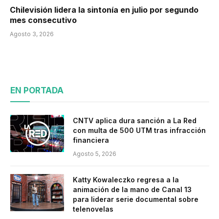
Chilevisión lidera la sintonía en julio por segundo
mes consecutivo
Agosto 3, 2026
EN PORTADA
CNTV aplica dura sanción a La Red
con multa de 500 UTM tras infracción
financiera
Agosto 5, 2026
Katty Kowaleczko regresa a la
animación de la mano de Canal 13
para liderar serie documental sobre
telenovelas