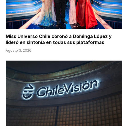
Miss Universo Chile coronó a Dominga López y
lideró en sintonía en todas sus plataformas
Agosto 3, 2026