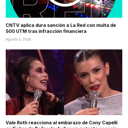
CNTV aplica dura sanción a La Red con multa de
500 UTM tras infracción financiera
Agosto 5, 2026
Vale Roth reacciona al embarazo de Cony Capelli