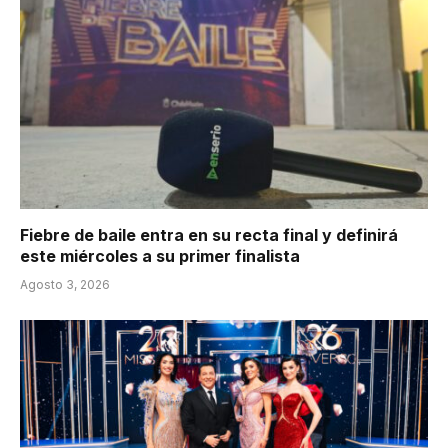
Fiebre de baile entra en su recta final y definirá
este miércoles a su primer finalista
Agosto 3, 2026