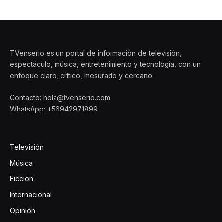
TVenserio es un portal de información de televisión,
espectáculo, música, entretenimiento y tecnología, con un
enfoque claro, crítico, mesurado y cercano.
Contacto: hola@tvenserio.com
WhatsApp: +56942971899
Televisión
Música
Ficcion
Internacional
Opinión