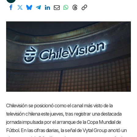
Chilevisión se posicionó como el canal más visto de la
televisión chilena este jueves, tras registrar una destacada
jornada impulsada por el arranque de la Copa Mundial de
Fútbol
. En las cifras diarias, la señal de Vytal Group anotó un