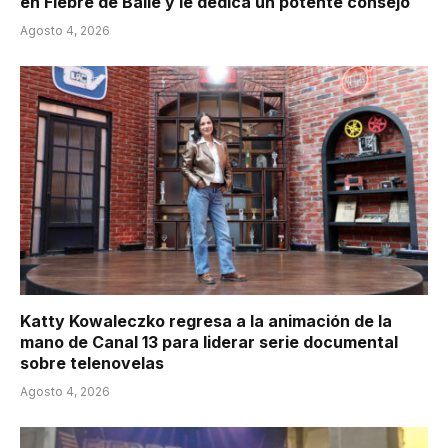
en Fiebre de Baile y le dedica un potente consejo
Agosto 4, 2026
Katty Kowaleczko regresa a la animación de la
mano de Canal 13 para liderar serie documental
sobre telenovelas
Agosto 4, 2026