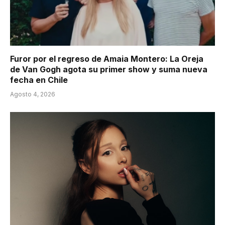
Furor por el regreso de Amaia Montero: La Oreja
de Van Gogh agota su primer show y suma nueva
fecha en Chile
Agosto 4, 2026