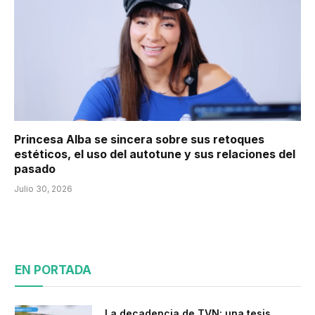
Princesa Alba se sincera sobre sus retoques
estéticos, el uso del autotune y sus relaciones del
pasado
Julio 30, 2026
EN PORTADA
La decadencia de TVN: una tesis