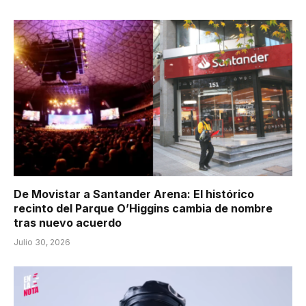
De Movistar a Santander Arena: El histórico
recinto del Parque O’Higgins cambia de nombre
tras nuevo acuerdo
Julio 30, 2026