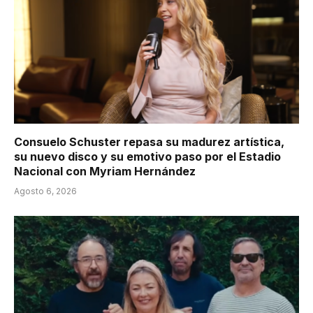
Consuelo Schuster repasa su madurez artística,
su nuevo disco y su emotivo paso por el Estadio
Nacional con Myriam Hernández
Agosto 6, 2026