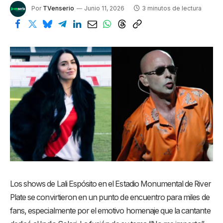
Por
TVenserio
Junio 11, 2026
3 minutos de lectura
Los shows de Lali Espósito en el Estadio Monumental de River
Plate se convirtieron en un punto de encuentro para miles de
fans, especialmente por el emotivo homenaje que la cantante