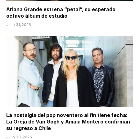
Ariana Grande estrena “petal”, su esperado
octavo álbum de estudio
Julio 31, 2026
La nostalgia del pop noventero al fin tiene fecha:
La Oreja de Van Gogh y Amaia Montero confirman
su regreso a Chile
Julio 30, 2026