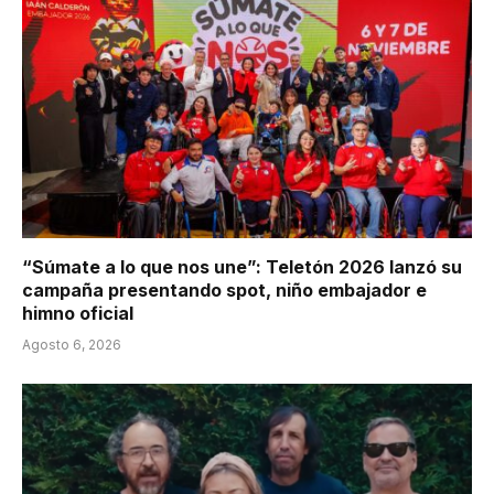
“Súmate a lo que nos une”: Teletón 2026 lanzó su
campaña presentando spot, niño embajador e
himno oficial
Agosto 6, 2026