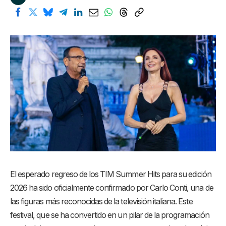
El esperado regreso de los TIM Summer Hits para su edición
2026 ha sido oficialmente confirmado por Carlo Conti, una de
las figuras más reconocidas de la televisión italiana. Este
festival, que se ha convertido en un pilar de la programación