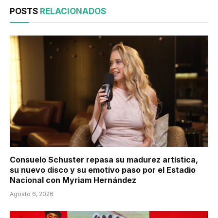
POSTS
RELACIONADOS
Consuelo Schuster repasa su madurez artística,
su nuevo disco y su emotivo paso por el Estadio
Nacional con Myriam Hernández
Agosto 6, 2026