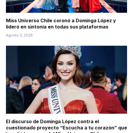
Miss Universo Chile coronó a Dominga López y
lideró en sintonía en todas sus plataformas
Agosto 3, 2026
El discurso de Dominga López contra el
cuestionado proyecto “Escucha a tu corazón” que