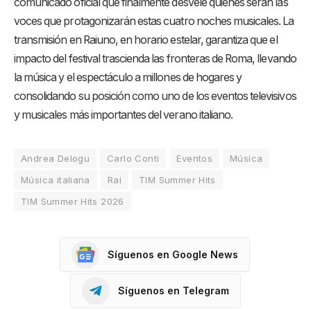
comunicado oficial que finalmente desvele quiénes serán las
voces que protagonizarán estas cuatro noches musicales. La
transmisión en Raiuno, en horario estelar, garantiza que el
impacto del festival trascienda las fronteras de Roma, llevando
la música y el espectáculo a millones de hogares y
consolidando su posición como uno de los eventos televisivos
y musicales más importantes del verano italiano.
Andrea Delogu
Carlo Conti
Eventos
Música
Música italiana
Rai
TIM Summer Hits
TIM Summer Hits 2026
Síguenos en Google News
Síguenos en Telegram