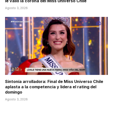
le valió la corona del Miss Universo Chile
Agosto 3, 2026
Sintonía arrolladora: Final de Miss Universo Chile
aplasta a la competencia y lidera el rating del
domingo
Agosto 3, 2026