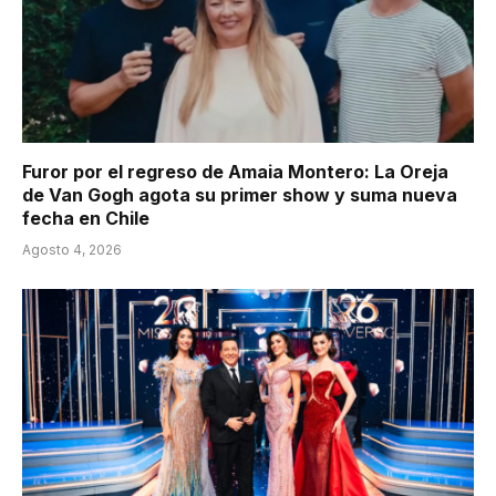
Furor por el regreso de Amaia Montero: La Oreja
de Van Gogh agota su primer show y suma nueva
fecha en Chile
Agosto 4, 2026