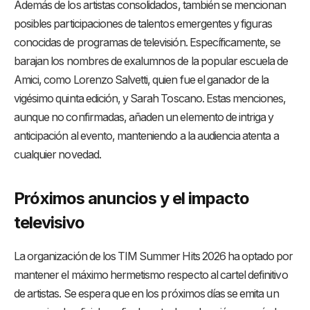
Además de los artistas consolidados, también se mencionan
posibles participaciones de talentos emergentes y figuras
conocidas de programas de televisión. Específicamente, se
barajan los nombres de exalumnos de la popular escuela de
Amici, como Lorenzo Salvetti, quien fue el ganador de la
vigésimo quinta edición, y Sarah Toscano. Estas menciones,
aunque no confirmadas, añaden un elemento de intriga y
anticipación al evento, manteniendo a la audiencia atenta a
cualquier novedad.
Próximos anuncios y el impacto
televisivo
La organización de los TIM Summer Hits 2026 ha optado por
mantener el máximo hermetismo respecto al cartel definitivo
de artistas. Se espera que en los próximos días se emita un