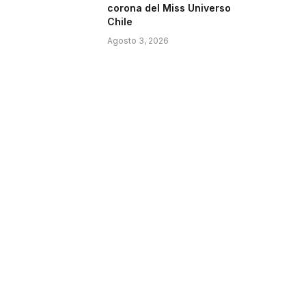
corona del Miss Universo
Chile
Agosto 3, 2026