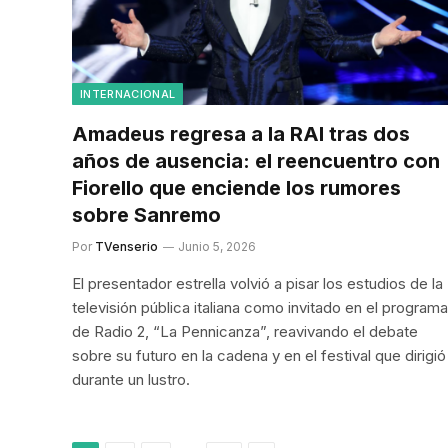
INTERNACIONAL
Amadeus regresa a la RAI tras dos
años de ausencia: el reencuentro con
Fiorello que enciende los rumores
sobre Sanremo
Por
TVenserio
Junio 5, 2026
El presentador estrella volvió a pisar los estudios de la
televisión pública italiana como invitado en el programa
de Radio 2, “La Pennicanza”, reavivando el debate
sobre su futuro en la cadena y en el festival que dirigió
durante un lustro.