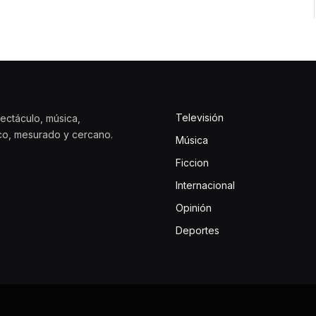
Televisión
ectáculo, música,
ico, mesurado y cercano.
Música
Ficcion
Internacional
Opinión
Deportes