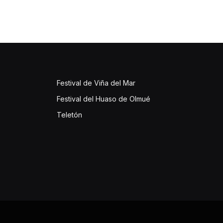
Festival de Viña del Mar
Festival del Huaso de Olmué
Teletón