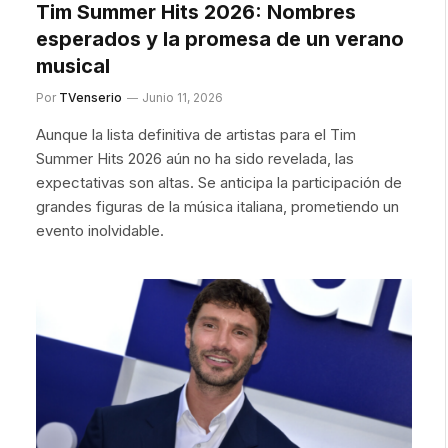
Tim Summer Hits 2026: Nombres
esperados y la promesa de un verano
musical
Por
TVenserio
Junio 11, 2026
Aunque la lista definitiva de artistas para el Tim
Summer Hits 2026 aún no ha sido revelada, las
expectativas son altas. Se anticipa la participación de
grandes figuras de la música italiana, prometiendo un
evento inolvidable.