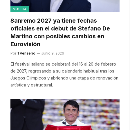
MÚSICA
Sanremo 2027 ya tiene fechas
oficiales en el debut de Stefano De
Martino con posibles cambios en
Eurovisión
Por
TVenserio
Junio 9, 2026
El festival italiano se celebrará del 16 al 20 de febrero
de 2027, regresando a su calendario habitual tras los
Juegos Olímpicos y abriendo una etapa de renovación
artística y estructural.