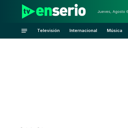
Jueves, Agosto 
Televisión
Internacional
Música