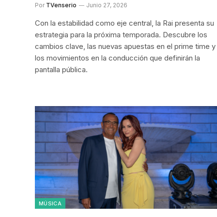
Por
TVenserio
Junio 27, 2026
Con la estabilidad como eje central, la Rai presenta su
estrategia para la próxima temporada. Descubre los
cambios clave, las nuevas apuestas en el prime time y
los movimientos en la conducción que definirán la
pantalla pública.
MÚSICA