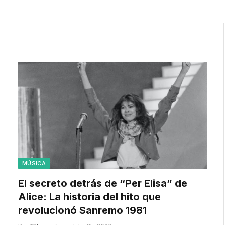
MÚSICA
El secreto detrás de “Per Elisa” de
Alice: La historia del hito que
revolucionó Sanremo 1981