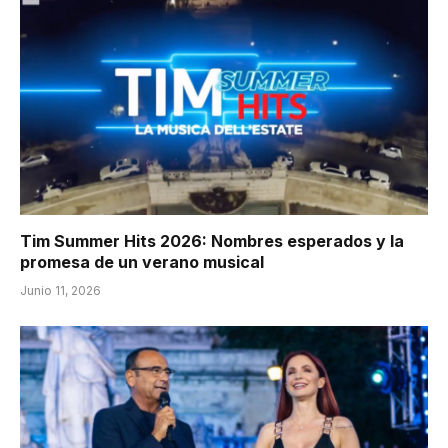
Tim Summer Hits 2026: Nombres esperados y la
promesa de un verano musical
Junio 11, 2026