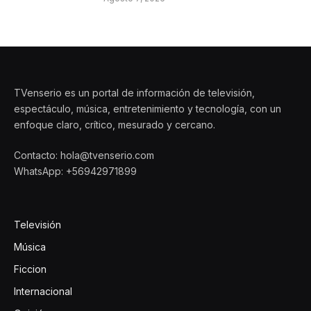
TVenserio es un portal de información de televisión,
espectáculo, música, entretenimiento y tecnología, con un
enfoque claro, crítico, mesurado y cercano.
Contacto: hola@tvenserio.com
WhatsApp: +56942971899
Televisión
Música
Ficcion
Internacional