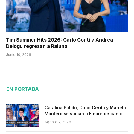
Tim Summer Hits 2026: Carlo Conti y Andrea
Delogu regresan a Raiuno
Junio 10, 2026
EN PORTADA
Catalina Pulido, Cuco Cerda y Mariela
Montero se suman a Fiebre de canto
Agosto 7, 2026