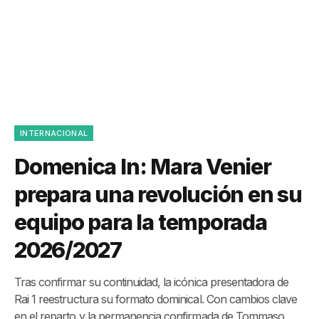
INTERNACIONAL
Domenica In: Mara Venier
prepara una revolución en su
equipo para la temporada
2026/2027
Tras confirmar su continuidad, la icónica presentadora de
Rai 1 reestructura su formato dominical. Con cambios clave
en el reparto y la permanencia confirmada de Tommaso