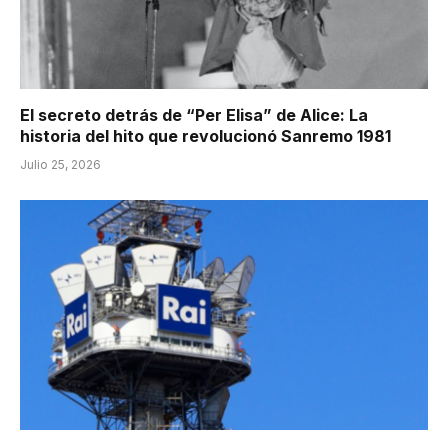
El secreto detrás de “Per Elisa” de Alice: La
historia del hito que revolucionó Sanremo 1981
Julio 25, 2026