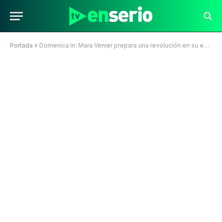
Portada
»
Domenica In: Mara Venier prepara una revolución en su equipo para la temporada 2026/2027