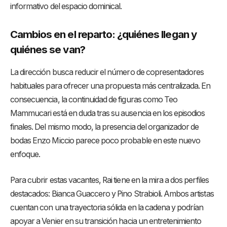
informativo del espacio dominical.
Cambios en el reparto: ¿quiénes llegan y
quiénes se van?
La dirección busca reducir el número de copresentadores
habituales para ofrecer una propuesta más centralizada. En
consecuencia, la continuidad de figuras como Teo
Mammucari está en duda tras su ausencia en los episodios
finales. Del mismo modo, la presencia del organizador de
bodas Enzo Miccio parece poco probable en este nuevo
enfoque.
Para cubrir estas vacantes, Rai tiene en la mira a dos perfiles
destacados: Bianca Guaccero y Pino Strabioli. Ambos artistas
cuentan con una trayectoria sólida en la cadena y podrían
apoyar a Venier en su transición hacia un entretenimiento