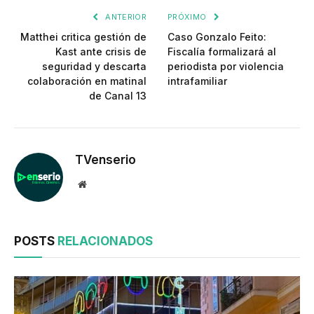
ANTERIOR
PRÓXIMO
Matthei critica gestión de
Caso Gonzalo Feito:
Kast ante crisis de
Fiscalía formalizará al
seguridad y descarta
periodista por violencia
colaboración en matinal
intrafamiliar
de Canal 13
TVenserio
Website
POSTS
RELACIONADOS