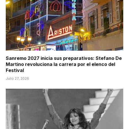
Sanremo 2027 inicia sus preparativos: Stefano De
Martino revoluciona la carrera por el elenco del
Festival
Julio 27, 2026