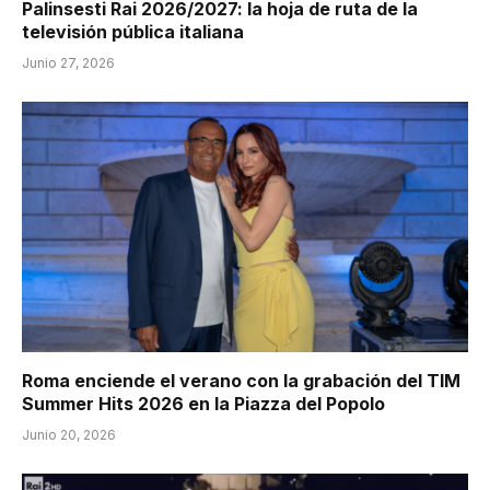
Palinsesti Rai 2026/2027: la hoja de ruta de la
televisión pública italiana
Junio 27, 2026
Roma enciende el verano con la grabación del TIM
Summer Hits 2026 en la Piazza del Popolo
Junio 20, 2026