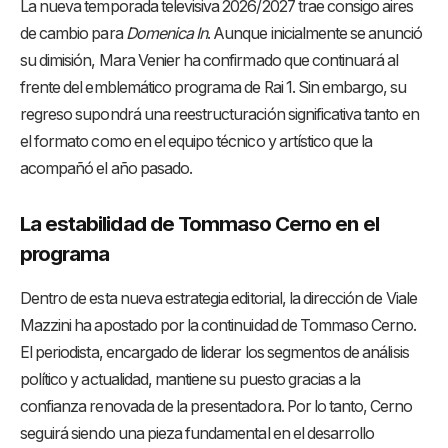
La nueva temporada televisiva 2026/2027 trae consigo aires
de cambio para
Domenica In
. Aunque inicialmente se anunció
su dimisión, Mara Venier ha confirmado que continuará al
frente del emblemático programa de Rai 1. Sin embargo, su
regreso supondrá una reestructuración significativa tanto en
el formato como en el equipo técnico y artístico que la
acompañó el año pasado.
La estabilidad de Tommaso Cerno en el
programa
Dentro de esta nueva estrategia editorial, la dirección de Viale
Mazzini ha apostado por la continuidad de Tommaso Cerno.
El periodista, encargado de liderar los segmentos de análisis
político y actualidad, mantiene su puesto gracias a la
confianza renovada de la presentadora. Por lo tanto, Cerno
seguirá siendo una pieza fundamental en el desarrollo