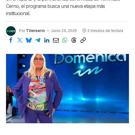
Cerno, el programa busca una nueva etapa más
institucional.
Por
TVenserio
Junio 24, 2026
2 minutos de lectura