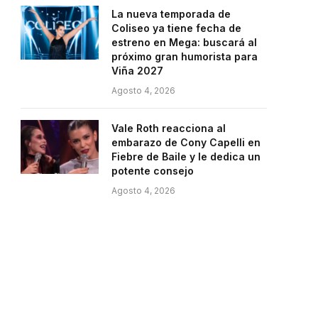
La nueva temporada de
Coliseo ya tiene fecha de
estreno en Mega: buscará al
próximo gran humorista para
Viña 2027
Agosto 4, 2026
Vale Roth reacciona al
embarazo de Cony Capelli en
Fiebre de Baile y le dedica un
potente consejo
Agosto 4, 2026