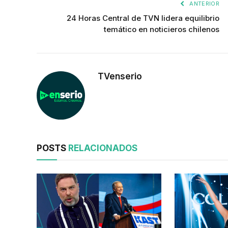
ANTERIOR
24 Horas Central de TVN lidera equilibrio
temático en noticieros chilenos
TVenserio
POSTS
RELACIONADOS