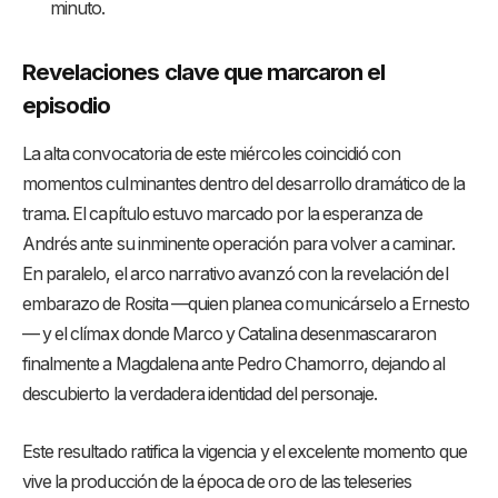
minuto.
Revelaciones clave que marcaron el
episodio
La alta convocatoria de este miércoles coincidió con
momentos culminantes dentro del desarrollo dramático de la
trama. El capítulo estuvo marcado por la esperanza de
Andrés ante su inminente operación para volver a caminar.
En paralelo, el arco narrativo avanzó con la revelación del
embarazo de Rosita —quien planea comunicárselo a Ernesto
— y el clímax donde Marco y Catalina desenmascararon
finalmente a Magdalena ante Pedro Chamorro, dejando al
descubierto la verdadera identidad del personaje.
Este resultado ratifica la vigencia y el excelente momento que
vive la producción de la época de oro de las teleseries