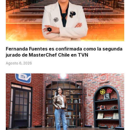
Fernanda Fuentes es confirmada como la segunda
jurado de MasterChef Chile en TVN
Agosto 6, 2026