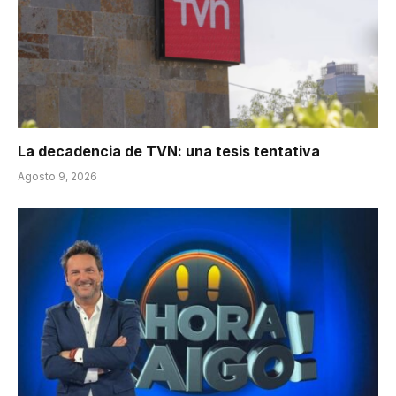
La decadencia de TVN: una tesis tentativa
Agosto 9, 2026