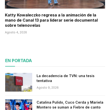
Katty Kowaleczko regresa a la animación de la
mano de Canal 13 para liderar serie documental
sobre telenovelas
Agosto 4, 2026
EN PORTADA
La decadencia de TVN: una tesis
tentativa
Agosto 9, 2026
Catalina Pulido, Cuco Cerda y Mariela
Montero se suman a Fiebre de canto