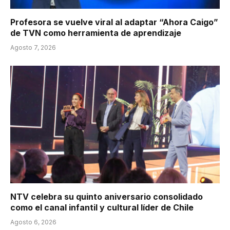
Profesora se vuelve viral al adaptar “Ahora Caigo”
de TVN como herramienta de aprendizaje
Agosto 7, 2026
NTV celebra su quinto aniversario consolidado
como el canal infantil y cultural líder de Chile
Agosto 6, 2026