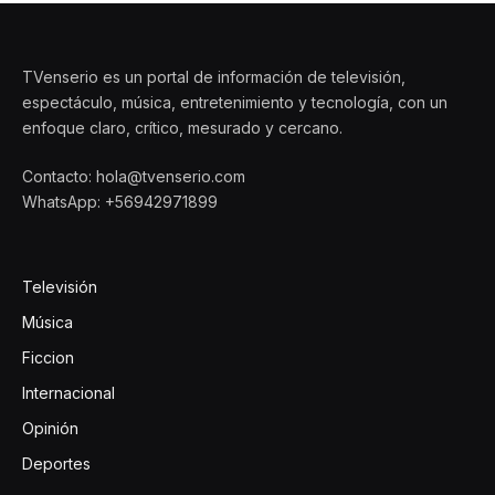
TVenserio es un portal de información de televisión,
espectáculo, música, entretenimiento y tecnología, con un
enfoque claro, crítico, mesurado y cercano.
Contacto: hola@tvenserio.com
WhatsApp: +56942971899
Televisión
Música
Ficcion
Internacional
Opinión
Deportes