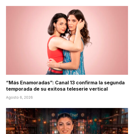
“Más Enamoradas”: Canal 13 confirma la segunda
temporada de su exitosa teleserie vertical
Agosto 6, 2026