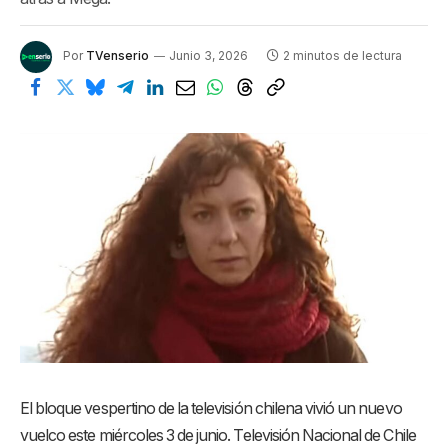
Por
TVenserio
Junio 3, 2026
2 minutos de lectura
El bloque vespertino de la televisión chilena vivió un nuevo
vuelco este miércoles 3 de junio. Televisión Nacional de Chile