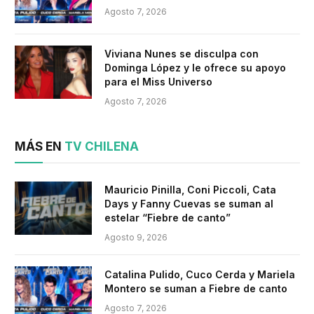
Agosto 7, 2026
Viviana Nunes se disculpa con
Dominga López y le ofrece su apoyo
para el Miss Universo
Agosto 7, 2026
MÁS EN
TV CHILENA
Mauricio Pinilla, Coni Piccoli, Cata
Days y Fanny Cuevas se suman al
estelar “Fiebre de canto”
Agosto 9, 2026
Catalina Pulido, Cuco Cerda y Mariela
Montero se suman a Fiebre de canto
Agosto 7, 2026