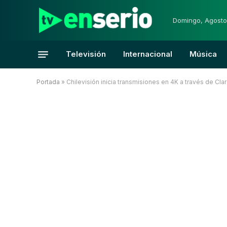
Domingo, Agosto
Televisión
Internacional
Música
Portada
»
Chilevisión inicia transmisiones en 4K a través de Clar