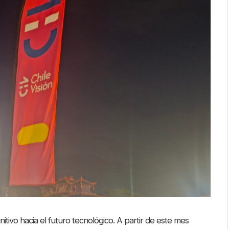
nitivo hacia el futuro tecnológico. A partir de este mes