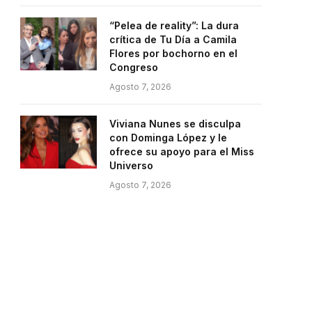
“Pelea de reality”: La dura
crítica de Tu Día a Camila
Flores por bochorno en el
Congreso
Agosto 7, 2026
Viviana Nunes se disculpa
con Dominga López y le
ofrece su apoyo para el Miss
Universo
Agosto 7, 2026