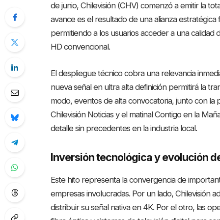
de junio, Chilevisión (CHV) comenzó a emitir la t
avance es el resultado de una alianza estratégica f
permitiendo a los usuarios acceder a una calidad 
HD convencional
.
El despliegue técnico cobra una relevancia inmedia
nueva señal en ultra alta definición permitirá la 
modo, eventos de alta convocatoria, junto con la pa
Chilevisión Noticias y el matinal Contigo en la Mañ
detalle sin precedentes en la industria local
.
Inversión tecnológica y evolución 
Este hito representa la convergencia de important
empresas involucradas. Por un lado, Chilevisión 
distribuir su señal nativa en 4K
. Por el otro, las 