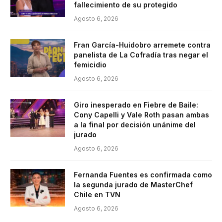
fallecimiento de su protegido
Agosto 6, 2026
Fran García-Huidobro arremete contra
panelista de La Cofradía tras negar el
femicidio
Agosto 6, 2026
Giro inesperado en Fiebre de Baile:
Cony Capelli y Vale Roth pasan ambas
a la final por decisión unánime del
jurado
Agosto 6, 2026
Fernanda Fuentes es confirmada como
la segunda jurado de MasterChef
Chile en TVN
Agosto 6, 2026