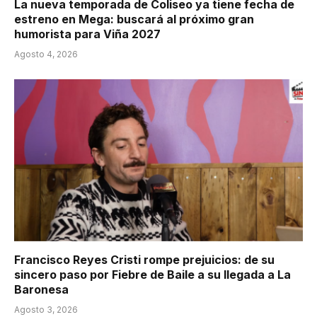
La nueva temporada de Coliseo ya tiene fecha de
estreno en Mega: buscará al próximo gran
humorista para Viña 2027
Agosto 4, 2026
Francisco Reyes Cristi rompe prejuicios: de su
sincero paso por Fiebre de Baile a su llegada a La
Baronesa
Agosto 3, 2026