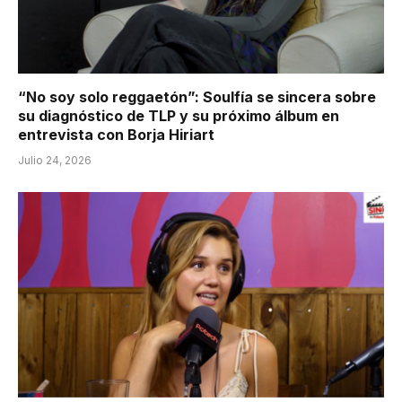
“No soy solo reggaetón”: Soulfía se sincera sobre
su diagnóstico de TLP y su próximo álbum en
entrevista con Borja Hiriart
Julio 24, 2026