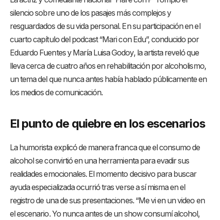
silencio sobre uno de los pasajes más complejos y
resguardados de su vida personal. En su participación en el
cuarto capítulo del podcast “Mari con Edu”, conducido por
Eduardo Fuentes y María Luisa Godoy, la artista reveló que
lleva cerca de cuatro años en rehabilitación por alcoholismo,
un tema del que nunca antes había hablado públicamente en
los medios de comunicación.
El punto de quiebre en los escenarios
La humorista explicó de manera franca que el consumo de
alcohol se convirtió en una herramienta para evadir sus
realidades emocionales. El momento decisivo para buscar
ayuda especializada ocurrió tras verse a sí misma en el
registro de una de sus presentaciones. “Me vi en un video en
el escenario. Yo nunca antes de un show consumí alcohol,