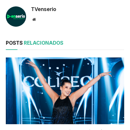
TVenserio
Website
POSTS
RELACIONADOS