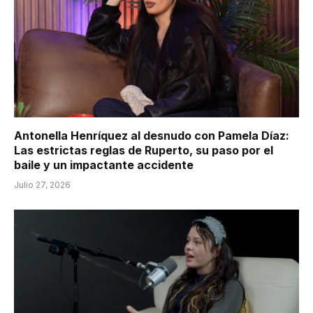
Antonella Henríquez al desnudo con Pamela Díaz:
Las estrictas reglas de Ruperto, su paso por el
baile y un impactante accidente
Julio 27, 2026