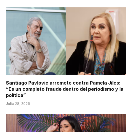
Santiago Pavlovic arremete contra Pamela Jiles:
“Es un completo fraude dentro del periodismo y la
política”
Julio 28, 2026