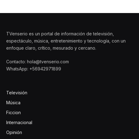
TVenserio es un portal de información de televisión,
espectáculo, música, entretenimiento y tecnología, con un
enfoque claro, crítico, mesurado y cercano.
Contacto: hola@tvenserio.com
WhatsApp: +56942971899
Televisión
Música
Ficcion
Internacional
Opinión