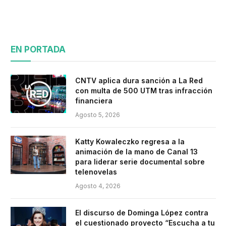
EN PORTADA
CNTV aplica dura sanción a La Red
con multa de 500 UTM tras infracción
financiera
Agosto 5, 2026
Katty Kowaleczko regresa a la
animación de la mano de Canal 13
para liderar serie documental sobre
telenovelas
Agosto 4, 2026
El discurso de Dominga López contra
el cuestionado proyecto “Escucha a tu