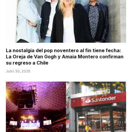
La nostalgia del pop noventero al fin tiene fecha:
La Oreja de Van Gogh y Amaia Montero confirman
su regreso a Chile
Julio 30, 2026