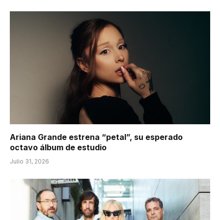
Ariana Grande estrena “petal”, su esperado
octavo álbum de estudio
Julio 31, 2026