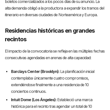
boletos comercializados a los pocos días de su anuncio
. La
alta demanda obligó a la productora a expandir los tramos del
itinerario en diversas ciudades de Norteamérica y Europa
.
Residencias históricas en grandes
recintos
El impacto de la convocatoria se refleja en las múltiples fechas
consecutivas agendadas en arenas de alta capacidad
:
Barclays Center (Brooklyn):
La planificación inicial
contemplaba únicamente cuatro compromisos,
extendiéndose finalmente a una residencia de 10
conciertos continuos.
Intuit Dome (Los Ángeles):
Estableció una marca
histórica para el recinto tras agendar un total de 10