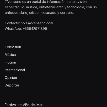
TVenserio es un portal de información de televisión,
espectáculo, música, entretenimiento y tecnología, con un
enfoque claro, crítico, mesurado y cercano.
Contacto: hola@tvenserio.com
WhatsApp: +56942971899
Televisión
Música
Ficcion
Internacional
Opinión
Deportes
Festival de Viña del Mar