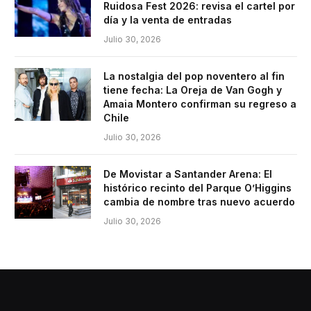
Ruidosa Fest 2026: revisa el cartel por
día y la venta de entradas
Julio 30, 2026
La nostalgia del pop noventero al fin
tiene fecha: La Oreja de Van Gogh y
Amaia Montero confirman su regreso a
Chile
Julio 30, 2026
De Movistar a Santander Arena: El
histórico recinto del Parque O’Higgins
cambia de nombre tras nuevo acuerdo
Julio 30, 2026