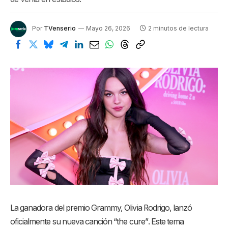
Por
TVenserio
Mayo 26, 2026
2 minutos de lectura
La ganadora del premio Grammy, Olivia Rodrigo, lanzó
oficialmente su nueva canción “the cure”
. Este tema