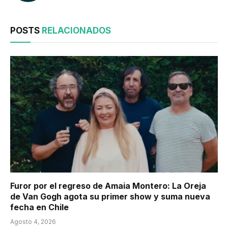
POSTS
RELACIONADOS
Furor por el regreso de Amaia Montero: La Oreja
de Van Gogh agota su primer show y suma nueva
fecha en Chile
Agosto 4, 2026