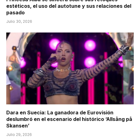
estéticos, el uso del autotune y sus relaciones del
pasado
Julio 30, 2026
Dara en Suecia: La ganadora de Eurovisión
deslumbró en el escenario del histórico ‘Allsång på
Skansen’
Julio 29, 2026