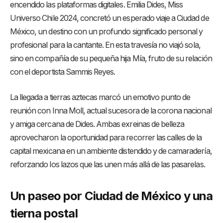
encendido las plataformas digitales. Emilia Dides, Miss
Universo Chile 2024, concretó un esperado viaje a Ciudad de
México, un destino con un profundo significado personal y
profesional para la cantante. En esta travesía no viajó sola,
sino en compañía de su pequeña hija Mía, fruto de su relación
con el deportista Sammis Reyes.
La llegada a tierras aztecas marcó un emotivo punto de
reunión con Inna Moll, actual sucesora de la corona nacional
y amiga cercana de Dides. Ambas exreinas de belleza
aprovecharon la oportunidad para recorrer las calles de la
capital mexicana en un ambiente distendido y de camaradería,
reforzando los lazos que las unen más allá de las pasarelas.
Un paseo por Ciudad de México y una
tierna postal