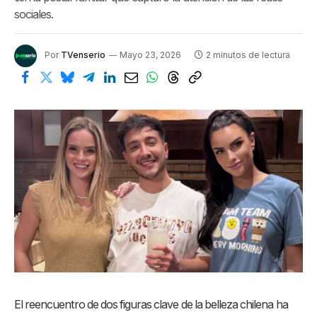
sociales.
Por
TVenserio
Mayo 23, 2026
2 minutos de lectura
El reencuentro de dos figuras clave de la belleza chilena ha