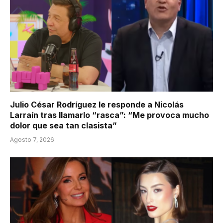
Julio César Rodríguez le responde a Nicolás
Larraín tras llamarlo “rasca”: “Me provoca mucho
dolor que sea tan clasista”
Agosto 7, 2026