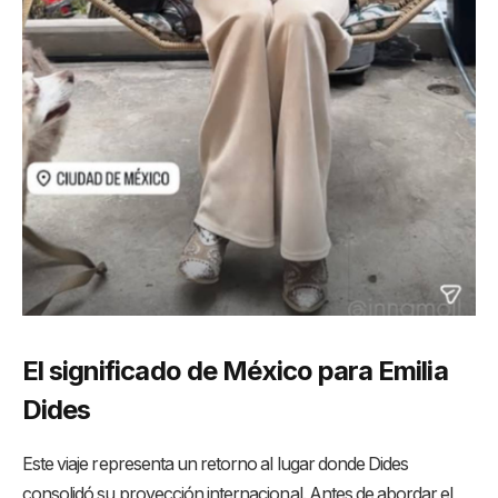
El significado de México para Emilia
Dides
Este viaje representa un retorno al lugar donde Dides
consolidó su proyección internacional. Antes de abordar el