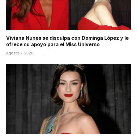
Viviana Nunes se disculpa con Dominga López y le
ofrece su apoyo para el Miss Universo
Agosto 7, 2026