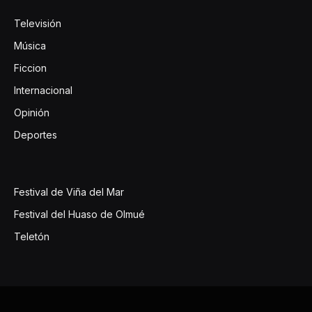
Televisión
Música
Ficcion
Internacional
Opinión
Deportes
Festival de Viña del Mar
Festival del Huaso de Olmué
Teletón