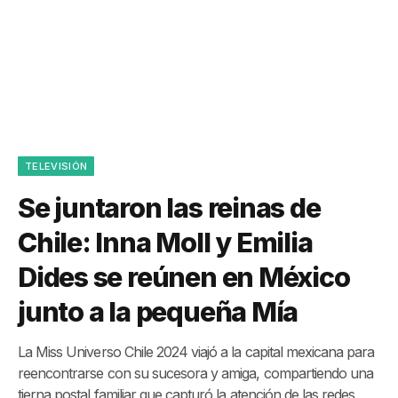
TELEVISIÓN
Se juntaron las reinas de
Chile: Inna Moll y Emilia
Dides se reúnen en México
junto a la pequeña Mía
La Miss Universo Chile 2024 viajó a la capital mexicana para
reencontrarse con su sucesora y amiga, compartiendo una
tierna postal familiar que capturó la atención de las redes