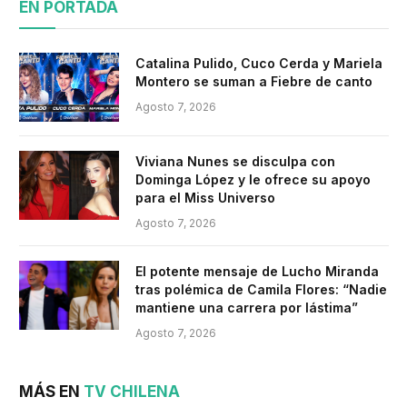
EN PORTADA
Catalina Pulido, Cuco Cerda y Mariela
Montero se suman a Fiebre de canto
Agosto 7, 2026
Viviana Nunes se disculpa con
Dominga López y le ofrece su apoyo
para el Miss Universo
Agosto 7, 2026
El potente mensaje de Lucho Miranda
tras polémica de Camila Flores: “Nadie
mantiene una carrera por lástima”
Agosto 7, 2026
MÁS EN
TV CHILENA