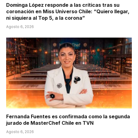
Dominga López responde a las críticas tras su
coronación en Miss Universo Chile: “Quiero llegar,
ni siquiera al Top 5, a la corona”
Agosto 6, 2026
Fernanda Fuentes es confirmada como la segunda
jurado de MasterChef Chile en TVN
Agosto 6, 2026