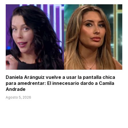
Daniela Aránguiz vuelve a usar la pantalla chica
para amedrentar: El innecesario dardo a Camila
Andrade
Agosto 5, 2026