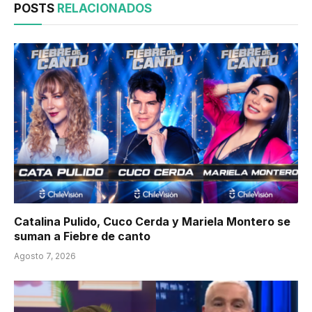
POSTS
RELACIONADOS
Catalina Pulido, Cuco Cerda y Mariela Montero se
suman a Fiebre de canto
Agosto 7, 2026