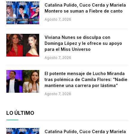
Catalina Pulido, Cuco Cerda y Mariela
Montero se suman a Fiebre de canto
Agosto 7, 2026
Viviana Nunes se disculpa con
Dominga López y le ofrece su apoyo
para el Miss Universo
Agosto 7, 2026
El potente mensaje de Lucho Miranda
tras polémica de Camila Flores: “Nadie
mantiene una carrera por lástima”
Agosto 7, 2026
LO ÚLTIMO
Catalina Pulido, Cuco Cerda y Mariela