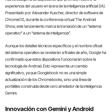
experiencia del usuario en la era de la inteligencia artificial (IA).
Presentado por Alexander Kuscher, director de software de
ChromeOS, durante la conferencia virtual The Android
Show, este lanzamiento marca la transición de un “sistema
operativo” a un “sistema de inteligencia”.
Aunque los detalles técnicos específicos y el nombre oficial
del sistema operativo se revelarán a finales de año, Google ha
confirmado que estos dispositivos funcionarán sobre la
tecnología de Android. Esto representa un cambio
significativo, ya que Googlebook no es una simple
actualización de los Chromebooks, sino una línea de
portátiles construida desde cero alrededor de la inteligencia
Gemini.
Innovación con Gemini y Android