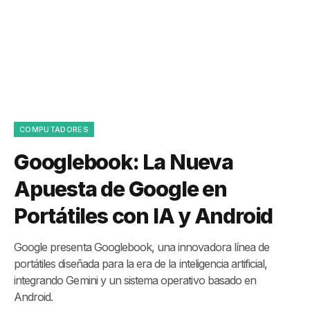
COMPUTADORES
Googlebook: La Nueva
Apuesta de Google en
Portátiles con IA y Android
Google presenta Googlebook, una innovadora línea de
portátiles diseñada para la era de la inteligencia artificial,
integrando Gemini y un sistema operativo basado en
Android.