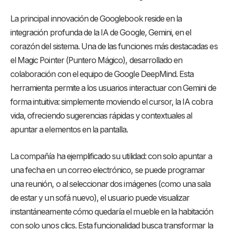
La principal innovación de Googlebook reside en la
integración profunda de la IA de Google, Gemini, en el
corazón del sistema. Una de las funciones más destacadas es
el Magic Pointer (Puntero Mágico), desarrollado en
colaboración con el equipo de Google DeepMind. Esta
herramienta permite a los usuarios interactuar con Gemini de
forma intuitiva: simplemente moviendo el cursor, la IA cobra
vida, ofreciendo sugerencias rápidas y contextuales al
apuntar a elementos en la pantalla.
La compañía ha ejemplificado su utilidad: con solo apuntar a
una fecha en un correo electrónico, se puede programar
una reunión, o al seleccionar dos imágenes (como una sala
de estar y un sofá nuevo), el usuario puede visualizar
instantáneamente cómo quedaría el mueble en la habitación
con solo unos clics. Esta funcionalidad busca transformar la