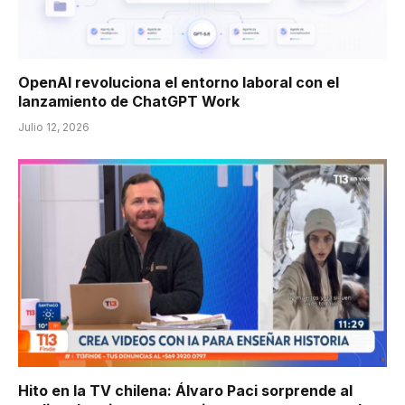
OpenAI revoluciona el entorno laboral con el
lanzamiento de ChatGPT Work
Julio 12, 2026
Hito en la TV chilena: Álvaro Paci sorprende al