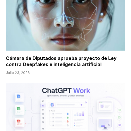
Cámara de Diputados aprueba proyecto de Ley
contra Deepfakes e inteligencia artificial
Julio 23, 2026