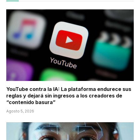
YouTube contra la IA: La plataforma endurece sus
reglas y dejará sin ingresos a los creadores de
“contenido basura”
Agosto 5, 2026