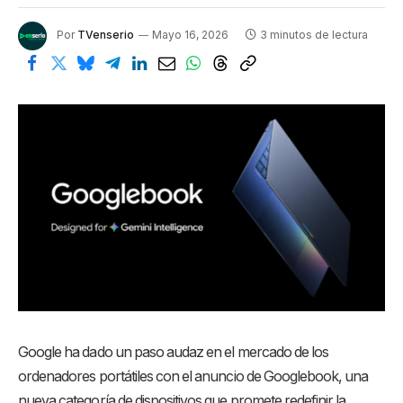
Por
TVenserio
Mayo 16, 2026
3 minutos de lectura
Google ha dado un paso audaz en el mercado de los
ordenadores portátiles con el anuncio de Googlebook, una
nueva categoría de dispositivos que promete redefinir la