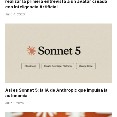
realizar la primera entrevista a un avatar creado
con Inteligencia Artificial
Julio 4, 2026
Así es Sonnet 5: la IA de Anthropic que impulsa la
autonomía
Julio 1, 2026