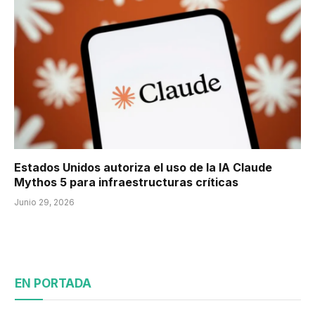
Estados Unidos autoriza el uso de la IA Claude
Mythos 5 para infraestructuras críticas
Junio 29, 2026
EN PORTADA