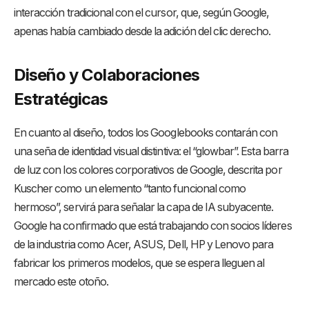
interacción tradicional con el cursor, que, según Google,
apenas había cambiado desde la adición del clic derecho.
Diseño y Colaboraciones
Estratégicas
En cuanto al diseño, todos los Googlebooks contarán con
una seña de identidad visual distintiva: el “glowbar”. Esta barra
de luz con los colores corporativos de Google, descrita por
Kuscher como un elemento “tanto funcional como
hermoso”, servirá para señalar la capa de IA subyacente.
Google ha confirmado que está trabajando con socios líderes
de la industria como Acer, ASUS, Dell, HP y Lenovo para
fabricar los primeros modelos, que se espera lleguen al
mercado este otoño.