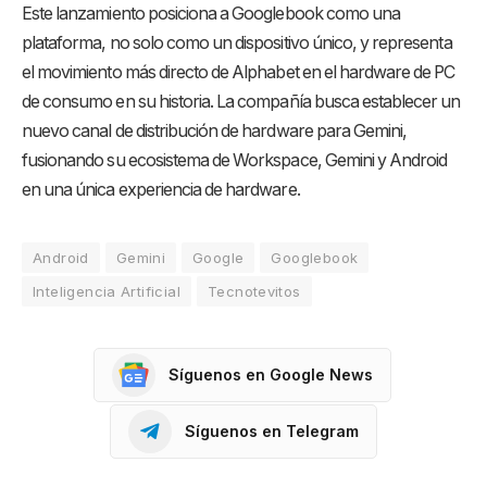
Este lanzamiento posiciona a Googlebook como una
plataforma, no solo como un dispositivo único, y representa
el movimiento más directo de Alphabet en el hardware de PC
de consumo en su historia. La compañía busca establecer un
nuevo canal de distribución de hardware para Gemini,
fusionando su ecosistema de Workspace, Gemini y Android
en una única experiencia de hardware.
Android
Gemini
Google
Googlebook
Inteligencia Artificial
Tecnotevitos
Síguenos en Google News
Síguenos en Telegram