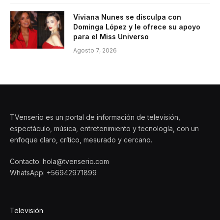
Viviana Nunes se disculpa con
Dominga López y le ofrece su apoyo
para el Miss Universo
Agosto 7, 2026
TVenserio es un portal de información de televisión,
espectáculo, música, entretenimiento y tecnología, con un
enfoque claro, crítico, mesurado y cercano.
Contacto: hola@tvenserio.com
WhatsApp: +56942971899
Televisión