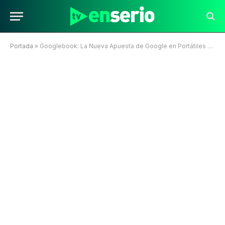
Portada
»
Googlebook: La Nueva Apuesta de Google en Portátiles con IA y Android