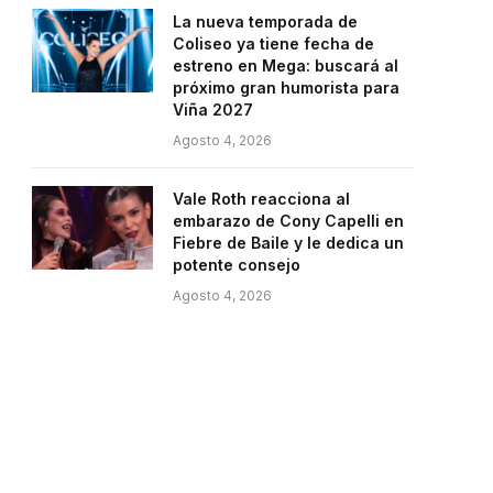
La nueva temporada de
Coliseo ya tiene fecha de
estreno en Mega: buscará al
próximo gran humorista para
Viña 2027
Agosto 4, 2026
Vale Roth reacciona al
embarazo de Cony Capelli en
Fiebre de Baile y le dedica un
potente consejo
Agosto 4, 2026