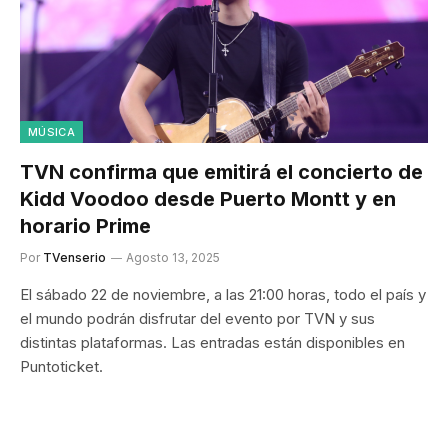
MÚSICA
TVN confirma que emitirá el concierto de
Kidd Voodoo desde Puerto Montt y en
horario Prime
Por
TVenserio
Agosto 13, 2025
El sábado 22 de noviembre, a las 21:00 horas, todo el país y
el mundo podrán disfrutar del evento por TVN y sus
distintas plataformas. Las entradas están disponibles en
Puntoticket.