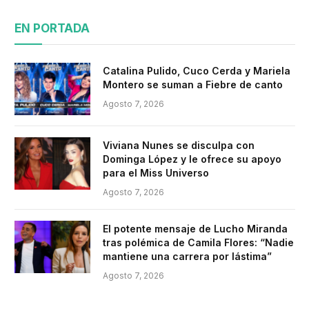
EN PORTADA
Catalina Pulido, Cuco Cerda y Mariela
Montero se suman a Fiebre de canto
Agosto 7, 2026
Viviana Nunes se disculpa con
Dominga López y le ofrece su apoyo
para el Miss Universo
Agosto 7, 2026
El potente mensaje de Lucho Miranda
tras polémica de Camila Flores: “Nadie
mantiene una carrera por lástima”
Agosto 7, 2026