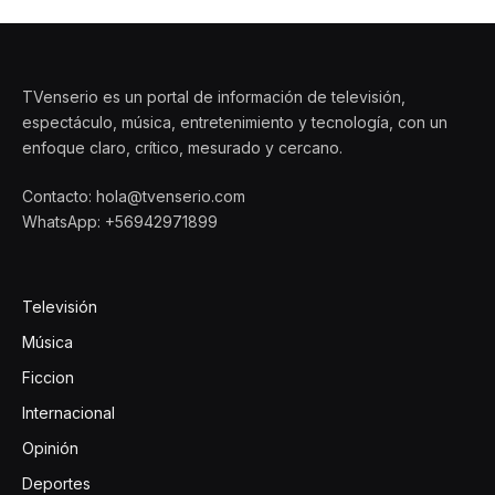
TVenserio es un portal de información de televisión,
espectáculo, música, entretenimiento y tecnología, con un
enfoque claro, crítico, mesurado y cercano.
Contacto: hola@tvenserio.com
WhatsApp: +56942971899
Televisión
Música
Ficcion
Internacional
Opinión
Deportes