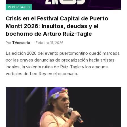
REPORTAJES
Crisis en el Festival Capital de Puerto
Montt 2026: Insultos, deudas y el
bochorno de Arturo Ruiz-Tagle
Por
TVenserio
Febrero 15, 2026
La edición 2026 del evento puertomontino quedó marcada
por las graves denuncias de precarización hacia artistas
locales, la violenta rutina de Ruiz-Tagle y los ataques
verbales de Leo Rey en el escenario.