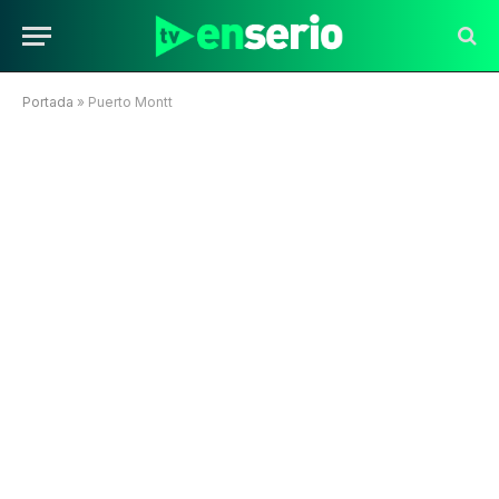
Portada
»
Puerto Montt