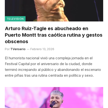
TELEVISIÓN
Arturo Ruiz-Tagle es abucheado en
Puerto Montt tras caótica rutina y gestos
obscenos
Por
TVenserio
Febrero 13, 2026
El humorista nacional vivió una compleja jornada en el
Festival Capital por el aniversario de la ciudad, donde
terminó increpando al público y abandonando el escenario
entre pifias tras una rutina centrada en política y sexo.