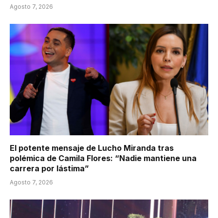
Agosto 7, 2026
El potente mensaje de Lucho Miranda tras
polémica de Camila Flores: “Nadie mantiene una
carrera por lástima”
Agosto 7, 2026