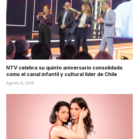
NTV celebra su quinto aniversario consolidado
como el canal infantil y cultural líder de Chile
Agosto 6, 2026