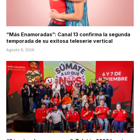
“Más Enamoradas”: Canal 13 confirma la segunda
temporada de su exitosa teleserie vertical
Agosto 6, 2026