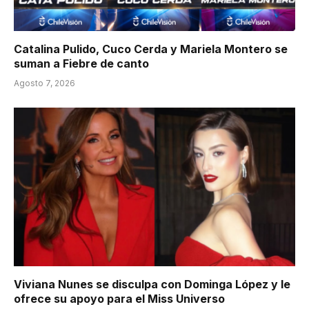
Catalina Pulido, Cuco Cerda y Mariela Montero se
suman a Fiebre de canto
Agosto 7, 2026
Viviana Nunes se disculpa con Dominga López y le
ofrece su apoyo para el Miss Universo