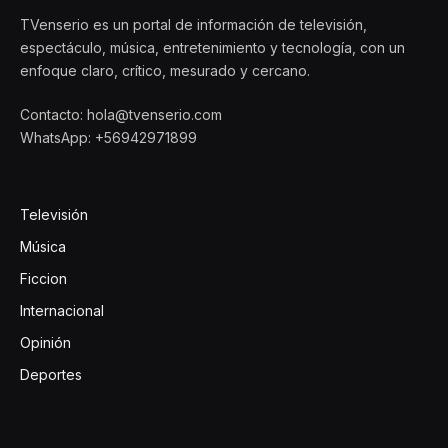
TVenserio es un portal de información de televisión,
espectáculo, música, entretenimiento y tecnología, con un
enfoque claro, crítico, mesurado y cercano.
Contacto: hola@tvenserio.com
WhatsApp: +56942971899
Televisión
Música
Ficcion
Internacional
Opinión
Deportes