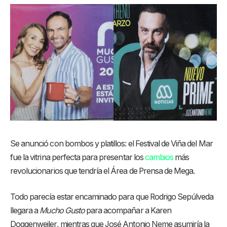
Se anunció con bombos y platillos: el Festival de Viña del Mar
fue la vitrina perfecta para presentar los
cambios
más
revolucionarios que tendría el Área de Prensa de Mega.
Todo parecía estar encaminado para que Rodrigo Sepúlveda
llegara a
Mucho Gusto
para acompañar a Karen
Doggenweiler, mientras que José Antonio Neme asumiría la