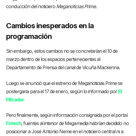
conducción del noticiero
Meganoticias Prime
.
Cambios inesperados en la
programación
Sin embargo, estos cambios no se concretarían el 10 de
marzo dentro de los espacios pertenecientes al
Departamento de Prensa del canal de Vicuña Mackenna.
Luego se anunció que el estreno de Meganoticias Prime se
postergaria para el 17 de enero, según lo informado por
El
Filtrador
Pero finalmente, según información consignada por el portal
Fotech
, fuentes al interior de Megamedia habrían decidido no
posicionar a José Antonio Neme en el noticiero central ni a