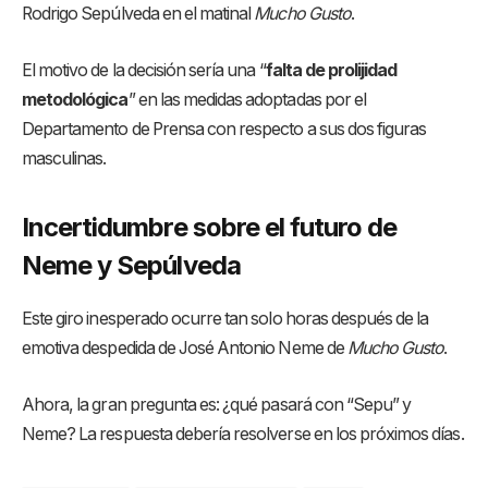
Rodrigo Sepúlveda en el matinal
Mucho Gusto
.
El motivo de la decisión sería una “
falta de prolijidad
metodológica
” en las medidas adoptadas por el
Departamento de Prensa con respecto a sus dos figuras
masculinas.
Incertidumbre sobre el futuro de
Neme y Sepúlveda
Este giro inesperado ocurre tan solo horas después de la
emotiva despedida de José Antonio Neme de
Mucho Gusto
.
Ahora, la gran pregunta es: ¿qué pasará con “Sepu” y
Neme? La respuesta debería resolverse en los próximos días.