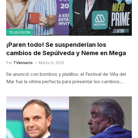
TELEVISIÓN
¡Paren todo! Se suspenderían los
cambios de Sepúlveda y Neme en Mega
Por
TVenserio
Marzo 6, 2025
Se anunció con bombos y platillos: el Festival de Viña del
Mar fue la vitrina perfecta para presentar los cambios…