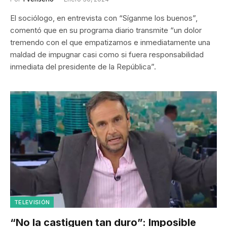
El sociólogo, en entrevista con “Síganme los buenos”,
comentó que en su programa diario transmite “un dolor
tremendo con el que empatizamos e inmediatamente una
maldad de impugnar casi como si fuera responsabilidad
inmediata del presidente de la República”.
TELEVISIÓN
“No la castiguen tan duro”: Imposible