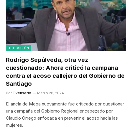
TELEVISIÓN
Rodrigo Sepúlveda, otra vez
cuestionado: Ahora criticó la campaña
contra el acoso callejero del Gobierno de
Santiago
Por
TVenserio
Marzo 26, 2024
El ancla de Mega nuevamente fue criticado por cuestionar
una campaña del Gobierno Regional encabezado por
Claudio Orrego enfocada en prevenir el acoso hacia las
mujeres.