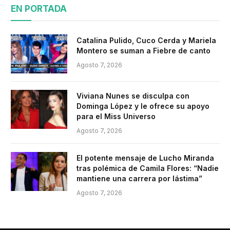
EN PORTADA
Catalina Pulido, Cuco Cerda y Mariela
Montero se suman a Fiebre de canto
Agosto 7, 2026
Viviana Nunes se disculpa con
Dominga López y le ofrece su apoyo
para el Miss Universo
Agosto 7, 2026
El potente mensaje de Lucho Miranda
tras polémica de Camila Flores: “Nadie
mantiene una carrera por lástima”
Agosto 7, 2026