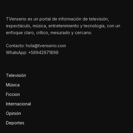
TVenserio es un portal de información de televisión,
espectáculo, música, entretenimiento y tecnología, con un
enfoque claro, crítico, mesurado y cercano.
Contacto: hola@tvenserio.com
WhatsApp: +56942971899
Televisión
Música
Ficcion
Internacional
Opinión
Deportes