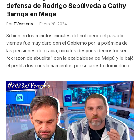
defensa de Rodrigo Sepúlveda a Cathy
Barriga en Mega
Por
TVenserio
Enero 28, 2024
Si bien en los minutos iniciales del noticiero del pasado
viernes fue muy duro con el Gobierno por la polémica de
las pensiones de gracia, minutos después demostró ser
“corazón de abuelita” con la exalcaldesa de Maipú y le bajó
el perfil a los cuestionamientos por su arresto domiciliario.