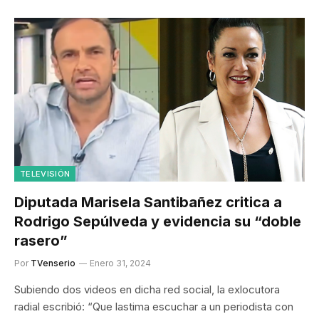
TELEVISIÓN
Diputada Marisela Santibañez critica a
Rodrigo Sepúlveda y evidencia su “doble
rasero”
Por
TVenserio
Enero 31, 2024
Subiendo dos videos en dicha red social, la exlocutora
radial escribió: “Que lastima escuchar a un periodista con