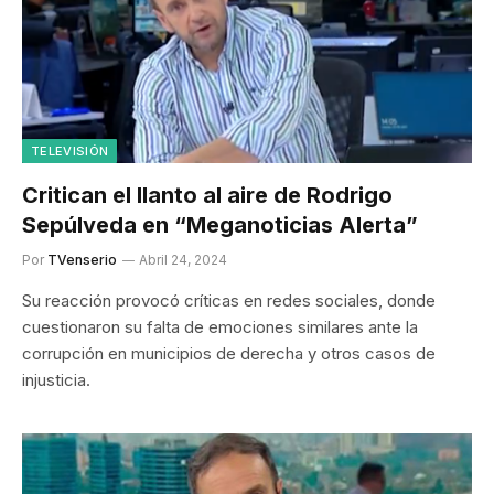
TELEVISIÓN
Critican el llanto al aire de Rodrigo
Sepúlveda en “Meganoticias Alerta”
Por
TVenserio
Abril 24, 2024
Su reacción provocó críticas en redes sociales, donde
cuestionaron su falta de emociones similares ante la
corrupción en municipios de derecha y otros casos de
injusticia.