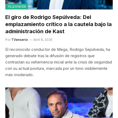
TELEVISIÓN
El giro de Rodrigo Sepúlveda: Del
emplazamiento crítico a la cautela bajo la
administración de Kast
Por
TVenserio
Abril 8, 2026
El reconocido conductor de Mega, Rodrigo Sepúlveda, ha
generado debate tras la difusión de registros que
contrastan su vehemencia inicial ante la crisis de seguridad
con su actual postura, marcada por un tono visiblemente
más moderado.