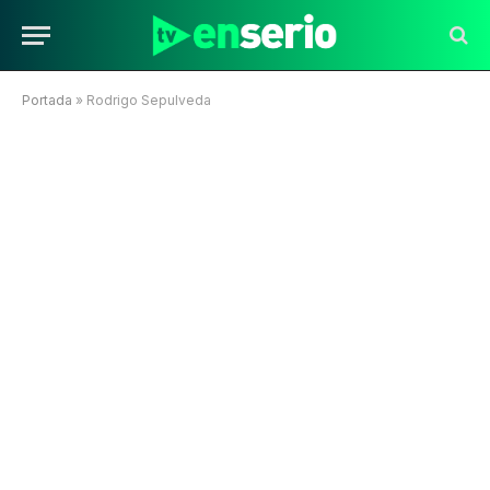
Portada
»
Rodrigo Sepulveda