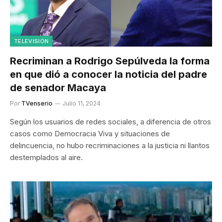
TELEVISIÓN
Recriminan a Rodrigo Sepúlveda la forma
en que dió a conocer la noticia del padre
de senador Macaya
Por
TVenserio
Julio 11, 2024
Según los usuarios de redes sociales, a diferencia de otros
casos como Democracia Viva y situaciones de
delincuencia, no hubo recriminaciones a la justicia ni llantos
destemplados al aire.