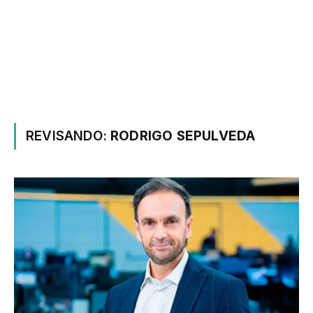
REVISANDO:
RODRIGO SEPULVEDA