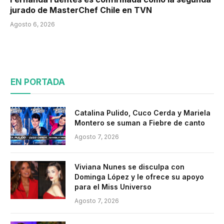
jurado de MasterChef Chile en TVN
Agosto 6, 2026
EN PORTADA
Catalina Pulido, Cuco Cerda y Mariela
Montero se suman a Fiebre de canto
Agosto 7, 2026
Viviana Nunes se disculpa con
Dominga López y le ofrece su apoyo
para el Miss Universo
Agosto 7, 2026