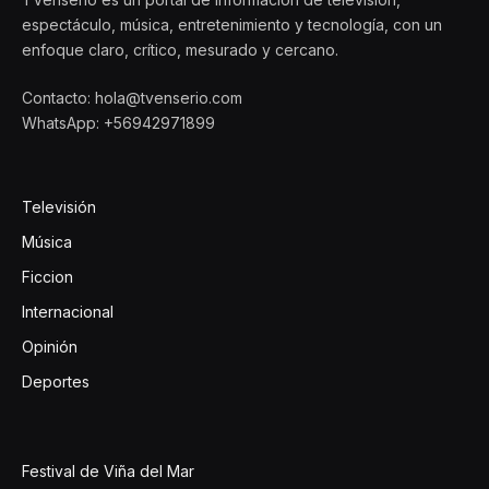
espectáculo, música, entretenimiento y tecnología, con un
enfoque claro, crítico, mesurado y cercano.
Contacto: hola@tvenserio.com
WhatsApp: +56942971899
Televisión
Música
Ficcion
Internacional
Opinión
Deportes
Festival de Viña del Mar