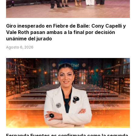
Giro inesperado en Fiebre de Baile: Cony Capelli y
Vale Roth pasan ambas a la final por decisión
unánime del jurado
Agosto 6, 2026
Fernanda Fuentes es confirmada como la segunda