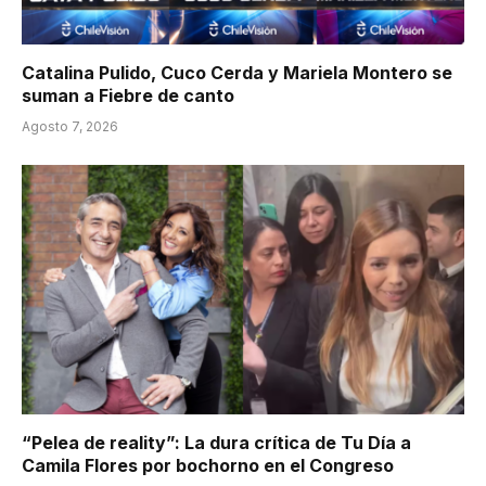
Catalina Pulido, Cuco Cerda y Mariela Montero se
suman a Fiebre de canto
Agosto 7, 2026
“Pelea de reality”: La dura crítica de Tu Día a
Camila Flores por bochorno en el Congreso