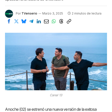
Por
TVenserio
Marzo 3, 2025
2 minutos de lectura
Canal 13
Anoche (02) se estrenó una nueva versión de la exitosa