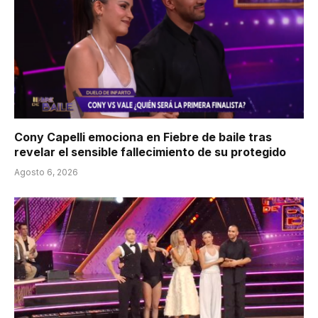
Cony Capelli emociona en Fiebre de baile tras
revelar el sensible fallecimiento de su protegido
Agosto 6, 2026