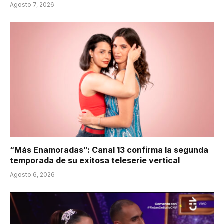
Agosto 7, 2026
“Más Enamoradas”: Canal 13 confirma la segunda
temporada de su exitosa teleserie vertical
Agosto 6, 2026