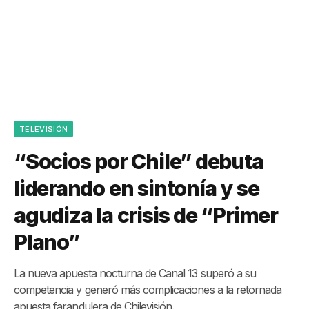
TELEVISIÓN
“Socios por Chile” debuta
liderando en sintonía y se
agudiza la crisis de “Primer
Plano”
La nueva apuesta nocturna de Canal 13 superó a su
competencia y generó más complicaciones a la retornada
apuesta farandulera de Chilevisión.