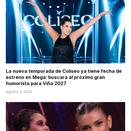
La nueva temporada de Coliseo ya tiene fecha de
estreno en Mega: buscará al próximo gran
humorista para Viña 2027
Agosto 4, 2026