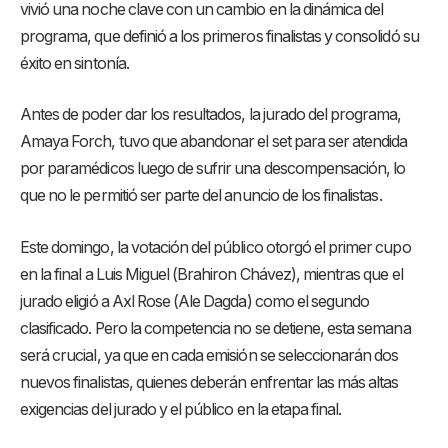
vivió una noche clave con un cambio en la dinámica del
programa, que definió a los primeros finalistas y consolidó su
éxito en sintonía.
Antes de poder dar los resultados, la jurado del programa,
Amaya Forch, tuvo que abandonar el set para ser atendida
por paramédicos luego de sufrir una descompensación, lo
que no le permitió ser parte del anuncio de los finalistas.
Este domingo, la votación del público otorgó el primer cupo
en la final a Luis Miguel (Brahiron Chávez), mientras que el
jurado eligió a Axl Rose (Ale Dagda) como el segundo
clasificado. Pero la competencia no se detiene, esta semana
será crucial, ya que en cada emisión se seleccionarán dos
nuevos finalistas, quienes deberán enfrentar las más altas
exigencias del jurado y el público en la etapa final.