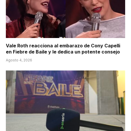
Vale Roth reacciona al embarazo de Cony Capelli
en Fiebre de Baile y le dedica un potente consejo
Agosto 4, 2026