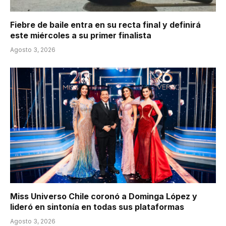
Fiebre de baile entra en su recta final y definirá
este miércoles a su primer finalista
Agosto 3, 2026
Miss Universo Chile coronó a Dominga López y
lideró en sintonía en todas sus plataformas
Agosto 3, 2026