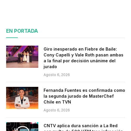
EN PORTADA
Giro inesperado en Fiebre de Baile:
Cony Capelli y Vale Roth pasan ambas
a la final por decisión unánime del
jurado
Agosto 6, 2026
Fernanda Fuentes es confirmada como
la segunda jurado de MasterChef
Chile en TVN
Agosto 6, 2026
CNTV aplica dura sanción a La Red