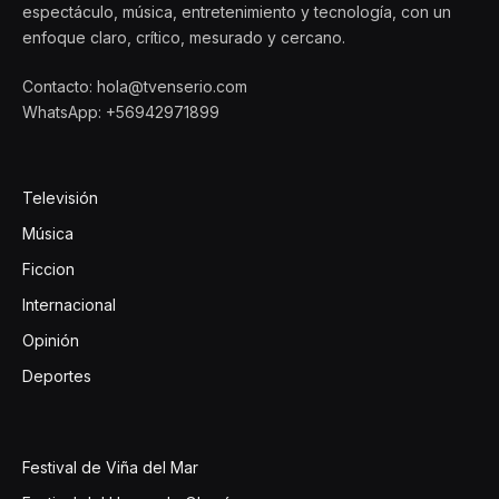
espectáculo, música, entretenimiento y tecnología, con un
enfoque claro, crítico, mesurado y cercano.
Contacto: hola@tvenserio.com
WhatsApp: +56942971899
Televisión
Música
Ficcion
Internacional
Opinión
Deportes
Festival de Viña del Mar