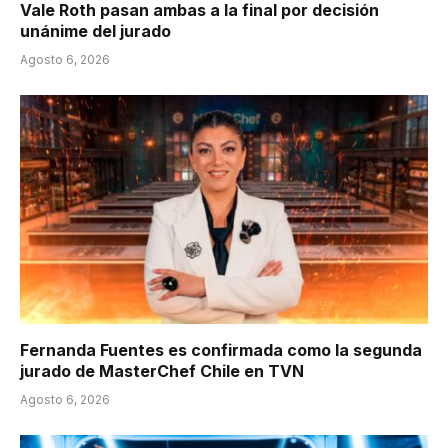
Vale Roth pasan ambas a la final por decisión
unánime del jurado
Agosto 6, 2026
Fernanda Fuentes es confirmada como la segunda
jurado de MasterChef Chile en TVN
Agosto 6, 2026