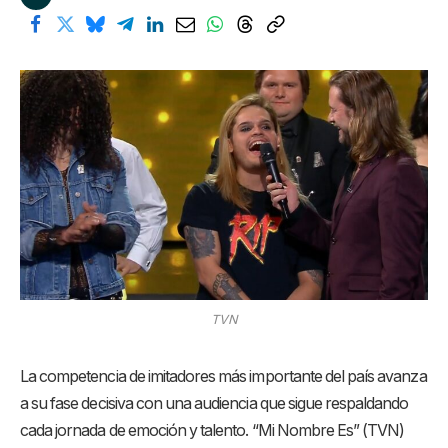
TVN
La competencia de imitadores más importante del país avanza
a su fase decisiva con una audiencia que sigue respaldando
cada jornada de emoción y talento. “Mi Nombre Es” (TVN)