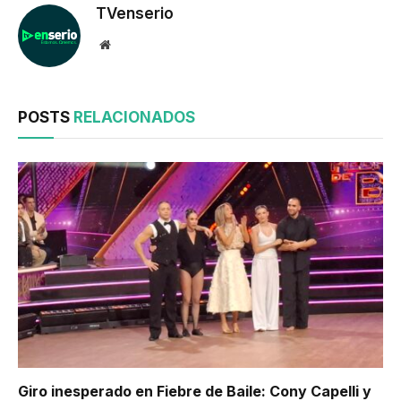
TVenserio
Website
POSTS
RELACIONADOS
Giro inesperado en Fiebre de Baile: Cony Capelli y