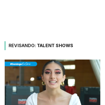
REVISANDO:
TALENT SHOWS