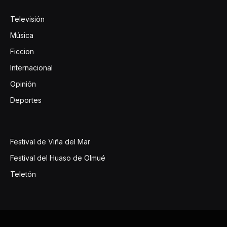
Televisión
Música
Ficcion
Internacional
Opinión
Deportes
Festival de Viña del Mar
Festival del Huaso de Olmué
Teletón