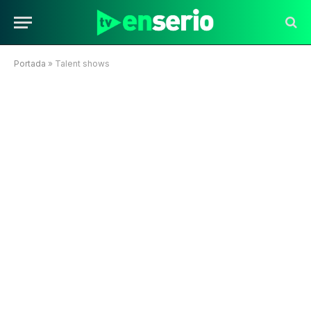
Portada
»
Talent shows