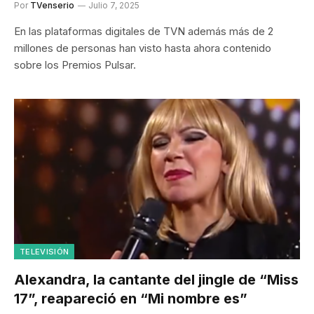
Por
TVenserio
Julio 7, 2025
En las plataformas digitales de TVN además más de 2
millones de personas han visto hasta ahora contenido
sobre los Premios Pulsar.
TELEVISIÓN
Alexandra, la cantante del jingle de “Miss
17”, reapareció en “Mi nombre es”