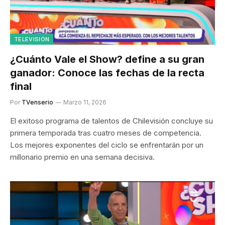
TELEVISIÓN
¿Cuánto Vale el Show? define a su gran
ganador: Conoce las fechas de la recta
final
Por
TVenserio
Marzo 11, 2026
El exitoso programa de talentos de Chilevisión concluye su
primera temporada tras cuatro meses de competencia.
Los mejores exponentes del ciclo se enfrentarán por un
millonario premio en una semana decisiva.