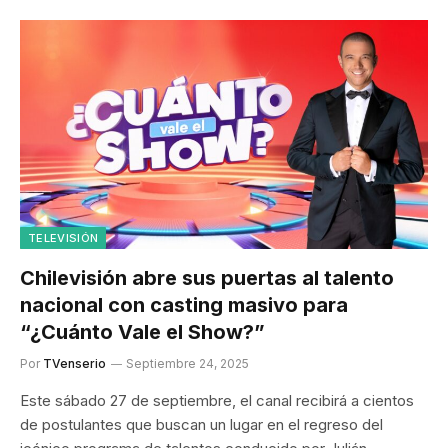
TELEVISIÓN
Chilevisión abre sus puertas al talento
nacional con casting masivo para
“¿Cuánto Vale el Show?”
Por
TVenserio
Septiembre 24, 2025
Este sábado 27 de septiembre, el canal recibirá a cientos
de postulantes que buscan un lugar en el regreso del