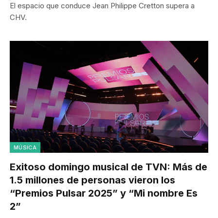
El espacio que conduce Jean Philippe Cretton supera a
CHV.
MÚSICA
Exitoso domingo musical de TVN: Más de
1.5 millones de personas vieron los
“Premios Pulsar 2025” y “Mi nombre Es
2”