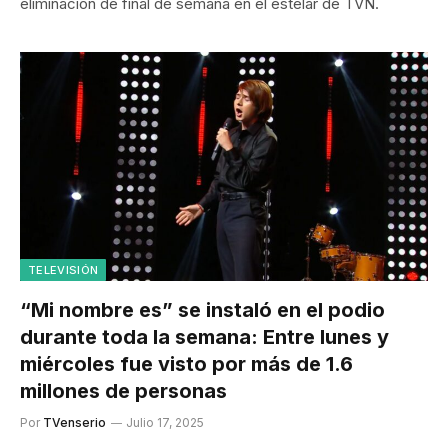
eliminación de final de semana en el estelar de TVN.
TELEVISIÓN
“Mi nombre es” se instaló en el podio
durante toda la semana: Entre lunes y
miércoles fue visto por más de 1.6
millones de personas
Por
TVenserio
Julio 17, 2025