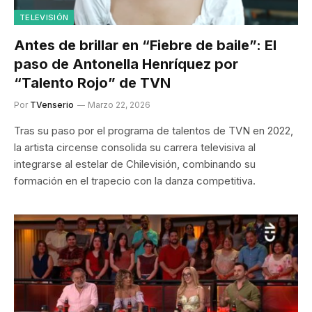
TELEVISIÓN
Antes de brillar en “Fiebre de baile”: El
paso de Antonella Henríquez por
“Talento Rojo” de TVN
Por
TVenserio
Marzo 22, 2026
Tras su paso por el programa de talentos de TVN en 2022,
la artista circense consolida su carrera televisiva al
integrarse al estelar de Chilevisión, combinando su
formación en el trapecio con la danza competitiva.