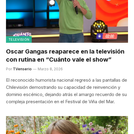
TELEVISIÓN
Oscar Gangas reaparece en la televisión
con rutina en “Cuánto vale el show”
Por
TVenserio
Marzo 8, 2026
El reconocido humorista nacional regresó a las pantallas de
Chilevisión demostrando su capacidad de reinvención y
dominio escénico, dejando atrás el amargo recuerdo de su
compleja presentación en el Festival de Viña del Mar.