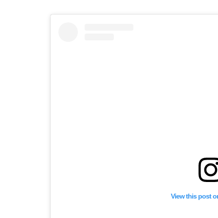
View this post 