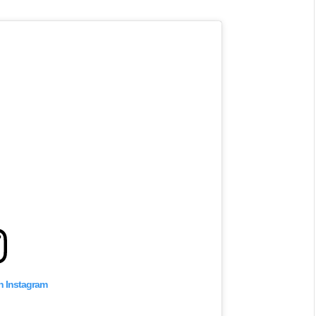
on Instagram