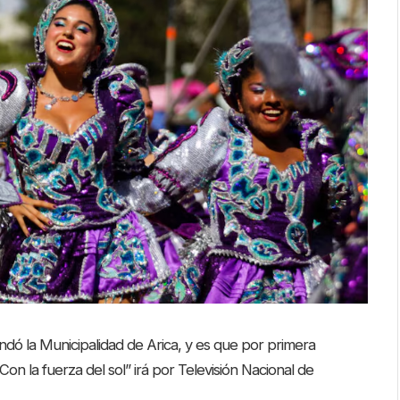
rindó la Municipalidad de Arica, y es que por primera
Con la fuerza del sol” irá por Televisión Nacional de