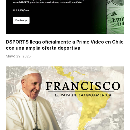
DSPORTS llega oficialmente a Prime Video en Chile
con una amplia oferta deportiva
Mayo 29, 2025