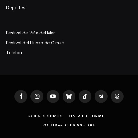
Deportes
Festival de Viña del Mar
Festival del Huaso de Olmué
Teletón
Facebook
Instagram
YouTube
Bluesky
TikTok
Telegram
Threads
QUIENES SOMOS
LÍNEA EDITORIAL
POLÍTICA DE PRIVACIDAD