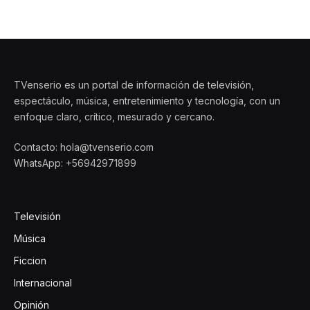
TVenserio es un portal de información de televisión,
espectáculo, música, entretenimiento y tecnología, con un
enfoque claro, crítico, mesurado y cercano.
Contacto: hola@tvenserio.com
WhatsApp: +56942971899
Televisión
Música
Ficcion
Internacional
Opinión