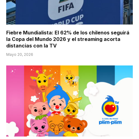
Fiebre Mundialista: El 62% de los chilenos seguirá
la Copa del Mundo 2026 y el streaming acorta
distancias con la TV
Mayo 20, 2026