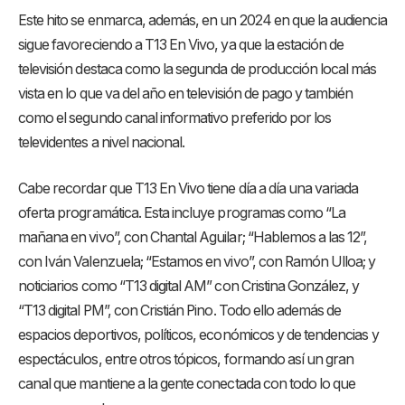
Este hito se enmarca, además, en un 2024 en que la audiencia
sigue favoreciendo a T13 En Vivo, ya que la estación de
televisión destaca como la segunda de producción local más
vista en lo que va del año en televisión de pago y también
como el segundo canal informativo preferido por los
televidentes a nivel nacional.
Cabe recordar que T13 En Vivo tiene día a día una variada
oferta programática. Esta incluye programas como “La
mañana en vivo”, con Chantal Aguilar; “Hablemos a las 12”,
con Iván Valenzuela; “Estamos en vivo”, con Ramón Ulloa; y
noticiarios como “T13 digital AM” con Cristina González, y
“T13 digital PM”, con Cristián Pino. Todo ello además de
espacios deportivos, políticos, económicos y de tendencias y
espectáculos, entre otros tópicos, formando así un gran
canal que mantiene a la gente conectada con todo lo que