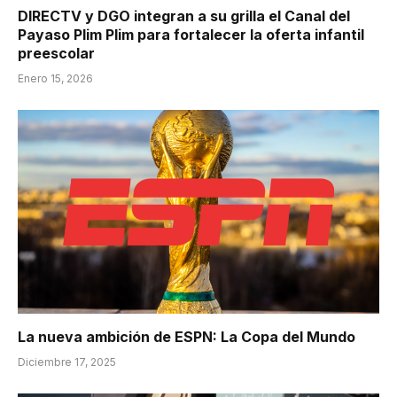
DIRECTV y DGO integran a su grilla el Canal del
Payaso Plim Plim para fortalecer la oferta infantil
preescolar
Enero 15, 2026
La nueva ambición de ESPN: La Copa del Mundo
Diciembre 17, 2025