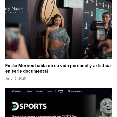
Emilia Mernes habla de su vida personal y artística
en serie documental
Julio 16, 2025