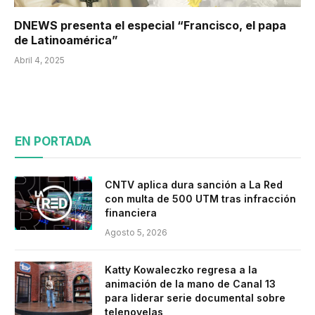
DNEWS presenta el especial “Francisco, el papa
de Latinoamérica”
Abril 4, 2025
EN PORTADA
CNTV aplica dura sanción a La Red
con multa de 500 UTM tras infracción
financiera
Agosto 5, 2026
Katty Kowaleczko regresa a la
animación de la mano de Canal 13
para liderar serie documental sobre
telenovelas