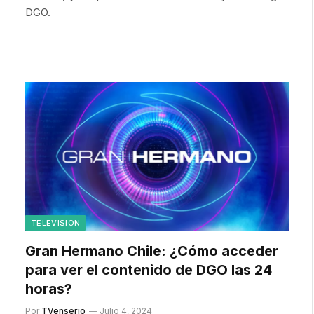
DGO.
TELEVISIÓN
Gran Hermano Chile: ¿Cómo acceder
para ver el contenido de DGO las 24
horas?
Por
TVenserio
Julio 4, 2024