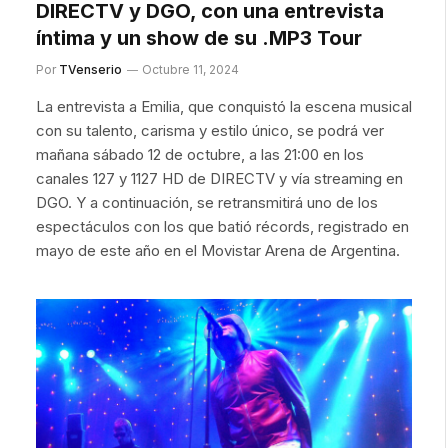
DIRECTV y DGO, con una entrevista
íntima y un show de su .MP3 Tour
Por
TVenserio
Octubre 11, 2024
La entrevista a Emilia, que conquistó la escena musical
con su talento, carisma y estilo único, se podrá ver
mañana sábado 12 de octubre, a las 21:00 en los
canales 127 y 1127 HD de DIRECTV y vía streaming en
DGO. Y a continuación, se retransmitirá uno de los
espectáculos con los que batió récords, registrado en
mayo de este año en el Movistar Arena de Argentina.