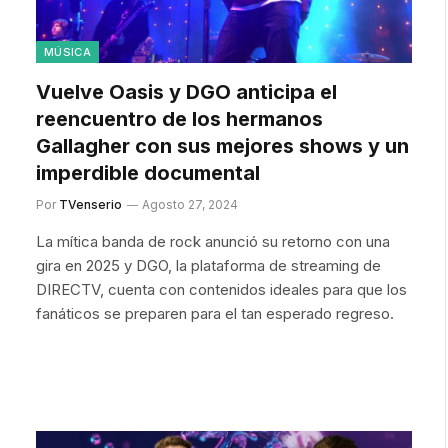
MÚSICA
Vuelve Oasis y DGO anticipa el
reencuentro de los hermanos
Gallagher con sus mejores shows y un
imperdible documental
Por
TVenserio
Agosto 27, 2024
La mítica banda de rock anunció su retorno con una
gira en 2025 y DGO, la plataforma de streaming de
DIRECTV, cuenta con contenidos ideales para que los
fanáticos se preparen para el tan esperado regreso.