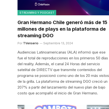
STREAMING Y PODCAST
Gran Hermano Chile generó más de 15
millones de plays en la plataforma de
streaming DGO
Por
TVenserio
Septiembre 13, 2024
Audiencias Latinoamericanas (ALA) informó que ese
fue el total de reproducciones en los primeros 50 días
del reality. Además, el canal 24 Horas del servicio
satelital de DIRECTV que transmite contenidos del
programa se posicionó como uno de los 20 más vistos
de la grilla. La plataforma de streaming DGO creció un
207% a partir del lanzamiento del nuevo plan de bajo
costo que acompañó el inicio de Gran Hermano.