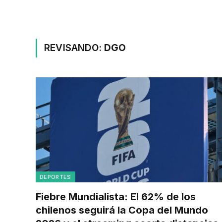
REVISANDO:
DGO
DEPORTES
Fiebre Mundialista: El 62% de los
chilenos seguirá la Copa del Mundo