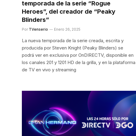
temporada de la serie “Rogue
Heroes”, del creador de “Peaky
Blinders”
Por
TVenserio
Enero 26, 2025
La nueva temporada de la serie creada, escrita y
producida por Steven Knight (Peaky Blinders) se
podrá ver en exclusiva por OnDIRECTV, disponible en
los canales 201 y 1201 HD de la grilla, y en la plataforma
de TV en vivo y streaming