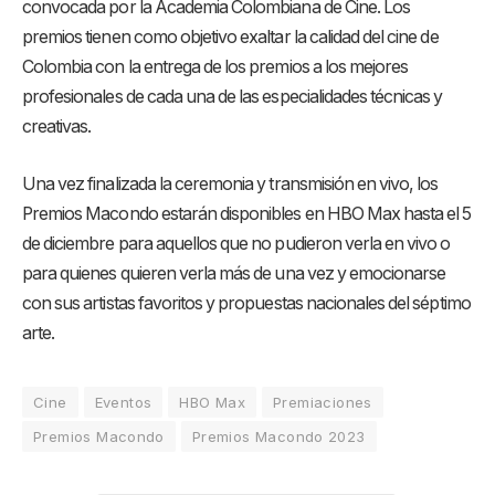
convocada por la Academia Colombiana de Cine. Los
premios tienen como objetivo exaltar la calidad del cine de
Colombia con la entrega de los premios a los mejores
profesionales de cada una de las especialidades técnicas y
creativas.
Una vez finalizada la ceremonia y transmisión en vivo, los
Premios Macondo estarán disponibles en HBO Max hasta el 5
de diciembre para aquellos que no pudieron verla en vivo o
para quienes quieren verla más de una vez y emocionarse
con sus artistas favoritos y propuestas nacionales del séptimo
arte.
Cine
Eventos
HBO Max
Premiaciones
Premios Macondo
Premios Macondo 2023