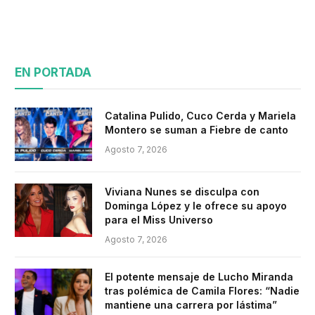
EN PORTADA
Catalina Pulido, Cuco Cerda y Mariela
Montero se suman a Fiebre de canto
Agosto 7, 2026
Viviana Nunes se disculpa con
Dominga López y le ofrece su apoyo
para el Miss Universo
Agosto 7, 2026
El potente mensaje de Lucho Miranda
tras polémica de Camila Flores: “Nadie
mantiene una carrera por lástima”