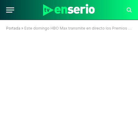
Portada
»
Este domingo HBO Max transmite en directo los Premios Macondo 2023