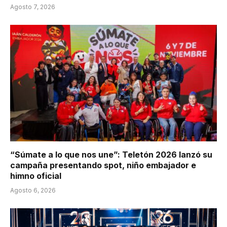
Agosto 7, 2026
“Súmate a lo que nos une”: Teletón 2026 lanzó su
campaña presentando spot, niño embajador e
himno oficial
Agosto 6, 2026