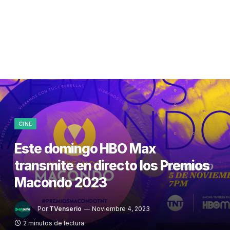
CINE
Este domingo HBO Max
transmite en directo los Premios
Macondo 2023
Por
TVenserio
Noviembre 4, 2023
2 minutos de lectura