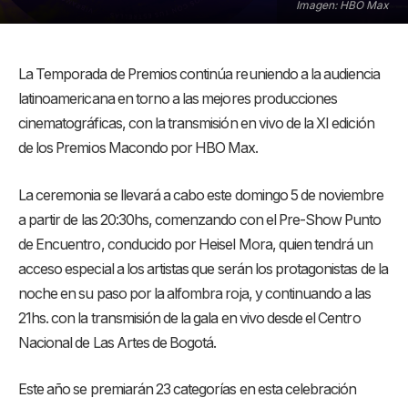
Imagen: HBO Max
La Temporada de Premios continúa reuniendo a la audiencia
latinoamericana en torno a las mejores producciones
cinematográficas, con la transmisión en vivo de la XI edición
de los Premios Macondo por HBO Max.
La ceremonia se llevará a cabo este domingo 5 de noviembre
a partir de las 20:30hs, comenzando con el Pre-Show Punto
de Encuentro, conducido por Heisel Mora, quien tendrá un
acceso especial a los artistas que serán los protagonistas de la
noche en su paso por la alfombra roja, y continuando a las
21hs. con la transmisión de la gala en vivo desde el Centro
Nacional de Las Artes de Bogotá.
Este año se premiarán 23 categorías en esta celebración