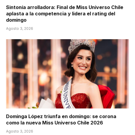
Sintonía arrolladora: Final de Miss Universo Chile
aplasta a la competencia y lidera el rating del
domingo
Agosto 3, 2026
Dominga López triunfa en domingo: se corona
como la nueva Miss Universo Chile 2026
Agosto 3, 2026