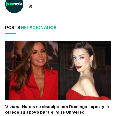
Website
POSTS
RELACIONADOS
Viviana Nunes se disculpa con Dominga López y le
ofrece su apoyo para el Miss Universo