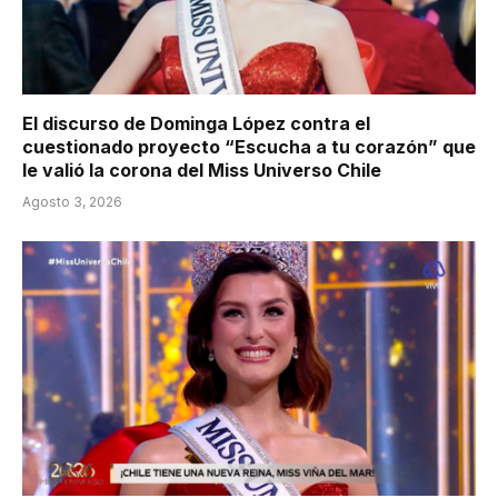
El discurso de Dominga López contra el
cuestionado proyecto “Escucha a tu corazón” que
le valió la corona del Miss Universo Chile
Agosto 3, 2026