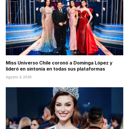
Miss Universo Chile coronó a Dominga López y
lideró en sintonía en todas sus plataformas
Agosto 3, 2026