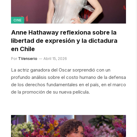
CINE
Anne Hathaway reflexiona sobre la
libertad de expresión y la dictadura
en Chile
Por
TVenserio
Abril 15, 2026
La actriz ganadora del Oscar sorprendió con un
profundo análisis sobre el costo humano de la defensa
de los derechos fundamentales en el país, en el marco
de la promoción de su nueva película.