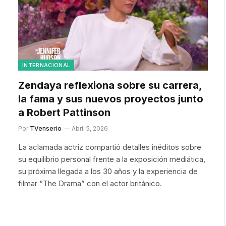
INTERNACIONAL
Zendaya reflexiona sobre su carrera,
la fama y sus nuevos proyectos junto
a Robert Pattinson
Por
TVenserio
Abril 5, 2026
La aclamada actriz compartió detalles inéditos sobre
su equilibrio personal frente a la exposición mediática,
su próxima llegada a los 30 años y la experiencia de
filmar “The Drama” con el actor británico.