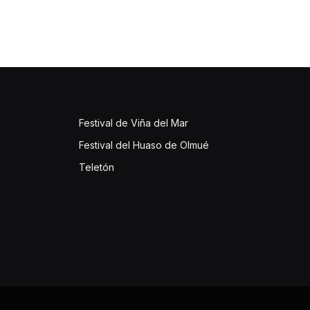
Festival de Viña del Mar
Festival del Huaso de Olmué
Teletón