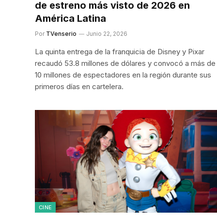
de estreno más visto de 2026 en
América Latina
Por
TVenserio
Junio 22, 2026
La quinta entrega de la franquicia de Disney y Pixar
recaudó 53.8 millones de dólares y convocó a más de
10 millones de espectadores en la región durante sus
primeros días en cartelera.
CINE