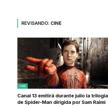
REVISANDO:
CINE
CINE
Canal 13 emitirá durante julio la trilogía
de Spider-Man dirigida por Sam Raimi