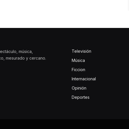
Televisión
ectáculo, música,
ico, mesurado y cercano.
Música
Ficcion
Internacional
Opinión
Deportes