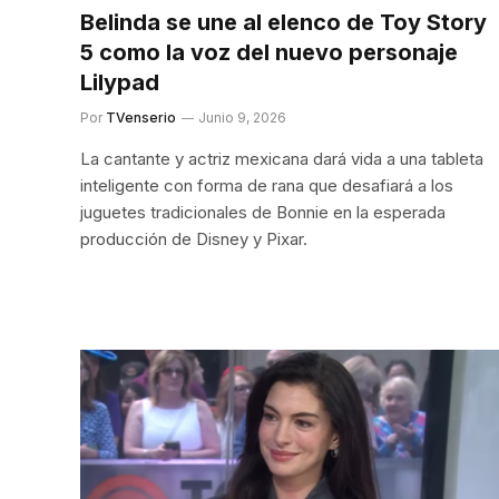
Belinda se une al elenco de Toy Story
5 como la voz del nuevo personaje
Lilypad
Por
TVenserio
Junio 9, 2026
La cantante y actriz mexicana dará vida a una tableta
inteligente con forma de rana que desafiará a los
juguetes tradicionales de Bonnie en la esperada
producción de Disney y Pixar.