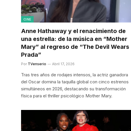
CINE
Anne Hathaway y el renacimiento de
una estrella: de la música en “Mother
Mary” al regreso de “The Devil Wears
Prada”
Por
TVenserio
Abril 17, 2026
Tras tres años de rodajes intensos, la actriz ganadora
del Oscar domina la taquilla global con cinco estrenos
simultáneos en 2026, destacando su transformación
física para el thriller psicológico Mother Mary.