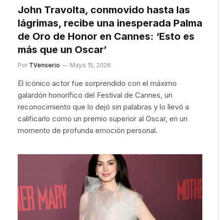
John Travolta, conmovido hasta las
lágrimas, recibe una inesperada Palma
de Oro de Honor en Cannes: ‘Esto es
más que un Oscar’
Por
TVenserio
Mayo 15, 2026
El icónico actor fue sorprendido con el máximo
galardón honorífico del Festival de Cannes, un
reconocimiento que lo dejó sin palabras y lo llevó a
calificarlo como un premio superior al Oscar, en un
momento de profunda emoción personal.