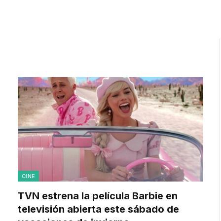
CINE
TVN estrena la película Barbie en
televisión abierta este sábado de