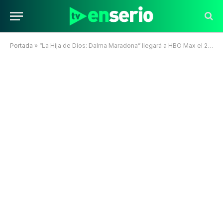
Portada
»
“La Hija de Dios: Dalma Maradona” llegará a HBO Max el 26 de octubre