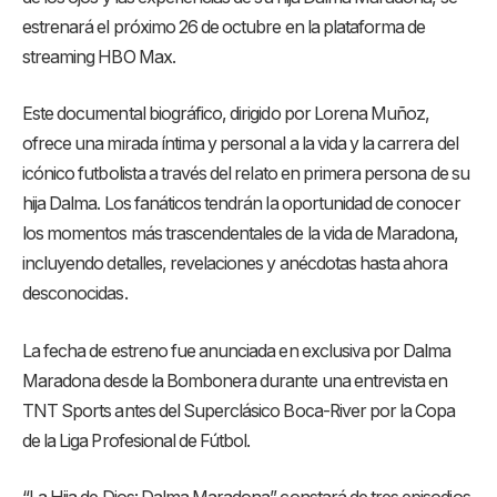
estrenará el próximo 26 de octubre en la plataforma de
streaming HBO Max.
Este documental biográfico, dirigido por Lorena Muñoz,
ofrece una mirada íntima y personal a la vida y la carrera del
icónico futbolista a través del relato en primera persona de su
hija Dalma. Los fanáticos tendrán la oportunidad de conocer
los momentos más trascendentales de la vida de Maradona,
incluyendo detalles, revelaciones y anécdotas hasta ahora
desconocidas.
La fecha de estreno fue anunciada en exclusiva por Dalma
Maradona desde la Bombonera durante una entrevista en
TNT Sports antes del Superclásico Boca-River por la Copa
de la Liga Profesional de Fútbol.