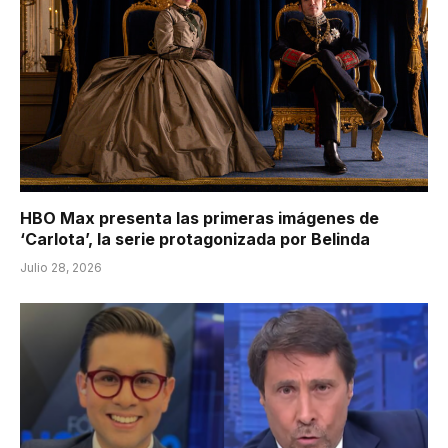
HBO Max presenta las primeras imágenes de
‘Carlota’, la serie protagonizada por Belinda
Julio 28, 2026