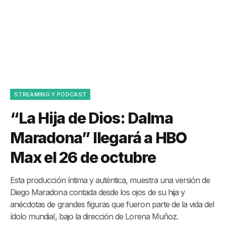
STREAMING Y PODCAST
“La Hija de Dios: Dalma
Maradona” llegará a HBO
Max el 26 de octubre
Esta producción íntima y auténtica, muestra una versión de
Diego Maradona contada desde los ojos de su hija y
anécdotas de grandes figuras que fueron parte de la vida del
ídolo mundial, bajo la dirección de Lorena Muñoz.