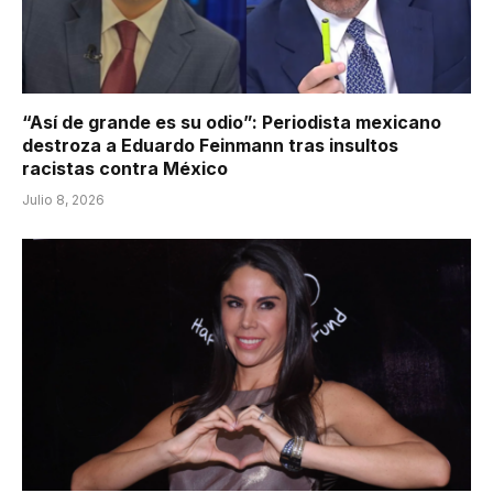
“Así de grande es su odio”: Periodista mexicano
destroza a Eduardo Feinmann tras insultos
racistas contra México
Julio 8, 2026