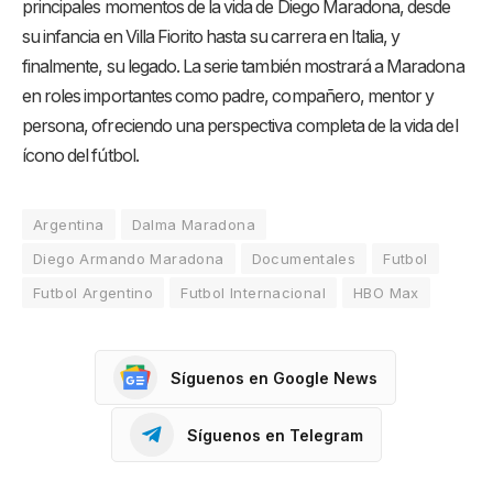
principales momentos de la vida de Diego Maradona, desde
su infancia en Villa Fiorito hasta su carrera en Italia, y
finalmente, su legado. La serie también mostrará a Maradona
en roles importantes como padre, compañero, mentor y
persona, ofreciendo una perspectiva completa de la vida del
ícono del fútbol.
Argentina
Dalma Maradona
Diego Armando Maradona
Documentales
Futbol
Futbol Argentino
Futbol Internacional
HBO Max
Síguenos en Google News
Síguenos en Telegram