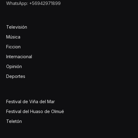
WhatsApp: +56942971899
Televisión
Música
Ficcion
Internacional
Opinión
Deportes
Festival de Viña del Mar
Festival del Huaso de Olmué
Teletón