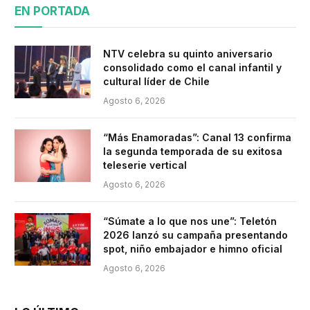
EN PORTADA
NTV celebra su quinto aniversario
consolidado como el canal infantil y
cultural líder de Chile
Agosto 6, 2026
“Más Enamoradas”: Canal 13 confirma
la segunda temporada de su exitosa
teleserie vertical
Agosto 6, 2026
“Súmate a lo que nos une”: Teletón
2026 lanzó su campaña presentando
spot, niño embajador e himno oficial
Agosto 6, 2026