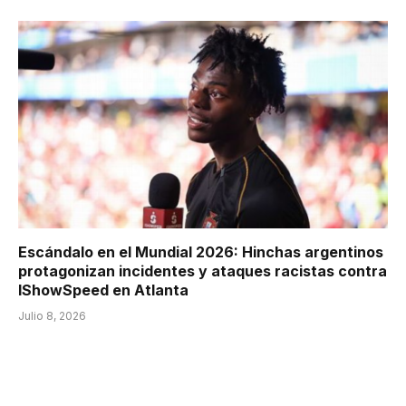
Escándalo en el Mundial 2026: Hinchas argentinos
protagonizan incidentes y ataques racistas contra
IShowSpeed en Atlanta
Julio 8, 2026