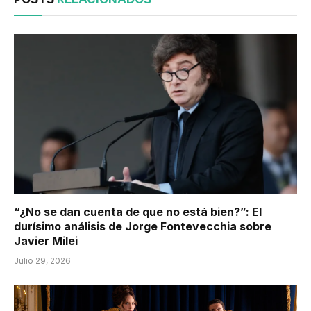
“¿No se dan cuenta de que no está bien?”: El
durísimo análisis de Jorge Fontevecchia sobre
Javier Milei
Julio 29, 2026