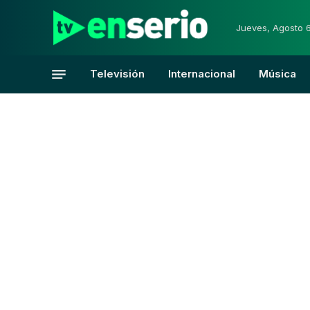
Jueves, Agosto 
Televisión
Internacional
Música