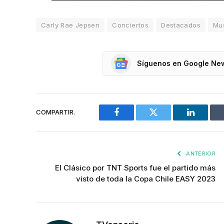
Carly Rae Jepsen
Conciertos
Destacados
Mu
Síguenos en Google Ne
COMPARTIR.
Facebook
Twitter
LinkedIn
ANTERIOR
El Clásico por TNT Sports fue el partido más
visto de toda la Copa Chile EASY 2023