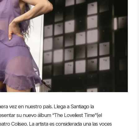
era vez en nuestro país. Llega a Santiago la
sentar su nuevo álbum “The Loveliest Time”(el
atro Coliseo. La artista es considerada una las voces