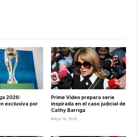
iga 2026:
Prime Video prepara serie
en exclusiva por
inspirada en el caso judicial de
Cathy Barriga
Mayo 14, 2026