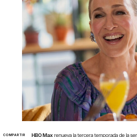
HBO Max
renueva la tercera temporada de la seri
COMPARTIR