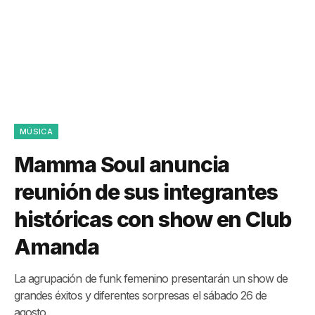
MÚSICA
Mamma Soul anuncia
reunión de sus integrantes
históricas con show en Club
Amanda
La agrupación de funk femenino presentarán un show de
grandes éxitos y diferentes sorpresas el sábado 26 de
agosto.