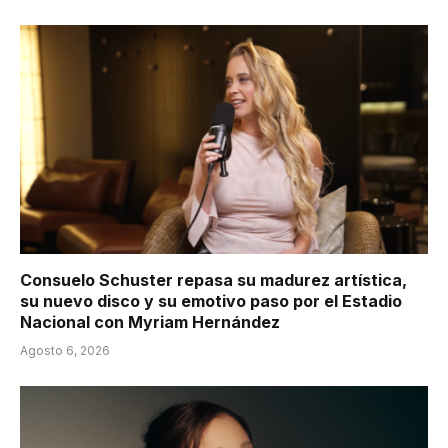
Consuelo Schuster repasa su madurez artística,
su nuevo disco y su emotivo paso por el Estadio
Nacional con Myriam Hernández
Agosto 6, 2026