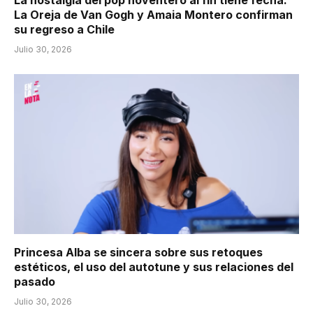
La Oreja de Van Gogh y Amaia Montero confirman
su regreso a Chile
Julio 30, 2026
Princesa Alba se sincera sobre sus retoques
estéticos, el uso del autotune y sus relaciones del
pasado
Julio 30, 2026