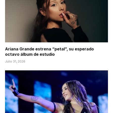
Ariana Grande estrena “petal”, su esperado
octavo álbum de estudio
Julio 31, 2026