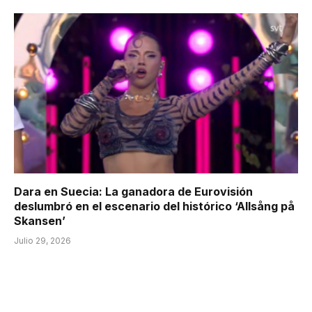
Dara en Suecia: La ganadora de Eurovisión
deslumbró en el escenario del histórico ‘Allsång på
Skansen’
Julio 29, 2026