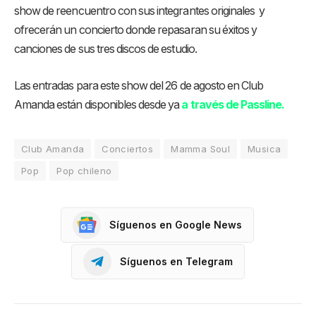
show de reencuentro con sus integrantes originales y
ofrecerán un concierto donde repasaran su éxitos y
canciones de sus tres discos de estudio.
Las entradas para este show del 26 de agosto en Club
Amanda están disponibles desde ya
a través de Passline.
Club Amanda
Conciertos
Mamma Soul
Musica
Pop
Pop chileno
Síguenos en Google News
Síguenos en Telegram