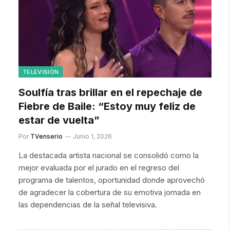
TELEVISIÓN
Soulfía tras brillar en el repechaje de
Fiebre de Baile: “Estoy muy feliz de
estar de vuelta”
Por
TVenserio
Junio 1, 2026
La destacada artista nacional se consolidó como la
mejor evaluada por el jurado en el regreso del
programa de talentos, oportunidad donde aprovechó
de agradecer la cobertura de su emotiva jornada en
las dependencias de la señal televisiva.