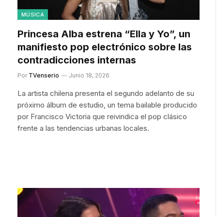
MÚSICA
Princesa Alba estrena “Ella y Yo”, un
manifiesto pop electrónico sobre las
contradicciones internas
Por
TVenserio
Junio 18, 2026
La artista chilena presenta el segundo adelanto de su
próximo álbum de estudio, un tema bailable producido
por Francisco Victoria que reivindica el pop clásico
frente a las tendencias urbanas locales.