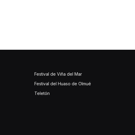
Festival de Viña del Mar
Festival del Huaso de Olmué
Teletón