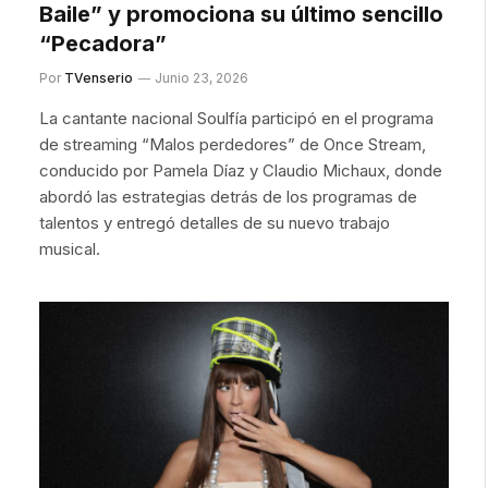
Baile” y promociona su último sencillo
“Pecadora”
Por
TVenserio
Junio 23, 2026
La cantante nacional Soulfía participó en el programa
de streaming “Malos perdedores” de Once Stream,
conducido por Pamela Díaz y Claudio Michaux, donde
abordó las estrategias detrás de los programas de
talentos y entregó detalles de su nuevo trabajo
musical.