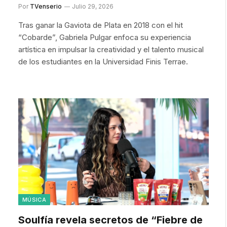
Por
TVenserio
Julio 29, 2026
Tras ganar la Gaviota de Plata en 2018 con el hit
“Cobarde”, Gabriela Pulgar enfoca su experiencia
artística en impulsar la creatividad y el talento musical
de los estudiantes en la Universidad Finis Terrae.
MÚSICA
Soulfía revela secretos de “Fiebre de