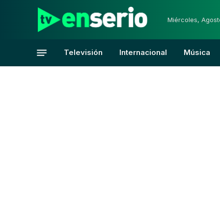
Miércoles, Agost
Televisión
Internacional
Música