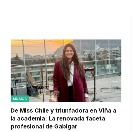
MÚSICA
De Miss Chile y triunfadora en Viña a
la academia: La renovada faceta
profesional de Gabigar