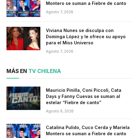
Montero se suman a Fiebre de canto
Agosto 7, 2026
Viviana Nunes se disculpa con
Dominga López y le ofrece su apoyo
para el Miss Universo
Agosto 7, 2026
MÁS EN
TV CHILENA
Mauricio Pinilla, Coni Piccoli, Cata
Days y Fanny Cuevas se suman al
estelar “Fiebre de canto”
Agosto 9, 2026
Catalina Pulido, Cuco Cerda y Mariela
Montero se suman a Fiebre de canto