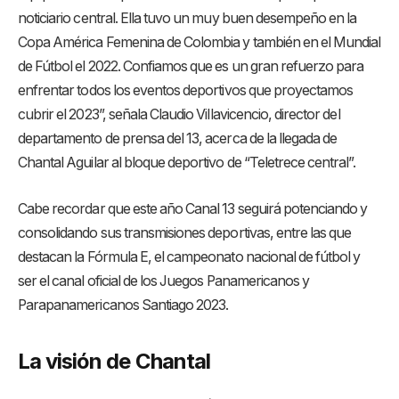
noticiario central. Ella tuvo un muy buen desempeño en la
Copa América Femenina de Colombia y también en el Mundial
de Fútbol el 2022. Confiamos que es un gran refuerzo para
enfrentar todos los eventos deportivos que proyectamos
cubrir el 2023”, señala Claudio Villavicencio, director del
departamento de prensa del 13, acerca de la llegada de
Chantal Aguilar al bloque deportivo de “Teletrece central”.
Cabe recordar que este año Canal 13 seguirá potenciando y
consolidando sus transmisiones deportivas, entre las que
destacan la Fórmula E, el campeonato nacional de fútbol y
ser el canal oficial de los Juegos Panamericanos y
Parapanamericanos Santiago 2023.
La visión de Chantal