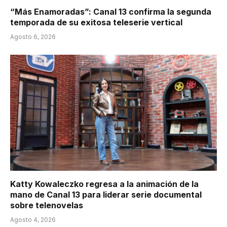
“Más Enamoradas”: Canal 13 confirma la segunda
temporada de su exitosa teleserie vertical
Agosto 6, 2026
Katty Kowaleczko regresa a la animación de la
mano de Canal 13 para liderar serie documental
sobre telenovelas
Agosto 4, 2026