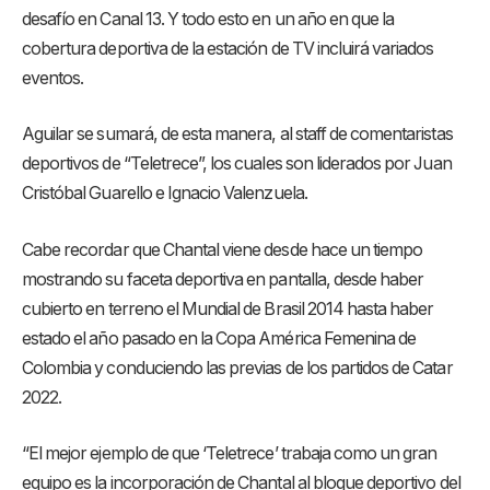
desafío en Canal 13. Y todo esto en un año en que la
cobertura deportiva de la estación de TV incluirá variados
eventos.
Aguilar se sumará, de esta manera, al staff de comentaristas
deportivos de “Teletrece”, los cuales son liderados por Juan
Cristóbal Guarello e Ignacio Valenzuela.
Cabe recordar que Chantal viene desde hace un tiempo
mostrando su faceta deportiva en pantalla, desde haber
cubierto en terreno el Mundial de Brasil 2014 hasta haber
estado el año pasado en la Copa América Femenina de
Colombia y conduciendo las previas de los partidos de Catar
2022.
“El mejor ejemplo de que ‘Teletrece’ trabaja como un gran
equipo es la incorporación de Chantal al bloque deportivo del