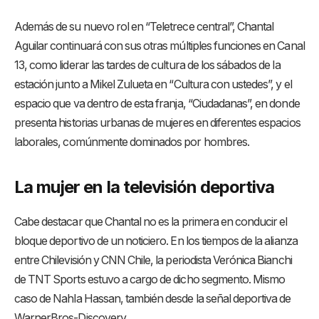
Además de su nuevo rol en “Teletrece central”, Chantal
Aguilar continuará con sus otras múltiples funciones en Canal
13, como liderar las tardes de cultura de los sábados de la
estación junto a Mikel Zulueta en “Cultura con ustedes”, y el
espacio que va dentro de esta franja, “Ciudadanas”, en donde
presenta historias urbanas de mujeres en diferentes espacios
laborales, comúnmente dominados por hombres.
La mujer en la televisión deportiva
Cabe destacar que Chantal no es la primera en conducir el
bloque deportivo de un noticiero. En los tiempos de la alianza
entre Chilevisión y CNN Chile, la periodista Verónica Bianchi
de TNT Sports estuvo a cargo de dicho segmento. Mismo
caso de Nahla Hassan, también desde la señal deportiva de
WarnerBros-Discovery.