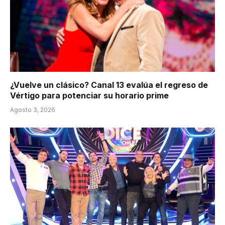
¿Vuelve un clásico? Canal 13 evalúa el regreso de
Vértigo para potenciar su horario prime
Agosto 3, 2026