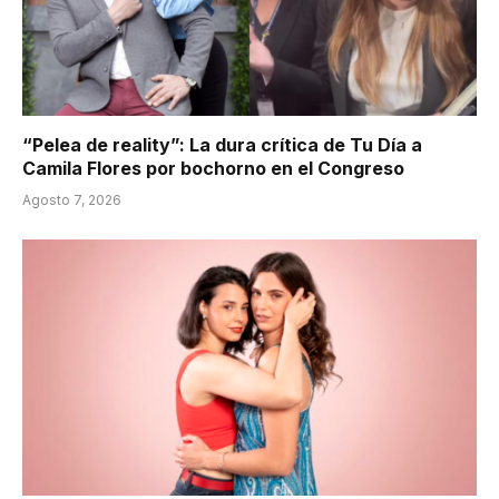
“Pelea de reality”: La dura crítica de Tu Día a
Camila Flores por bochorno en el Congreso
Agosto 7, 2026