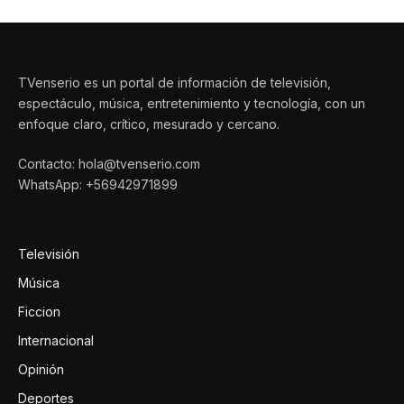
TVenserio es un portal de información de televisión,
espectáculo, música, entretenimiento y tecnología, con un
enfoque claro, crítico, mesurado y cercano.
Contacto: hola@tvenserio.com
WhatsApp: +56942971899
Televisión
Música
Ficcion
Internacional
Opinión
Deportes