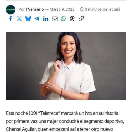
Por
TVenserio
Marzo 9, 2023
3 minutos de lectura
Esta noche (09) “Teletrece” marcará un hito en su historia:
por primera vez una mujer conducirá el segmento deportivo,
Chantal Aguilar, quien empezará así a tener otro nuevo