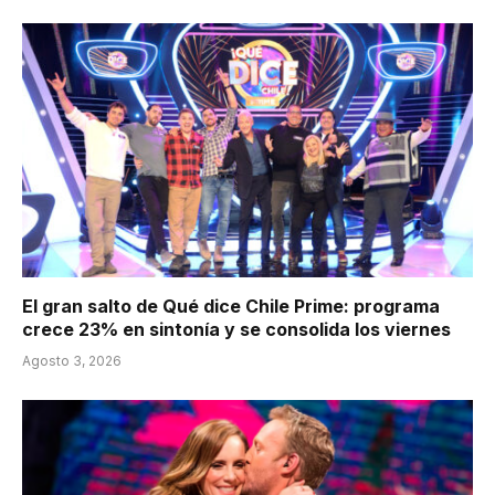
El gran salto de Qué dice Chile Prime: programa
crece 23% en sintonía y se consolida los viernes
Agosto 3, 2026