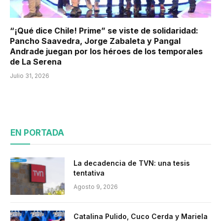
“¡Qué dice Chile! Prime” se viste de solidaridad:
Pancho Saavedra, Jorge Zabaleta y Pangal
Andrade juegan por los héroes de los temporales
de La Serena
Julio 31, 2026
EN PORTADA
La decadencia de TVN: una tesis
tentativa
Agosto 9, 2026
Catalina Pulido, Cuco Cerda y Mariela