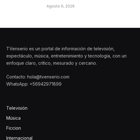
Agosto 6, 2026
TVenserio es un portal de información de televisión,
espectáculo, música, entretenimiento y tecnología, con un
enfoque claro, crítico, mesurado y cercano.
Contacto: hola@tvenserio.com
WhatsApp: +56942971899
Televisión
Música
Ficcion
Internacional