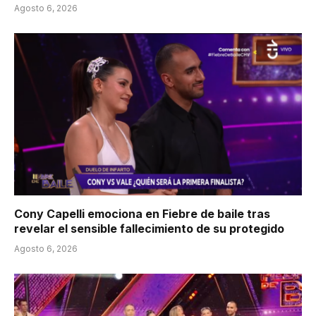
Agosto 6, 2026
Cony Capelli emociona en Fiebre de baile tras
revelar el sensible fallecimiento de su protegido
Agosto 6, 2026