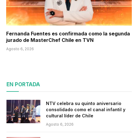
Fernanda Fuentes es confirmada como la segunda
jurado de MasterChef Chile en TVN
Agosto 6, 2026
EN PORTADA
NTV celebra su quinto aniversario
consolidado como el canal infantil y
cultural líder de Chile
Agosto 6, 2026