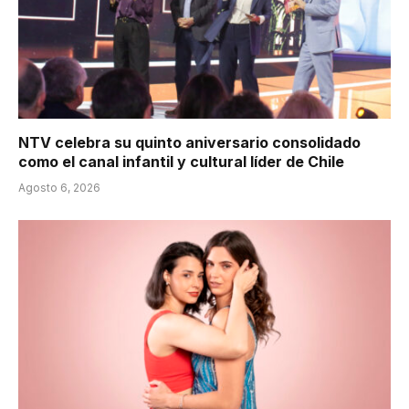
NTV celebra su quinto aniversario consolidado
como el canal infantil y cultural líder de Chile
Agosto 6, 2026