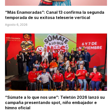
“Más Enamoradas”: Canal 13 confirma la segunda
temporada de su exitosa teleserie vertical
Agosto 6, 2026
“Súmate a lo que nos une”: Teletón 2026 lanzó su
campaña presentando spot, niño embajador e
himno oficial