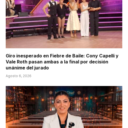
Giro inesperado en Fiebre de Baile: Cony Capelli y
Vale Roth pasan ambas a la final por decisión
unánime del jurado
Agosto 6, 2026