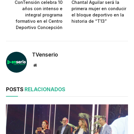
ConTensión celebra 10
Chantal Aguilar será la
años con intenso e
primera mujer en conducir
integral programa
el bloque deportivo en la
formativo en el Centro
historia de “T13”
Deportivo Concepción
TVenserio
Website
POSTS
RELACIONADOS