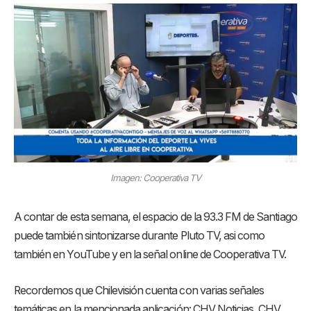
Imagen: Cooperativa TV
A contar de esta semana, el espacio de la 93.3 FM de Santiago
puede también sintonizarse durante Pluto TV, asi como
también en YouTube y en la señal online de Cooperativa TV.
Recordemos que Chilevisión cuenta con varias señales
temáticas en la mencionada aplicación: CHV Noticias, CHV