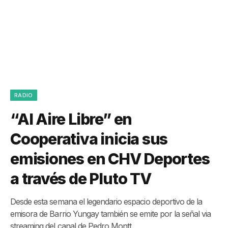
RADIO
“Al Aire Libre” en
Cooperativa inicia sus
emisiones en CHV Deportes
a través de Pluto TV
Desde esta semana el legendario espacio deportivo de la
emisora de Barrio Yungay también se emite por la señal via
streaming del canal de Pedro Montt.